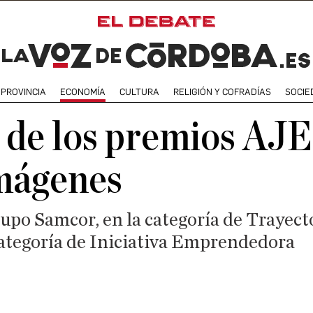
PROVINCIA
ECONOMÍA
CULTURA
RELIGIÓN Y COFRADÍAS
SOCIE
 de los premios AJ
imágenes
upo Samcor, en la categoría de Trayect
 categoría de Iniciativa Emprendedora