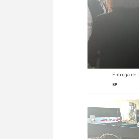
Entrega de 
BP