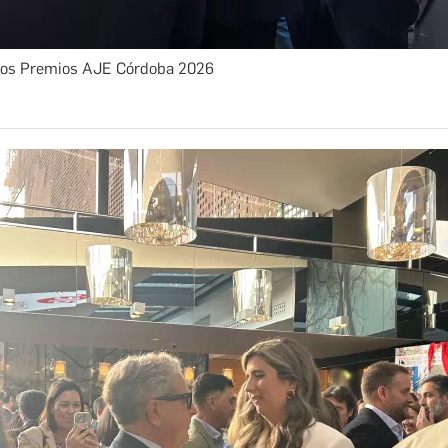
los Premios AJE Córdoba 2026