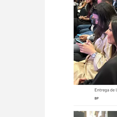
Entrega de 
BP