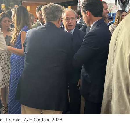
los Premios AJE Córdoba 2026