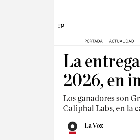
Menú
PORTADA
ACTUALIDAD
La entrega
2026, en 
Los ganadores son Gr
Caliphal Labs, en la
La Voz