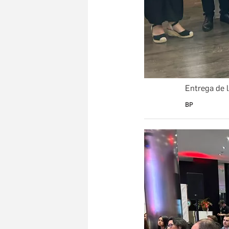
Entrega de 
BP