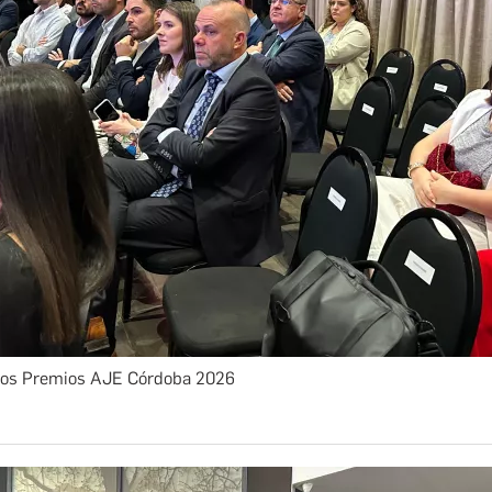
los Premios AJE Córdoba 2026