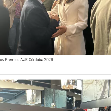
los Premios AJE Córdoba 2026