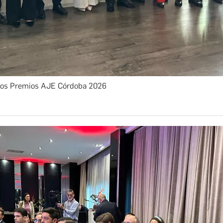
los Premios AJE Córdoba 2026