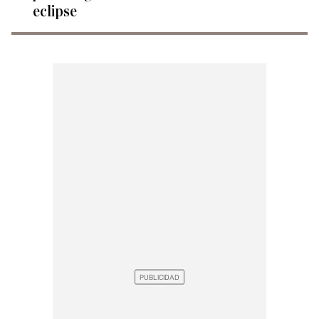
eclipse