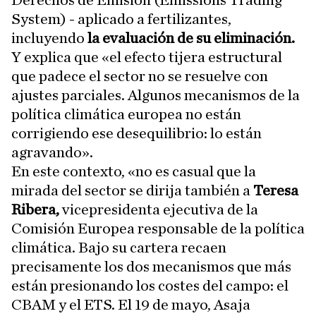
Derechos de Emisión (Emissions Trading
System) - aplicado a fertilizantes,
incluyendo
la evaluación de su eliminación.
Y explica que «el efecto tijera estructural
que padece el sector no se resuelve con
ajustes parciales. Algunos mecanismos de la
política climática europea no están
corrigiendo ese desequilibrio: lo están
agravando».
En este contexto, «no es casual que la
mirada del sector se dirija también a
Teresa
Ribera,
vicepresidenta ejecutiva de la
Comisión Europea responsable de la política
climática. Bajo su cartera recaen
precisamente los dos mecanismos que más
están presionando los costes del campo: el
CBAM y el ETS. El 19 de mayo, Asaja