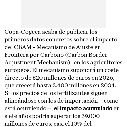
Copa-Cogeca acaba de publicar los
primeros datos concretos sobre el impacto
del CBAM - Mecanismo de Ajuste en
Frontera por Carbono (Carbon Border
Adjustment Mechanism)- en los agricultores
europeos. El mecanismo supondrá un coste
directo de 820 millones de euros en 2026,
que crecerá hasta 3.400 millones en 2034.
Si los precios de los fertilizantes siguen
alineándose con los de importación —como
está ocurriendo—,
el impacto acumulado
en
siete años podría superar los 39.000
millones de euros, casi el 10% del