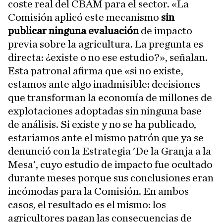
coste real del CBAM para el sector. «La
Comisión aplicó este mecanismo
sin
publicar ninguna evaluación
de impacto
previa sobre la agricultura. La pregunta es
directa: ¿existe o no ese estudio?», señalan.
Esta patronal afirma que «si no existe,
estamos ante algo inadmisible: decisiones
que transforman la economía de millones de
explotaciones adoptadas sin ninguna base
de análisis. Si existe y no se ha publicado,
estaríamos ante el mismo patrón que ya se
denunció con la Estrategia 'De la Granja a la
Mesa', cuyo estudio de impacto fue ocultado
durante meses porque sus conclusiones eran
incómodas para la Comisión. En ambos
casos, el resultado es el mismo: los
agricultores pagan las consecuencias de