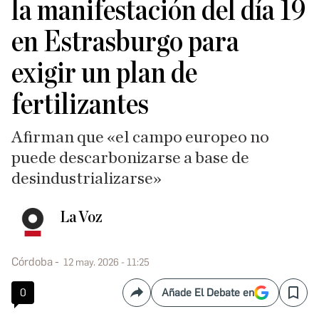
la manifestación del día 19
en Estrasburgo para
exigir un plan de
fertilizantes
Afirman que «el campo europeo no
puede descarbonizarse a base de
desindustrializarse»
La Voz
Córdoba
12 may. 2026 - 11:25
0
Añade El Debate en
Compartir
Save