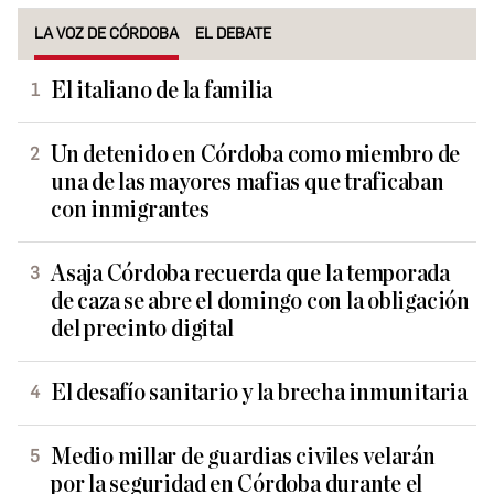
LA VOZ DE CÓRDOBA
EL DEBATE
El italiano de la familia
Un detenido en Córdoba como miembro de
una de las mayores mafias que traficaban
con inmigrantes
Asaja Córdoba recuerda que la temporada
de caza se abre el domingo con la obligación
del precinto digital
El desafío sanitario y la brecha inmunitaria
Medio millar de guardias civiles velarán
por la seguridad en Córdoba durante el