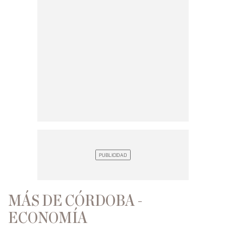
MÁS DE CÓRDOBA -
ECONOMÍA