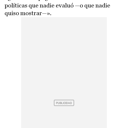
políticas que nadie evaluó —o que nadie
quiso mostrar—».