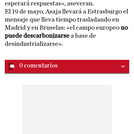
esperará respuestas», aseveran.
El 19 de mayo, Asaja llevará a Estrasburgo el
mensaje que lleva tiempo trasladando en
Madrid y en Bruselas: «el campo europeo
no
puede descarbonizarse
a base de
desindustrializarse».
0
comentarios