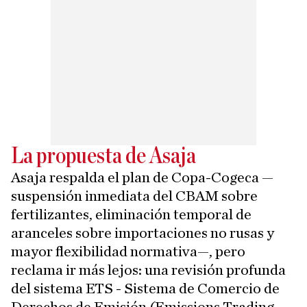
La propuesta de Asaja
Asaja respalda el plan de Copa-Cogeca —
suspensión inmediata del CBAM sobre
fertilizantes, eliminación temporal de
aranceles sobre importaciones no rusas y
mayor flexibilidad normativa—, pero
reclama ir más lejos: una revisión profunda
del sistema ETS - Sistema de Comercio de