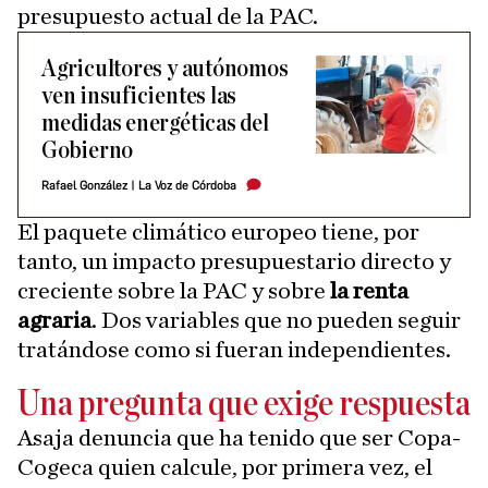
presupuesto actual de la PAC.
Agricultores y autónomos
ven insuficientes las
medidas energéticas del
Gobierno
Rafael González
|
La Voz de Córdoba
El paquete climático europeo tiene, por
tanto, un impacto presupuestario directo y
creciente sobre la PAC y sobre
la renta
agraria
. Dos variables que no pueden seguir
tratándose como si fueran independientes.
Una pregunta que exige respuesta
Asaja denuncia que ha tenido que ser Copa-
Cogeca quien calcule, por primera vez, el