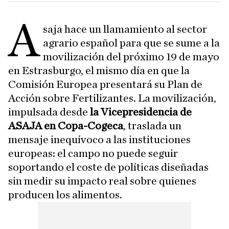
A
saja hace un llamamiento al sector
agrario español para que se sume a la
movilización del próximo 19 de mayo
en Estrasburgo, el mismo día en que la
Comisión Europea presentará su Plan de
Acción sobre Fertilizantes. La movilización,
impulsada desde
la Vicepresidencia de
ASAJA en Copa-Cogeca
, traslada un
mensaje inequívoco a las instituciones
europeas: el campo no puede seguir
soportando el coste de políticas diseñadas
sin medir su impacto real sobre quienes
producen los alimentos.