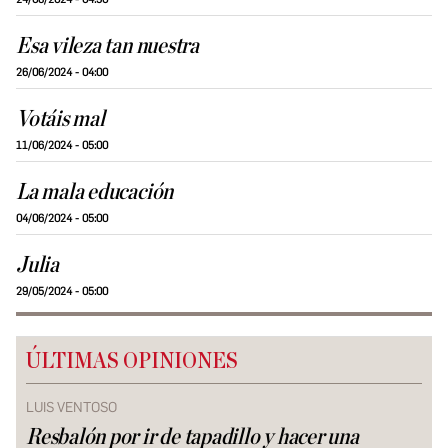
Esa vileza tan nuestra
26/06/2024 - 04:00
Votáis mal
11/06/2024 - 05:00
La mala educación
04/06/2024 - 05:00
Julia
29/05/2024 - 05:00
ÚLTIMAS OPINIONES
LUIS VENTOSO
Resbalón por ir de tapadillo y hacer una