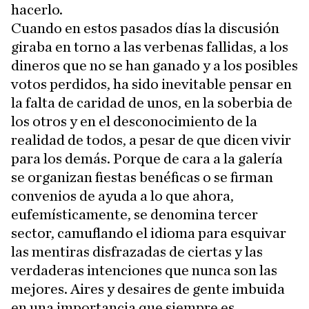
hacerlo.
Cuando en estos pasados días la discusión
giraba en torno a las verbenas fallidas, a los
dineros que no se han ganado y a los posibles
votos perdidos, ha sido inevitable pensar en
la falta de caridad de unos, en la soberbia de
los otros y en el desconocimiento de la
realidad de todos, a pesar de que dicen vivir
para los demás. Porque de cara a la galería
se organizan fiestas benéficas o se firman
convenios de ayuda a lo que ahora,
eufemísticamente, se denomina tercer
sector, camuflando el idioma para esquivar
las mentiras disfrazadas de ciertas y las
verdaderas intenciones que nunca son las
mejores. Aires y desaires de gente imbuida
en una importancia que siempre es