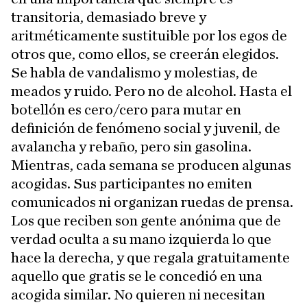
transitoria, demasiado breve y
aritméticamente sustituible por los egos de
otros que, como ellos, se creerán elegidos.
Se habla de vandalismo y molestias, de
meados y ruido. Pero no de alcohol. Hasta el
botellón es cero/cero para mutar en
definición de fenómeno social y juvenil, de
avalancha y rebaño, pero sin gasolina.
Mientras, cada semana se producen algunas
acogidas. Sus participantes no emiten
comunicados ni organizan ruedas de prensa.
Los que reciben son gente anónima que de
verdad oculta a su mano izquierda lo que
hace la derecha, y que regala gratuitamente
aquello que gratis se le concedió en una
acogida similar. No quieren ni necesitan