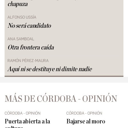
chapuza
ALFONSO USSÍA
No será candidato
ANA SAMBOAL
Otra frontera caída
RAMÓN PÉREZ-MAURA
Aquí ni se destituye ni dimite nadie
MÁS DE CÓRDOBA - OPINIÓN
CÓRDOBA - OPINIÓN
CÓRDOBA - OPINIÓN
Puerta abierta a la
Bajarse al moro