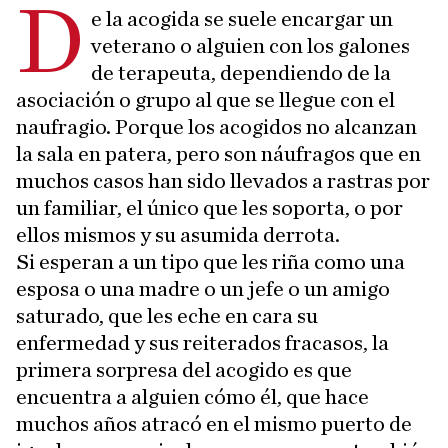
D
e la acogida se suele encargar un
veterano o alguien con los galones
de terapeuta, dependiendo de la
asociación o grupo al que se llegue con el
naufragio. Porque los acogidos no alcanzan
la sala en patera, pero son náufragos que en
muchos casos han sido llevados a rastras por
un familiar, el único que les soporta, o por
ellos mismos y su asumida derrota.
Si esperan a un tipo que les riña como una
esposa o una madre o un jefe o un amigo
saturado, que les eche en cara su
enfermedad y sus reiterados fracasos, la
primera sorpresa del acogido es que
encuentra a alguien cómo él, que hace
muchos años atracó en el mismo puerto de