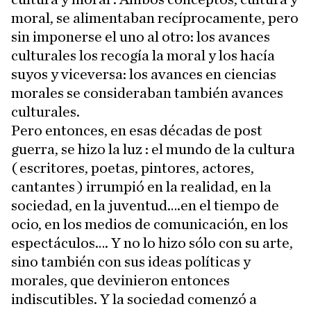
moral, se alimentaban recíprocamente, pero
sin imponerse el uno al otro: los avances
culturales los recogía la moral y los hacía
suyos y viceversa: los avances en ciencias
morales se consideraban también avances
culturales.
Pero entonces, en esas décadas de post
guerra, se hizo la luz : el mundo de la cultura
( escritores, poetas, pintores, actores,
cantantes ) irrumpió en la realidad, en la
sociedad, en la juventud….en el tiempo de
ocio, en los medios de comunicación, en los
espectáculos…. Y no lo hizo sólo con su arte,
sino también con sus ideas políticas y
morales, que devinieron entonces
indiscutibles. Y la sociedad comenzó a