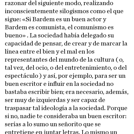
razonar del siguiente modo, realizando
inconscientemente silogismos como el que
sigue: «Si Bardem es un buen actor y
Bardem es comunista, el comunismo es
bueno» . La sociedad había delegado su
capacidad de pensar, de crear y de marcar la
línea entre el bien y el mal en los
representantes del mundo de la cultura ( o,
tal vez, del ocio, o del entretenimiento, o del
espectáculo ) y así, por ejemplo, para ser un
buen escritor e influir en la sociedad no
bastaba escribir bien; era necesario, además,
ser muy de izquierdas y ser capaz de
traspasar tal ideología a la sociedad. Porque
si no, nadie te consideraba un buen escritor:
serías a lo sumo un señorito que se
entretiene en juntar letras. Lo mismo un