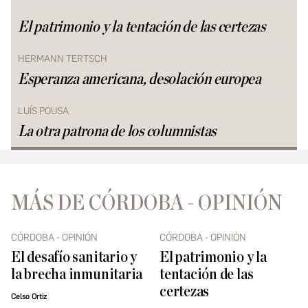
El patrimonio y la tentación de las certezas
HERMANN TERTSCH
Esperanza americana, desolación europea
LUÍS POUSA
La otra patrona de los columnistas
MÁS DE CÓRDOBA - OPINIÓN
CÓRDOBA - OPINIÓN
CÓRDOBA - OPINIÓN
El desafío sanitario y
El patrimonio y la
la brecha inmunitaria
tentación de las
certezas
Celso Ortiz