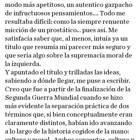
modo más apetitoso, un autentico gazpacho
de infructuosos pensamientos…. Todo me
resultaba difícil: como la siempre renuente
micción de un prostático… pues así. Me
satisfacía saber que, al menos, intuía ya un
titulo que resumía mi parecer más seguro y
que sería algo sobre la supremacía moral de
la izquierda.
Y apuntado el título y trilladas las ideas,
sabiendo a dónde llegar, me puse a escribir.
Creo que fue a partir de la finalización de la
Segunda Guerra Mundial cuando se hizo
más evidente la separación práctica de dos
términos que, si bien conceptualmente eran
claramente distintos, habían ido avanzando
a lo largo de la historia cogidos de la mano:
cultura y moral . Ambos conceptos, cultura y