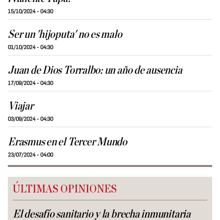
15/10/2024 - 04:30
Ser un 'hijoputa' no es malo
01/10/2024 - 04:30
Juan de Dios Torralbo: un año de ausencia
17/09/2024 - 04:30
Viajar
03/09/2024 - 04:30
Erasmus en el Tercer Mundo
23/07/2024 - 04:00
ÚLTIMAS OPINIONES
El desafío sanitario y la brecha inmunitaria