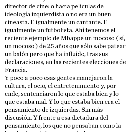
director de cine: o hacia películas de
ideología izquierdista o no era un buen
cineasta. E igualmente un cantante. E
igualmente un futbolista. Ahí tenemos el
reciente ejemplo de Mbappe un mocoso ( sí,
un mocoso ) de 25 años que sólo sabe patear
un balón pero que ha influido, tras sus
declaraciones, en las recientes elecciones de
Francia.
Y poco a poco esas gentes manejaron la
cultura, el ocio, el entretenimiento y, por
ende, sentenciaron lo que estaba bien y lo
que estaba mal. Y lo que estaba bien era el
pensamiento de izquierdas. Sin más
discusión. Y frente a esa dictadura del
pensamiento, los que no pensaban como la