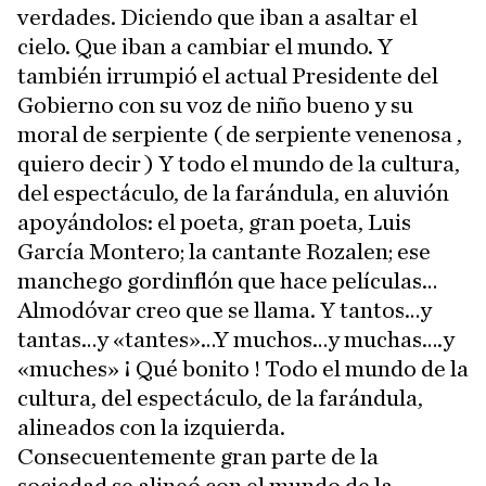
verdades. Diciendo que iban a asaltar el
cielo. Que iban a cambiar el mundo. Y
también irrumpió el actual Presidente del
Gobierno con su voz de niño bueno y su
moral de serpiente ( de serpiente venenosa ,
quiero decir ) Y todo el mundo de la cultura,
del espectáculo, de la farándula, en aluvión
apoyándolos: el poeta, gran poeta, Luis
García Montero; la cantante Rozalen; ese
manchego gordinflón que hace películas…
Almodóvar creo que se llama. Y tantos…y
tantas…y «tantes»…Y muchos…y muchas….y
«muches» ¡ Qué bonito ! Todo el mundo de la
cultura, del espectáculo, de la farándula,
alineados con la izquierda.
Consecuentemente gran parte de la