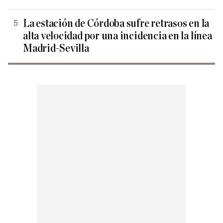
La estación de Córdoba sufre retrasos en la
alta velocidad por una incidencia en la línea
Madrid-Sevilla