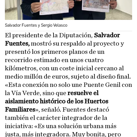
Salvador Fuentes y Sergio Velasco
El presidente de la Diputación,
Salvador
Fuentes,
mostró su respaldo al proyecto y
presentó los primeros planos de un
recorrido estimado en unos cuatro
kilómetros, con un coste inicial cercano al
medio millón de euros, sujeto al diseño final.
«Esta conexión no solo une Puente Genil con
la Vía Verde, sino que
resuelve el
aislamiento histórico de los Huertos
Familiares
», señaló. Fuentes destacó
también el carácter integrador de la
iniciativa: «Es una solución urbana más
justa, más integradora. Muy bonita, pero