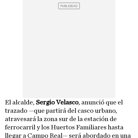
El alcalde,
Sergio Velasco
, anunció que el
trazado —que partirá del casco urbano,
atravesará la zona sur de la estación de
ferrocarril y los Huertos Familiares hasta
llegar a Campo Real— será abordado en una