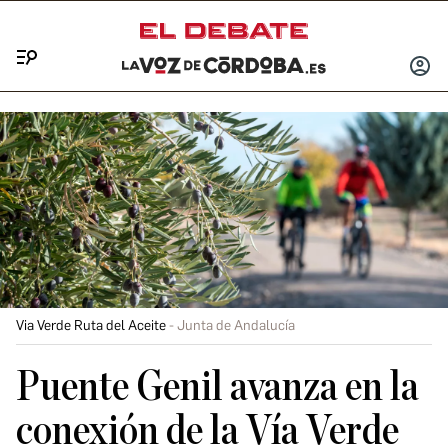
Menú
INICIA
SESIÓ
Via Verde Ruta del Aceite
Junta de Andalucía
Puente Genil avanza en la
conexión de la Vía Verde