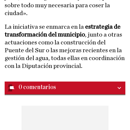
sobre todo muy necesaria para coser la
ciudad».
La iniciativa se enmarca en la
estrategia de
transformación del municipio
, junto a otras
actuaciones como la construcción del
Puente del Sur o las mejoras recientes en la
gestión del agua, todas ellas en coordinación
con la Diputación provincial.
0
comentarios