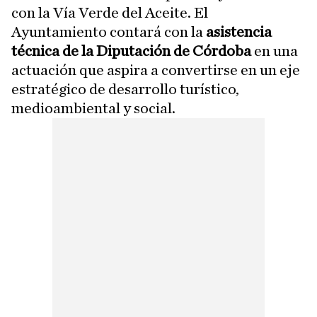
con la Vía Verde del Aceite. El
Ayuntamiento contará con la
asistencia
técnica de la Diputación de Córdoba
en una
actuación que aspira a convertirse en un eje
estratégico de desarrollo turístico,
medioambiental y social.