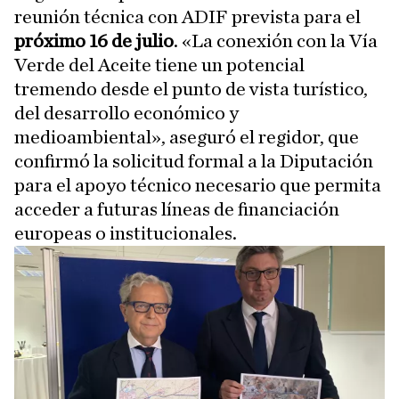
reunión técnica con ADIF prevista para el
próximo 16 de julio
. «La conexión con la Vía
Verde del Aceite tiene un potencial
tremendo desde el punto de vista turístico,
del desarrollo económico y
medioambiental», aseguró el regidor, que
confirmó la solicitud formal a la Diputación
para el apoyo técnico necesario que permita
acceder a futuras líneas de financiación
europeas o institucionales.