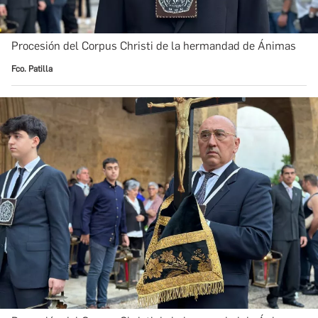
Procesión del Corpus Christi de la hermandad de Ánimas
Fco. Patilla