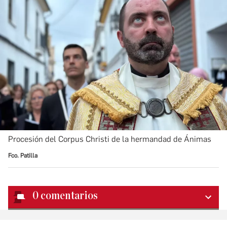
Procesión del Corpus Christi de la hermandad de Ánimas
Fco. Patilla
0
comentarios