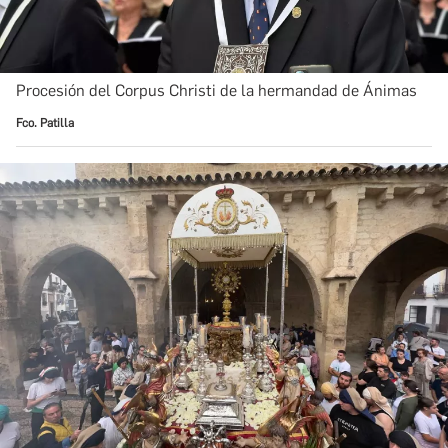
Procesión del Corpus Christi de la hermandad de Ánimas
Fco. Patilla