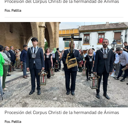
Procesión del Corpus Christi de la hermandad de Ánimas
Fco. Patilla
Procesión del Corpus Christi de la hermandad de Ánimas
Fco. Patilla