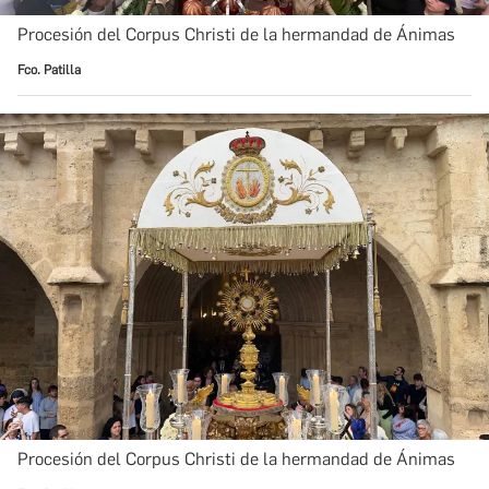
Procesión del Corpus Christi de la hermandad de Ánimas
Fco. Patilla
Procesión del Corpus Christi de la hermandad de Ánimas