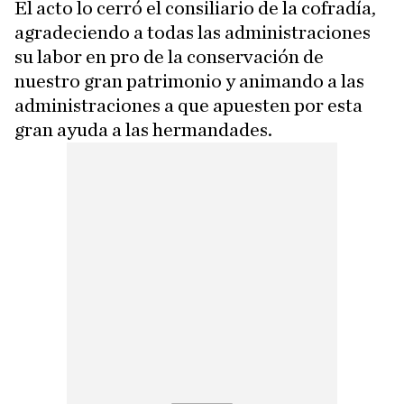
El acto lo cerró el consiliario de la cofradía,
agradeciendo a todas las administraciones
su labor en pro de la conservación de
nuestro gran patrimonio y animando a las
administraciones a que apuesten por esta
gran ayuda a las hermandades.