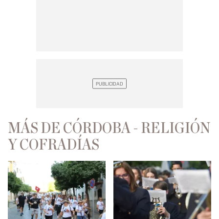
MÁS DE CÓRDOBA - RELIGIÓN
Y COFRADÍAS