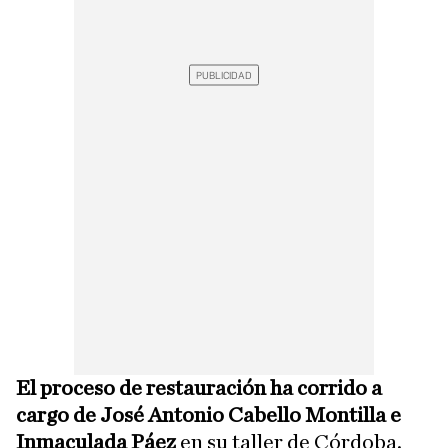
El proceso de restauración ha corrido a
cargo de José Antonio Cabello Montilla e
Inmaculada Páez
en su taller de Córdoba.