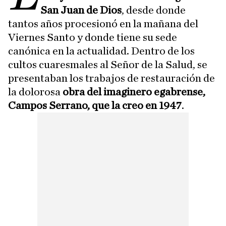
San Juan de Dios
, desde donde
tantos años procesionó en la mañana del
Viernes Santo y donde tiene su sede
canónica en la actualidad. Dentro de los
cultos cuaresmales al Señor de la Salud, se
presentaban los trabajos de restauración de
la dolorosa
obra del imaginero egabrense,
Campos Serrano, que la creo en 1947
.