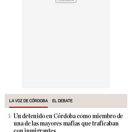
LA VOZ DE CÓRDOBA
EL DEBATE
Un detenido en Córdoba como miembro de
una de las mayores mafias que traficaban
con inmigrantes