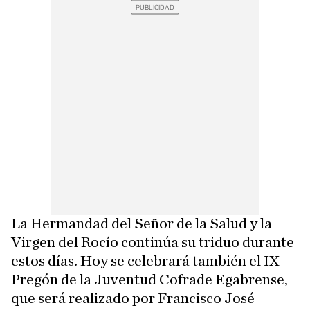
La Hermandad del Señor de la Salud y la
Virgen del Rocío continúa su triduo durante
estos días. Hoy se celebrará también el IX
Pregón de la Juventud Cofrade Egabrense,
que será realizado por Francisco José