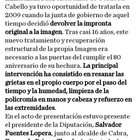
Cabello ya tuvo oportunidad de tratarla en
2009 cuando la junta de gobierno de aquel
tiempo decidió
devolver la impronta
original a la imagen
. Tras casi 16 años, este
nuevo tratamiento y recuperación
estructural de la propia Imagen era
necesario a las puertas del cumplir el 80
aniversario de su hechura.
La principal
intervención ha consistido en resanar las
grietas en el propio cuerpo por el paso del
tiempo y la humedad, limpieza de la
policromía en manos y cabeza y refuerzo en
las extremidades
.
En el acto de presentación estuvo presente
el presidente de la Diputación,
Salvador
Fuentes Lopera
, junto al alcalde de Cabra,