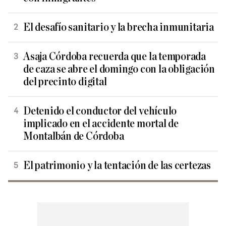
El desafío sanitario y la brecha inmunitaria
Asaja Córdoba recuerda que la temporada
de caza se abre el domingo con la obligación
del precinto digital
Detenido el conductor del vehículo
implicado en el accidente mortal de
Montalbán de Córdoba
El patrimonio y la tentación de las certezas