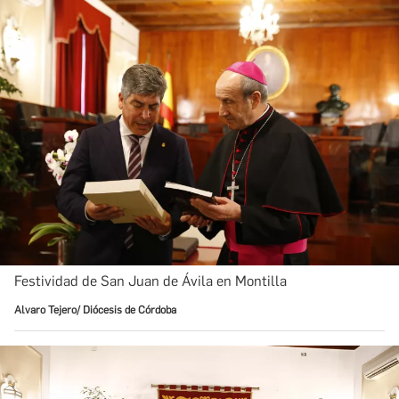
Festividad de San Juan de Ávila en Montilla
Alvaro Tejero/ Diócesis de Córdoba