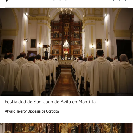
Festividad de San Juan de Ávila en Montilla
Alvaro Tejero/ Diócesis de Córdoba