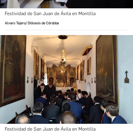
Festividad de San Juan de Ávila en Montilla
Alvaro Tejero/ Diócesis de Córdoba
Festividad de San Juan de Ávila en Montilla