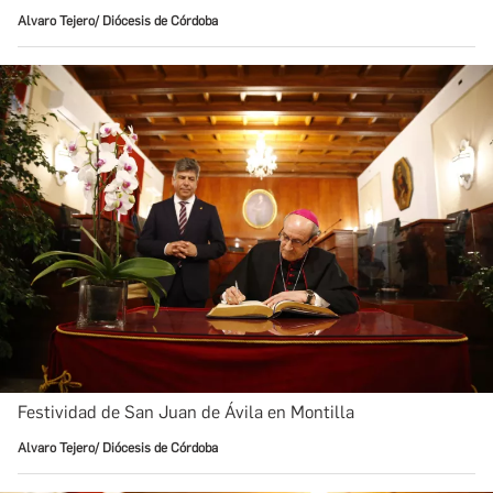
Alvaro Tejero/ Diócesis de Córdoba
Festividad de San Juan de Ávila en Montilla
Alvaro Tejero/ Diócesis de Córdoba