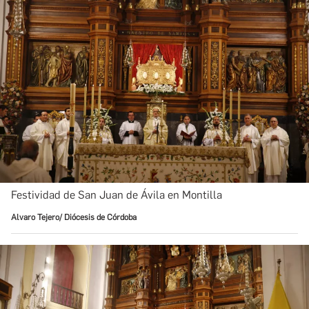
Festividad de San Juan de Ávila en Montilla
Alvaro Tejero/ Diócesis de Córdoba