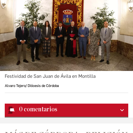
Festividad de San Juan de Ávila en Montilla
Alvaro Tejero/ Diócesis de Córdoba
0
comentarios