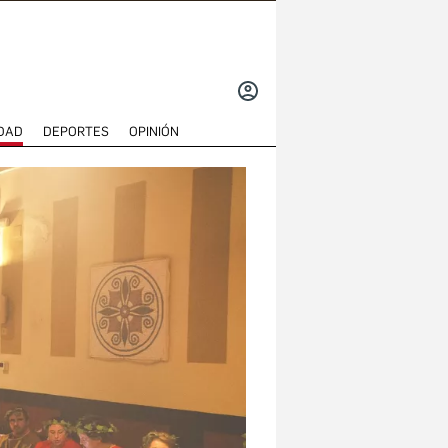
INICIAR
SESIÓN
DAD
DEPORTES
OPINIÓN