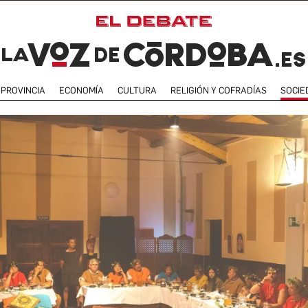
PROVINCIA
ECONOMÍA
CULTURA
RELIGIÓN Y COFRADÍAS
SOCIE