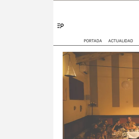
Menú
PORTADA
ACTUALIDAD