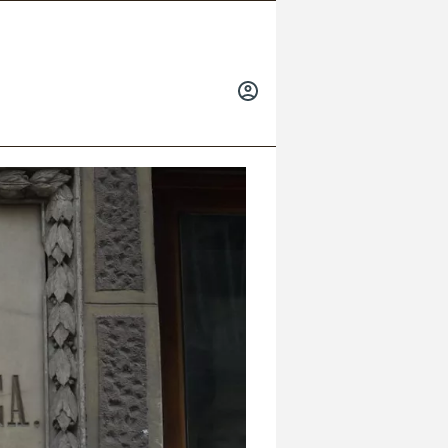
INICIAR
SESIÓN