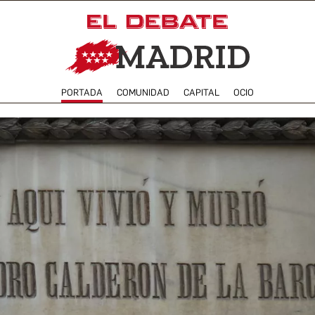
PORTADA
COMUNIDAD
CAPITAL
OCIO