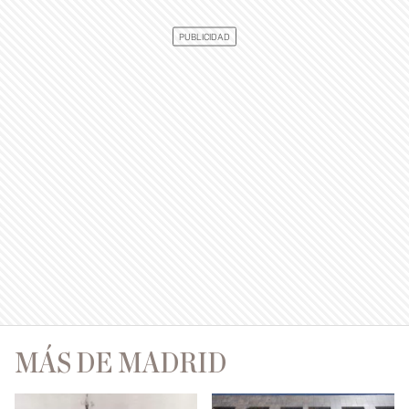
MÁS DE MADRID