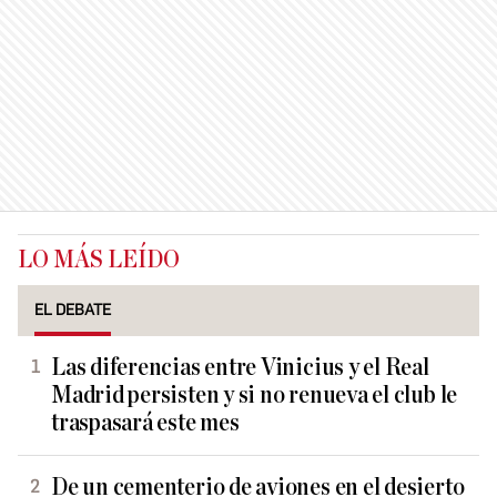
LO MÁS LEÍDO
EL DEBATE
Las diferencias entre Vinicius y el Real
Madrid persisten y si no renueva el club le
traspasará este mes
De un cementerio de aviones en el desierto