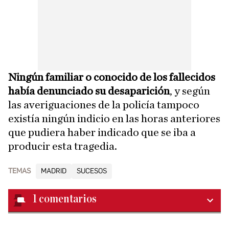
Ningún familiar o conocido de los fallecidos
había denunciado su desaparición
, y según
las averiguaciones de la policía tampoco
existía ningún indicio en las horas anteriores
que pudiera haber indicado que se iba a
producir esta tragedia.
TEMAS
MADRID
SUCESOS
1
comentarios