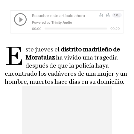
E
ste jueves el
distrito madrileño de
Moratalaz
ha vivido una tragedia
después de que la policía haya
encontrado los cadáveres de una mujer y un
hombre, muertos hace días en su domicilio.