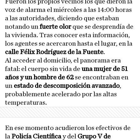
Fueron los propios vecinos los que dieron la
voz de alarma el miércoles a las 14:00 horas
a las autoridades, diciendo que estaban
notando un
fuerte olor
que se desprendía de
la vivienda. Tras conocer esta información,
los agentes se acercaron hasta el lugar, en la
calle Félix Rodríguez de la Fuente
.
Al acceder al domicilio, el panorama era
fatal: el cuerpo sin vida de
una mujer de 51
años y un hombre de 62
se encontraban en
un
estado de descomposición avanzado
,
probablemente acelerado por las altas
temperaturas.
En ese momento acudieron los efectivos de
la
Policía Científica
y del
Grupo V de