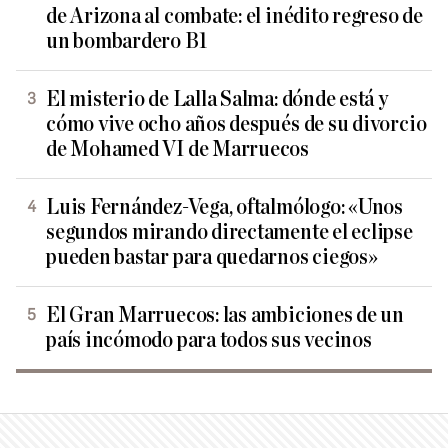
de Arizona al combate: el inédito regreso de
un bombardero B1
El misterio de Lalla Salma: dónde está y
cómo vive ocho años después de su divorcio
de Mohamed VI de Marruecos
Luis Fernández-Vega, oftalmólogo: «Unos
segundos mirando directamente el eclipse
pueden bastar para quedarnos ciegos»
El Gran Marruecos: las ambiciones de un
país incómodo para todos sus vecinos