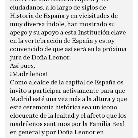
ciudadanos, a lo largo de siglos de
Historia de España y en vicisitudes de
muy diversa índole, han mostrado su
apego y su apoyo a esta Institución clave
en la vertebración de España y estoy
convencido de que así será en la próxima
jura de Doña Leonor.
Así pues,
¡Madrileños!
Como alcalde de la capital de España os
invito a participar activamente para que
Madrid esté una vez más a la altura y que
esta ceremonia histórica sea un icono
elocuente de la lealtad y el afecto que los
madrileños sentimos por la Familia Real
en general y por Doña Leonor en