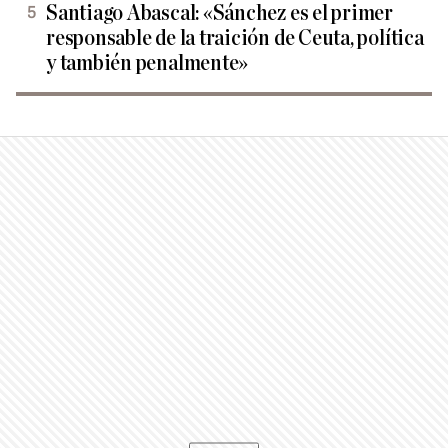
Santiago Abascal: «Sánchez es el primer
responsable de la traición de Ceuta, política
y también penalmente»