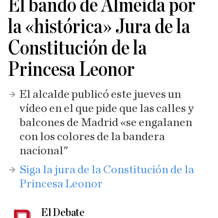
El bando de Almeida por
la «histórica» Jura de la
Constitución de la
Princesa Leonor
El alcalde publicó este jueves un
vídeo en el que pide que las calles y
balcones de Madrid «se engalanen
con los colores de la bandera
nacional"
Siga la jura de la Constitución de la
Princesa Leonor
El Debate