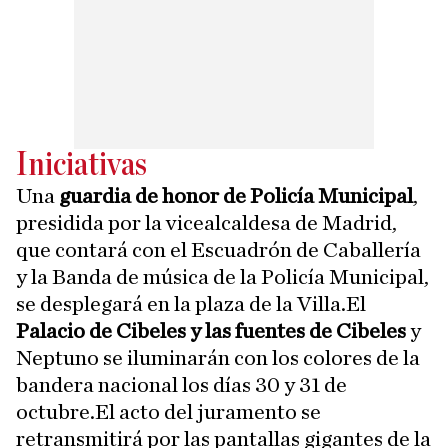
Iniciativas
Una
guardia de honor de Policía Municipal
,
presidida por la vicealcaldesa de Madrid,
que contará con el Escuadrón de Caballería
y la Banda de música de la Policía Municipal,
se desplegará en la plaza de la Villa.El
Palacio de Cibeles y las fuentes de Cibeles
y
Neptuno se iluminarán con los colores de la
bandera nacional los días 30 y 31 de
octubre.El acto del juramento se
retransmitirá por las pantallas gigantes de la