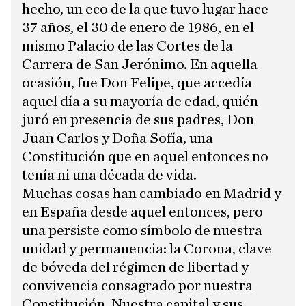
hecho, un eco de la que tuvo lugar hace
37 años, el 30 de enero de 1986, en el
mismo Palacio de las Cortes de la
Carrera de San Jerónimo. En aquella
ocasión, fue Don Felipe, que accedía
aquel día a su mayoría de edad, quién
juró en presencia de sus padres, Don
Juan Carlos y Doña Sofía, una
Constitución que en aquel entonces no
tenía ni una década de vida.
Muchas cosas han cambiado en Madrid y
en España desde aquel entonces, pero
una persiste como símbolo de nuestra
unidad y permanencia: la Corona, clave
de bóveda del régimen de libertad y
convivencia consagrado por nuestra
Constitución. Nuestra capital y sus