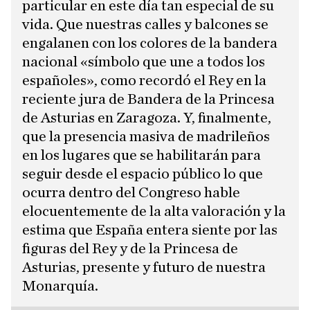
particular en este día tan especial de su
vida. Que nuestras calles y balcones se
engalanen con los colores de la bandera
nacional «símbolo que une a todos los
españoles», como recordó el Rey en la
reciente jura de Bandera de la Princesa
de Asturias en Zaragoza. Y, finalmente,
que la presencia masiva de madrileños
en los lugares que se habilitarán para
seguir desde el espacio público lo que
ocurra dentro del Congreso hable
elocuentemente de la alta valoración y la
estima que España entera siente por las
figuras del Rey y de la Princesa de
Asturias, presente y futuro de nuestra
Monarquía.