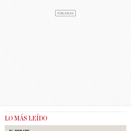
LO MÁS LEÍDO