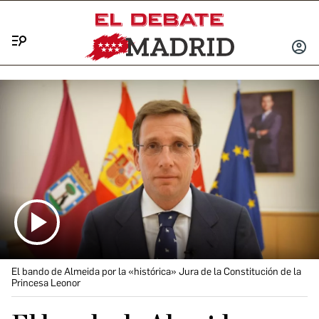
Menú
INICIA
SESIÓ
El bando de Almeida por la «histórica» Jura de la Constitución de la
Princesa Leonor