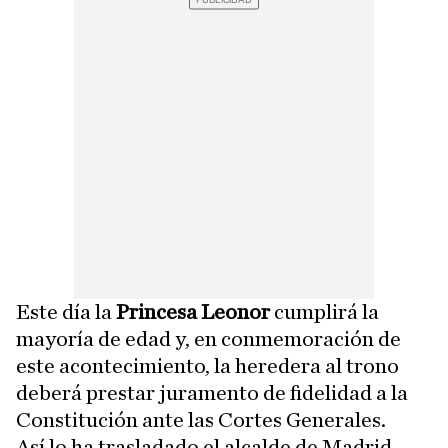
Este día la
Princesa Leonor
cumplirá la
mayoría de edad y, en conmemoración de
este acontecimiento, la heredera al trono
deberá prestar juramento de fidelidad a la
Constitución ante las Cortes Generales.
Así lo ha trasladado el alcalde de Madrid,