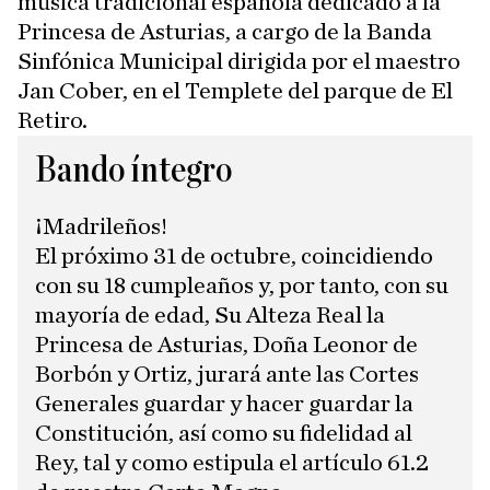
música tradicional española dedicado a la
Princesa de Asturias, a cargo de la Banda
Sinfónica Municipal dirigida por el maestro
Jan Cober, en el Templete del parque de El
Retiro.
Bando íntegro
¡Madrileños!
El próximo 31 de octubre, coincidiendo
con su 18 cumpleaños y, por tanto, con su
mayoría de edad, Su Alteza Real la
Princesa de Asturias, Doña Leonor de
Borbón y Ortiz, jurará ante las Cortes
Generales guardar y hacer guardar la
Constitución, así como su fidelidad al
Rey, tal y como estipula el artículo 61.2