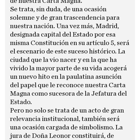
de nuestra Carta Magna.
Se trata, sin duda, de una ocasión
solemne y de gran trascendencia para
nuestra nación. Una vez más, Madrid,
designada capital del Estado por esa
misma Constitución en su artículo 5, será
el escenario de este suceso histórico. La
ciudad que la vio nacer y en la que ha
vivido la mayor parte de su vida acogerá
un nuevo hito en la paulatina asunción
del papel que le reconoce nuestra Carta
Magna como sucesora de la Jefatura del
Estado.
Pero no solo se trata de un acto de gran
relevancia institucional, también será
una ocasión cargada de simbolismo. La
jura de Doña Leonor constituirá, de