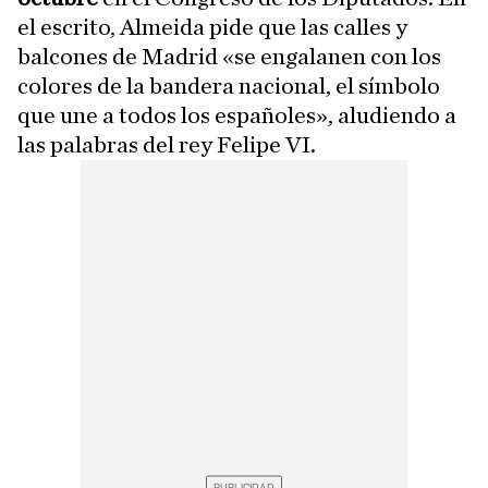
el escrito, Almeida pide que las calles y
balcones de Madrid «se engalanen con los
colores de la bandera nacional, el símbolo
que une a todos los españoles», aludiendo a
las palabras del rey Felipe VI.