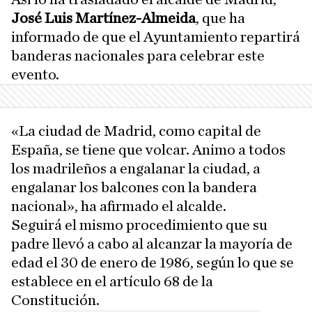
José Luis Martínez-Almeida
, que ha
informado de que el Ayuntamiento repartirá
banderas nacionales para celebrar este
evento.
«La ciudad de Madrid, como capital de
España, se tiene que volcar. Animo a todos
los madrileños a engalanar la ciudad, a
engalanar los balcones con la bandera
nacional», ha afirmado el alcalde.
Seguirá el mismo procedimiento que su
padre llevó a cabo al alcanzar la mayoría de
edad el 30 de enero de 1986, según lo que se
establece en el artículo 68 de la
Constitución.