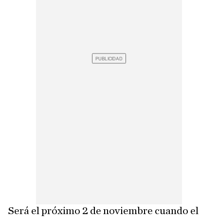
Será el próximo 2 de noviembre cuando el