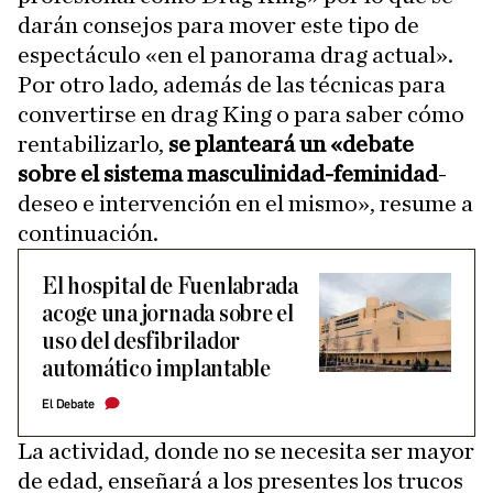
darán consejos para mover este tipo de
espectáculo «en el panorama drag actual».
Por otro lado, además de las técnicas para
convertirse en drag King o para saber cómo
rentabilizarlo,
se planteará un «debate
sobre el sistema masculinidad-feminidad
-
deseo e intervención en el mismo», resume a
continuación.
El hospital de Fuenlabrada
acoge una jornada sobre el
uso del desfibrilador
automático implantable
El Debate
La actividad, donde no se necesita ser mayor
de edad, enseñará a los presentes los trucos