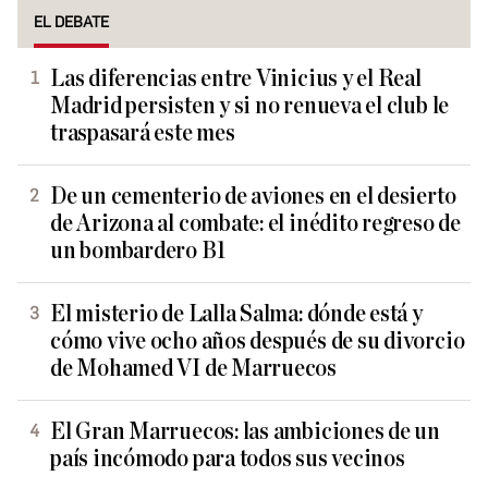
EL DEBATE
Las diferencias entre Vinicius y el Real
Madrid persisten y si no renueva el club le
traspasará este mes
De un cementerio de aviones en el desierto
de Arizona al combate: el inédito regreso de
un bombardero B1
El misterio de Lalla Salma: dónde está y
cómo vive ocho años después de su divorcio
de Mohamed VI de Marruecos
El Gran Marruecos: las ambiciones de un
país incómodo para todos sus vecinos