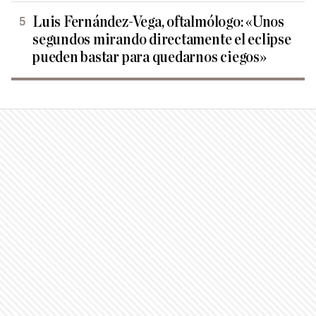
Luis Fernández-Vega, oftalmólogo: «Unos
segundos mirando directamente el eclipse
pueden bastar para quedarnos ciegos»