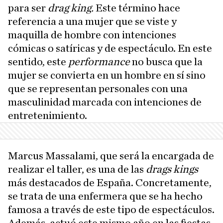
para ser
drag king.
Este término hace
referencia a una mujer que se viste y
maquilla de hombre con intenciones
cómicas o satíricas y de espectáculo. En este
sentido, este
performance
no busca que la
mujer se convierta en un hombre en sí sino
que se representan personales con una
masculinidad marcada con intenciones de
entretenimiento.
Marcus Massalami, que será la encargada de
realizar el taller, es una de las
drags kings
más destacados de España. Concretamente,
se trata de una enfermera que se ha hecho
famosa a través de este tipo de espectáculos.