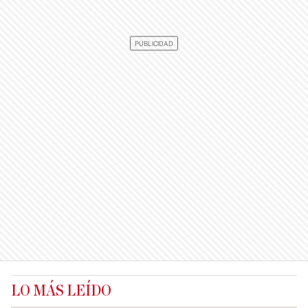
LO MÁS LEÍDO