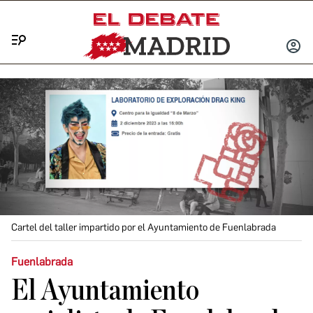
Menú
INICIA
SESIÓ
Cartel del taller impartido por el Ayuntamiento de Fuenlabrada
Fuenlabrada
El Ayuntamiento