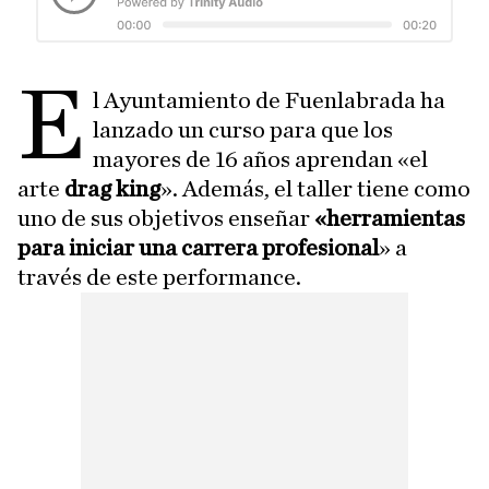
E
l Ayuntamiento de Fuenlabrada ha
lanzado un curso para que los
mayores de 16 años aprendan «el
arte
drag king
». Además, el taller tiene como
uno de sus objetivos enseñar
«herramientas
para iniciar una carrera profesional
» a
través de este performance.