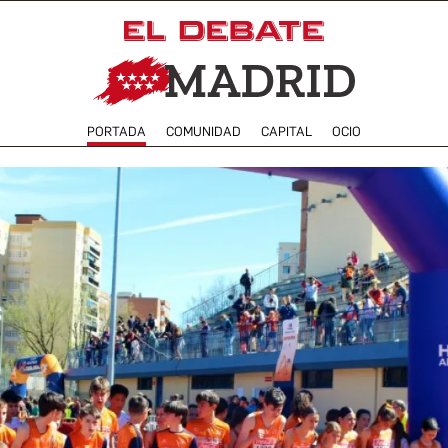
PORTADA
COMUNIDAD
CAPITAL
OCIO