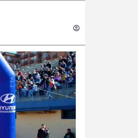
INICIAR
SESIÓN