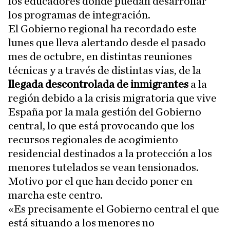
los educadores donde puedan desarrollar
los programas de integración.
El Gobierno regional ha recordado este
lunes que lleva alertando desde el pasado
mes de octubre, en distintas reuniones
técnicas y a través de distintas vías, de la
llegada descontrolada de inmigrantes
a la
región debido a la crisis migratoria que vive
España por la mala gestión del Gobierno
central, lo que está provocando que los
recursos regionales de acogimiento
residencial destinados a la protección a los
menores tutelados se vean tensionados.
Motivo por el que han decido poner en
marcha este centro.
«Es precisamente el Gobierno central el que
está situando a los menores no