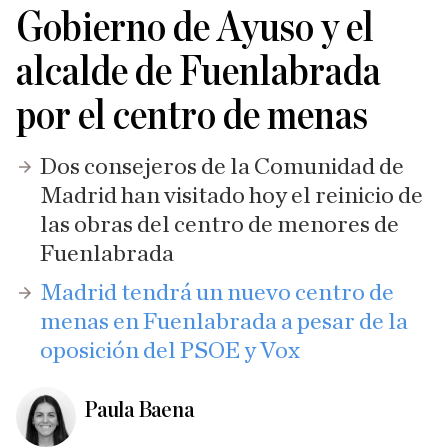
Gobierno de Ayuso y el
alcalde de Fuenlabrada
por el centro de menas
Dos consejeros de la Comunidad de
Madrid han visitado hoy el reinicio de
las obras del centro de menores de
Fuenlabrada
Madrid tendrá un nuevo centro de
menas en Fuenlabrada a pesar de la
oposición del PSOE y Vox
Paula Baena