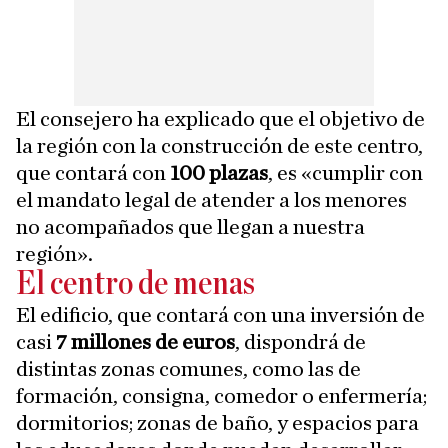
El consejero ha explicado que el objetivo de
la región con la construcción de este centro,
que contará con
100 plazas
, es «cumplir con
el mandato legal de atender a los menores
no acompañados que llegan a nuestra
región».
El centro de menas
El edificio, que contará con una inversión de
casi
7 millones de euros
, dispondrá de
distintas zonas comunes, como las de
formación, consigna, comedor o enfermería;
dormitorios; zonas de baño, y espacios para