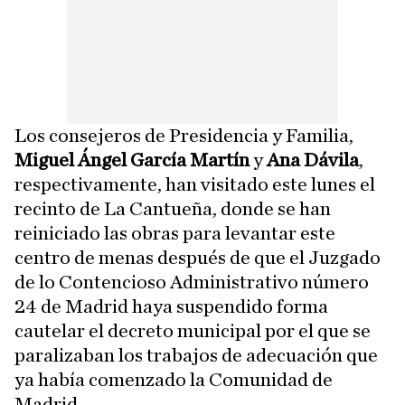
Los consejeros de Presidencia y Familia,
Miguel Ángel García Martín
y
Ana Dávila
,
respectivamente, han visitado este lunes el
recinto de La Cantueña, donde se han
reiniciado las obras para levantar este
centro de menas después de que el Juzgado
de lo Contencioso Administrativo número
24 de Madrid haya suspendido forma
cautelar el decreto municipal por el que se
paralizaban los trabajos de adecuación que
ya había comenzado la Comunidad de
Madrid.