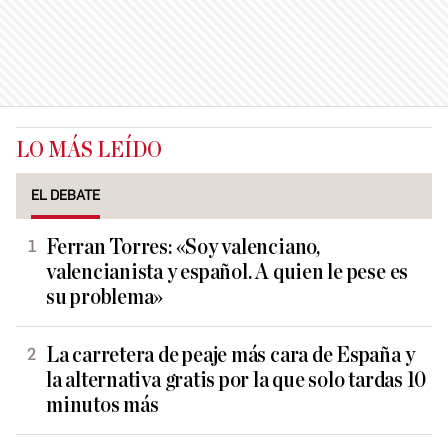
LO MÁS LEÍDO
EL DEBATE
Ferran Torres: «Soy valenciano,
valencianista y español. A quien le pese es
su problema»
La carretera de peaje más cara de España y
la alternativa gratis por la que solo tardas 10
minutos más