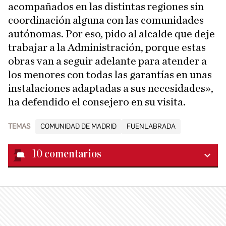
acompañados en las distintas regiones sin
coordinación alguna con las comunidades
autónomas. Por eso, pido al alcalde que deje
trabajar a la Administración, porque estas
obras van a seguir adelante para atender a
los menores con todas las garantías en unas
instalaciones adaptadas a sus necesidades»,
ha defendido el consejero en su visita.
TEMAS
COMUNIDAD DE MADRID
FUENLABRADA
10
comentarios