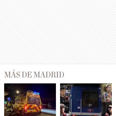
MÁS DE MADRID