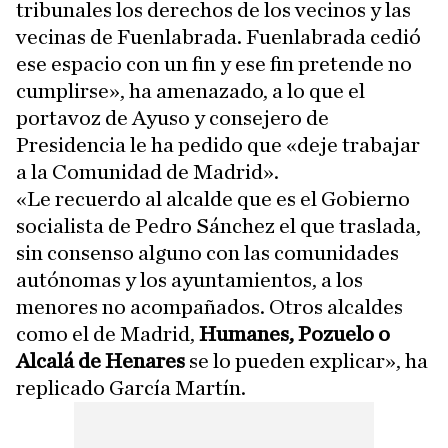
tribunales los derechos de los vecinos y las
vecinas de Fuenlabrada. Fuenlabrada cedió
ese espacio con un fin y ese fin pretende no
cumplirse», ha amenazado, a lo que el
portavoz de Ayuso y consejero de
Presidencia le ha pedido que «deje trabajar
a la Comunidad de Madrid».
«Le recuerdo al alcalde que es el Gobierno
socialista de Pedro Sánchez el que traslada,
sin consenso alguno con las comunidades
autónomas y los ayuntamientos, a los
menores no acompañados. Otros alcaldes
como el de Madrid,
Humanes, Pozuelo o
Alcalá de Henares
se lo pueden explicar», ha
replicado García Martín.