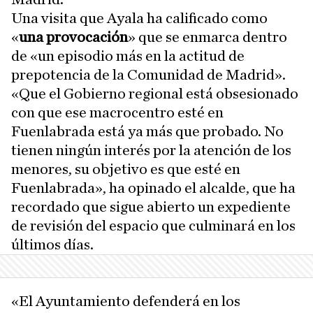
Una visita que Ayala ha calificado como
«
una provocación
» que se enmarca dentro
de «un episodio más en la actitud de
prepotencia de la Comunidad de Madrid».
«Que el Gobierno regional está obsesionado
con que ese macrocentro esté en
Fuenlabrada está ya más que probado. No
tienen ningún interés por la atención de los
menores, su objetivo es que esté en
Fuenlabrada», ha opinado el alcalde, que ha
recordado que sigue abierto un expediente
de revisión del espacio que culminará en los
últimos días.
«El Ayuntamiento defenderá en los