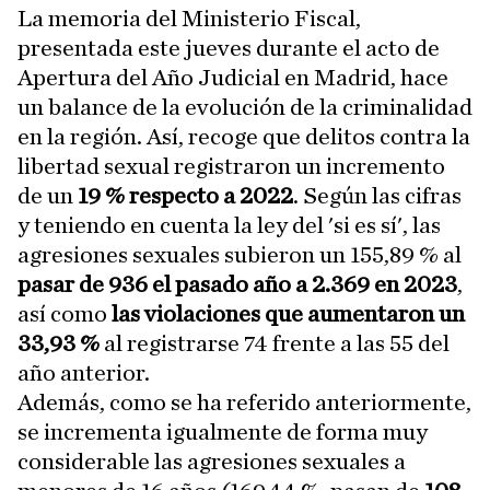
La memoria del Ministerio Fiscal,
presentada este jueves durante el acto de
Apertura del Año Judicial en Madrid, hace
un balance de la evolución de la criminalidad
en la región. Así, recoge que delitos contra la
libertad sexual registraron un incremento
de un
19 % respecto a 2022
. Según las cifras
y teniendo en cuenta la ley del 'si es sí', las
agresiones sexuales subieron un 155,89 % al
pasar de 936 el pasado año a 2.369 en 2023
,
así como
las violaciones que aumentaron un
33,93 %
al registrarse 74 frente a las 55 del
año anterior.
Además, como se ha referido anteriormente,
se incrementa igualmente de forma muy
considerable las agresiones sexuales a