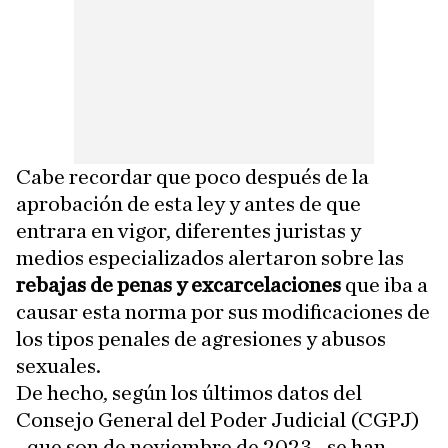
Cabe recordar que poco después de la
aprobación de esta ley y antes de que
entrara en vigor, diferentes juristas y
medios especializados alertaron sobre las
rebajas de penas y excarcelaciones
que iba a
causar esta norma por sus modificaciones de
los tipos penales de agresiones y abusos
sexuales.
De hecho, según los últimos datos del
Consejo General del Poder Judicial (CGPJ)
–que son de noviembre de 2023– se han