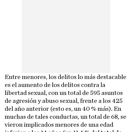
Entre menores, los delitos lo más destacable
es el aumento de los delitos contra la
libertad sexual, con un total de 595 asuntos
de agresión y abuso sexual, frente a los 425
del año anterior (esto es, un 40 % más). En
muchas de tales conductas, un total de 68, se
vieron implicados menores de una edad