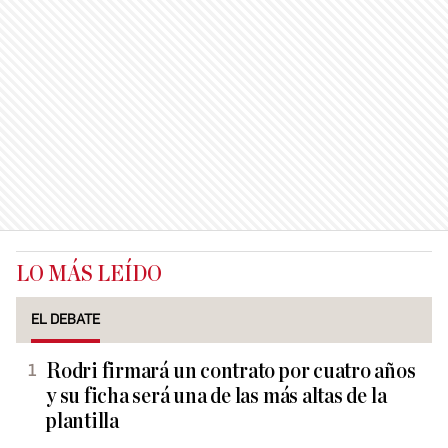
LO MÁS LEÍDO
EL DEBATE
Rodri firmará un contrato por cuatro años
y su ficha será una de las más altas de la
plantilla