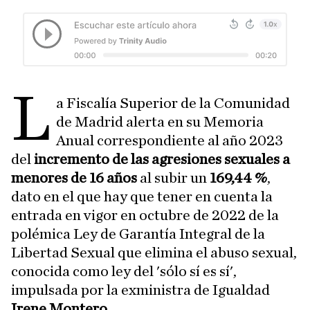
L
a Fiscalía Superior de la Comunidad
de Madrid alerta en su Memoria
Anual correspondiente al año 2023
del
incremento de las agresiones sexuales a
menores de 16 años
al subir un
169,44 %
,
dato en el que hay que tener en cuenta la
entrada en vigor en octubre de 2022 de la
polémica Ley de Garantía Integral de la
Libertad Sexual que elimina el abuso sexual,
conocida como ley del 'sólo sí es sí',
impulsada por la exministra de Igualdad
Irene Montero
.