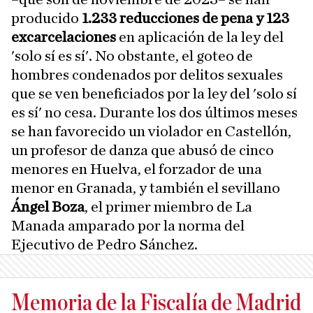
producido
1.233 reducciones de pena y 123
excarcelaciones
en aplicación de la ley del
'solo sí es sí'. No obstante, el goteo de
hombres condenados por delitos sexuales
que se ven beneficiados por la ley del 'solo sí
es sí' no cesa. Durante los dos últimos meses
se han favorecido un violador en Castellón,
un profesor de danza que abusó de cinco
menores en Huelva, el forzador de una
menor en Granada, y también el sevillano
Ángel Boza
, el primer miembro de La
Manada amparado por la norma del
Ejecutivo de Pedro Sánchez.
Memoria de la Fiscalía de Madrid