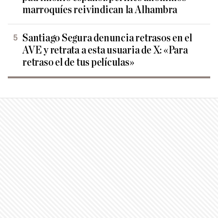
marroquíes reivindican la Alhambra
Santiago Segura denuncia retrasos en el
AVE y retrata a esta usuaria de X: «Para
retraso el de tus películas»