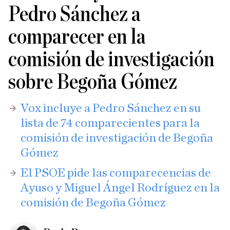
Pedro Sánchez a
comparecer en la
comisión de investigación
sobre Begoña Gómez
Vox incluye a Pedro Sánchez en su
lista de 74 comparecientes para la
comisión de investigación de Begoña
Gómez
El PSOE pide las comparecencias de
Ayuso y Miguel Ángel Rodríguez en la
comisión de Begoña Gómez