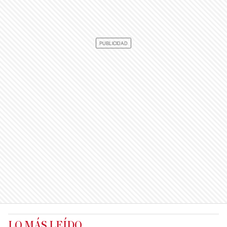
LO MÁS LEÍDO