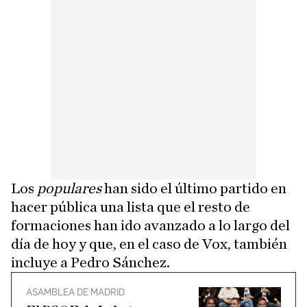
Los
populares
han sido el último partido en
hacer pública una lista que el resto de
formaciones han ido avanzado a lo largo del
día de hoy y que, en el caso de Vox, también
incluye a Pedro Sánchez.
ASAMBLEA DE MADRID