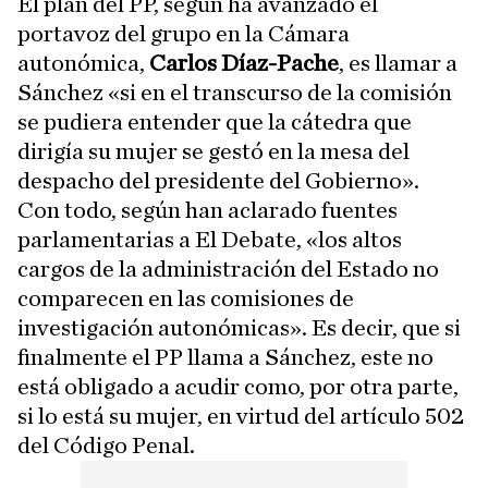
El plan del PP, según ha avanzado el
portavoz del grupo en la Cámara
autonómica,
Carlos Díaz-Pache
, es llamar a
Sánchez «si en el transcurso de la comisión
se pudiera entender que la cátedra que
dirigía su mujer se gestó en la mesa del
despacho del presidente del Gobierno».
Con todo, según han aclarado fuentes
parlamentarias a El Debate, «los altos
cargos de la administración del Estado no
comparecen en las comisiones de
investigación autonómicas». Es decir, que si
finalmente el PP llama a Sánchez, este no
está obligado a acudir como, por otra parte,
si lo está su mujer, en virtud del artículo 502
del Código Penal.