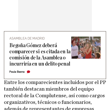
ASAMBLEA DE MADRID
Begoña Gómez deberá
comparecer si es citada en la
comisión de la Asamblea o
incurriría en un delito penal
Paula Baena
Entre los comparecientes incluidos por el PP
también destacan miembros del equipo
rectoral de la Complutense, así como cargos
organizativos, técnicos o funcionarios,
además de representantes de empresas