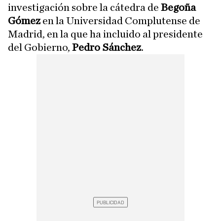
investigación sobre la cátedra de
Begoña
Gómez
en la Universidad Complutense de
Madrid, en la que ha incluido al presidente
del Gobierno,
Pedro Sánchez
.