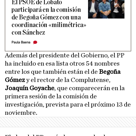
El PSOE de Lobato
participará en la comisión
de Begoña Gómez con una
coordinación «milimétrica»
con Sánchez
Paula Baena
Además del presidente del Gobierno, el PP
ha incluido en esa lista otros 54 nombres
entre los que también están el de
Begoña
Gómez
y el rector de la Complutense,
Joaquín Goyache
, que comparecerán en la
primera sesión de la comisión de
investigación, prevista para el próximo 13 de
noviembre.