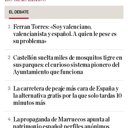
EL DEBATE
Ferran Torres: «Soy valenciano,
valencianista y español. A quien le pese es
su problema»
Castellón suelta miles de mosquitos tigre en
sus parques: el curioso sistema pionero del
Ayuntamiento que funciona
La carretera de peaje más cara de España y
la alternativa gratis por la que solo tardas 10
minutos más
La propaganda de Marruecos apunta al
patrimonio español: perfiles anónimos