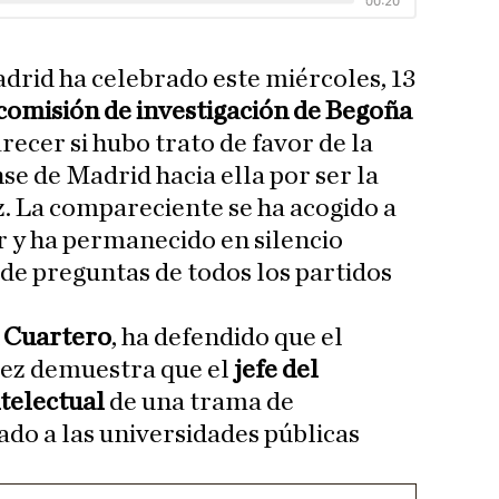
drid ha celebrado este miércoles, 13
comisión de investigación de Begoña
recer si hubo trato de favor de la
 de Madrid hacia ella por ser la
. La compareciente se ha acogido a
r y ha permanecido en silencio
de preguntas de todos los partidos
 Cuartero
, ha defendido que el
ez demuestra que el
jefe del
ntelectual
de una trama de
ado a las universidades públicas