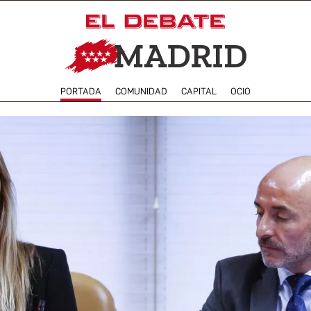
PORTADA
COMUNIDAD
CAPITAL
OCIO