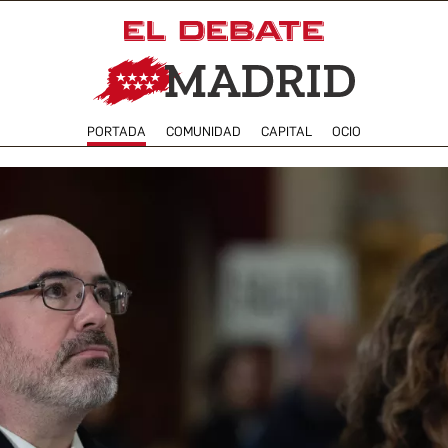
PORTADA
COMUNIDAD
CAPITAL
OCIO