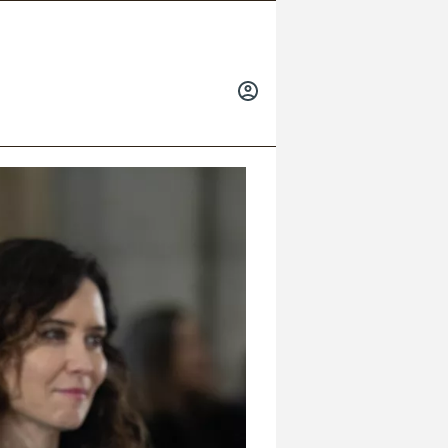
INICIAR
SESIÓN