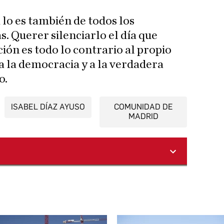
lo es también de todos los
. Querer silenciarlo el día que
ión es todo lo contrario al propio
 a la democracia y a la verdadera
o.
ISABEL DÍAZ AYUSO
COMUNIDAD DE
MADRID