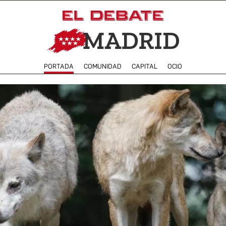
PORTADA
COMUNIDAD
CAPITAL
OCIO