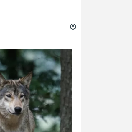
INICIAR
SESIÓN