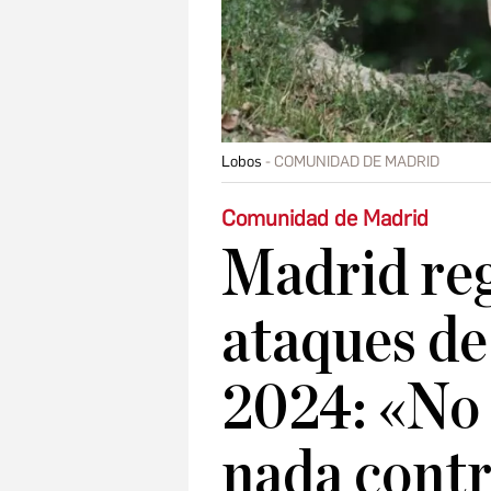
Lobos
COMUNIDAD DE MADRID
Comunidad de Madrid
Madrid reg
ataques de
2024: «No
nada contr