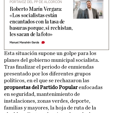
PORTAVOZ DEL PP DE ALCORCÓN
Roberto Marín Vergara:
«Los socialistas están
encantados con la tasa de
basuras porque, si rechistan,
les sacan de la foto»
Manuel Manahén García
Esta situación supone un golpe para los
planes del gobierno municipal socialista.
Tras finalizar el periodo de enmiendas
presentado por los diferentes grupos
políticos, en el que se rechazaron las
propuestas del Partido Popular
enfocadas
en seguridad, mantenimiento de
instalaciones, zonas verdes, deporte,
familias y mayores, la hoja de ruta de la