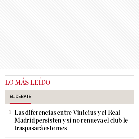
LO MÁS LEÍDO
EL DEBATE
Las diferencias entre Vinicius y el Real
Madrid persisten y si no renueva el club le
traspasará este mes