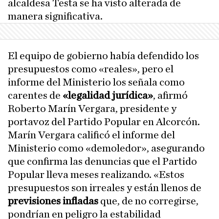
alcaldesa Testa se ha visto alterada de
manera significativa.
El equipo de gobierno había defendido los
presupuestos como «reales», pero el
informe del Ministerio los señala como
carentes de
«legalidad jurídica»
, afirmó
Roberto Marín Vergara, presidente y
portavoz del Partido Popular en Alcorcón.
Marín Vergara calificó el informe del
Ministerio como «demoledor», asegurando
que confirma las denuncias que el Partido
Popular lleva meses realizando. «Estos
presupuestos son irreales y están llenos de
previsiones infladas
que, de no corregirse,
pondrían en peligro la estabilidad