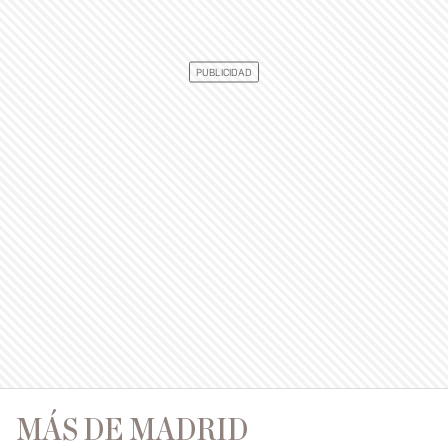
MÁS DE MADRID