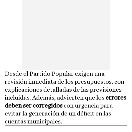
Desde el Partido Popular exigen una
revisión inmediata de los presupuestos, con
explicaciones detalladas de las previsiones
incluidas. Además, advierten que los
errores
deben ser corregidos
con urgencia para
evitar la generación de un déficit en las
cuentas municipales.