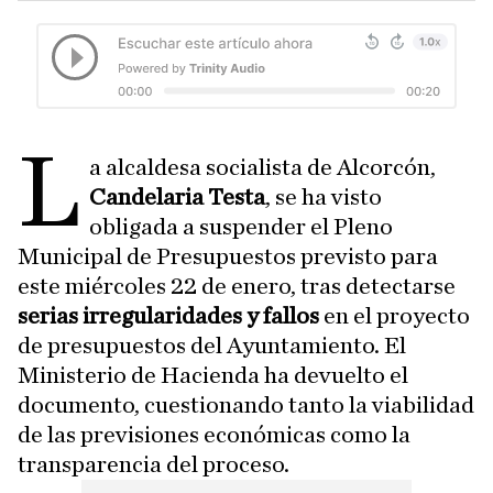
L
a alcaldesa socialista de Alcorcón,
Candelaria Testa
, se ha visto
obligada a suspender el Pleno
Municipal de Presupuestos previsto para
este miércoles 22 de enero, tras detectarse
serias irregularidades y fallos
en el proyecto
de presupuestos del Ayuntamiento. El
Ministerio de Hacienda ha devuelto el
documento, cuestionando tanto la viabilidad
de las previsiones económicas como la
transparencia del proceso.