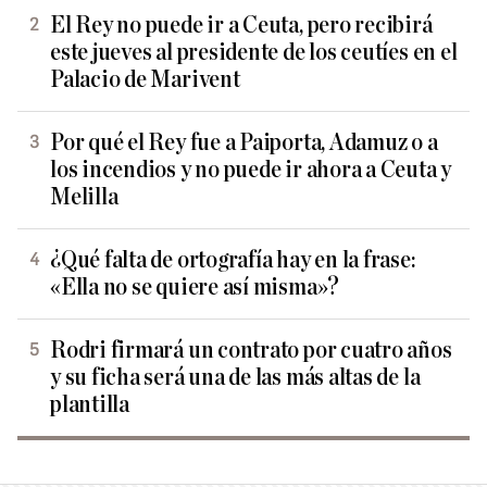
El Rey no puede ir a Ceuta, pero recibirá
este jueves al presidente de los ceutíes en el
Palacio de Marivent
Por qué el Rey fue a Paiporta, Adamuz o a
los incendios y no puede ir ahora a Ceuta y
Melilla
¿Qué falta de ortografía hay en la frase:
«Ella no se quiere así misma»?
Rodri firmará un contrato por cuatro años
y su ficha será una de las más altas de la
plantilla