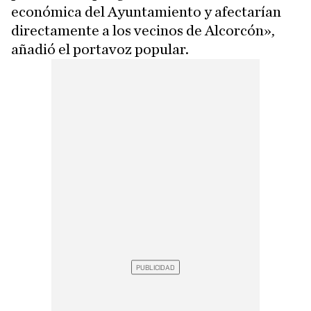
económica del Ayuntamiento y afectarían
directamente a los vecinos de Alcorcón»,
añadió el portavoz popular.