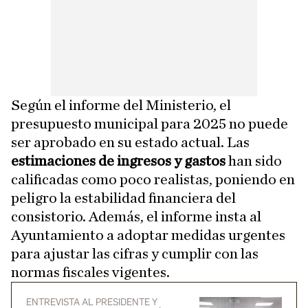
Según el informe del Ministerio, el
presupuesto municipal para 2025 no puede
ser aprobado en su estado actual. Las
estimaciones de ingresos y gastos
han sido
calificadas como poco realistas, poniendo en
peligro la estabilidad financiera del
consistorio. Además, el informe insta al
Ayuntamiento a adoptar medidas urgentes
para ajustar las cifras y cumplir con las
normas fiscales vigentes.
ENTREVISTA AL PRESIDENTE Y