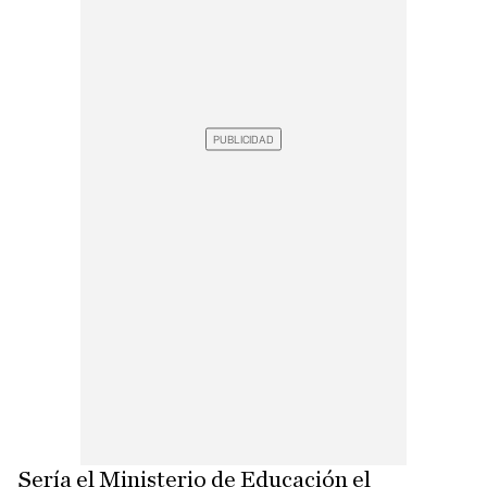
Sería el Ministerio de Educación el