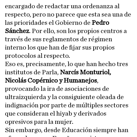
encargado de redactar una ordenanza al
respecto, pero no parece que esta sea una de
las prioridades el Gobierno de
Pedro
Sánchez
. Por ello, son los propios centros a
través de sus reglamentos de régimen
interno los que han de fijar sus propios
protocolos al respecto.
Eso es, precisamente, lo que han hecho tres
institutos de Parla,
Narcís Monturiol,
Nicolás Copérnico y Humanejos
,
provocando la ira de asociaciones de
ultraizquierda y la consiguiente oleada de
indignación por parte de múltiples sectores
que consideran el hiyab y derivados
opresivos para la mujer.
Sin embargo, desde Educación siempre han