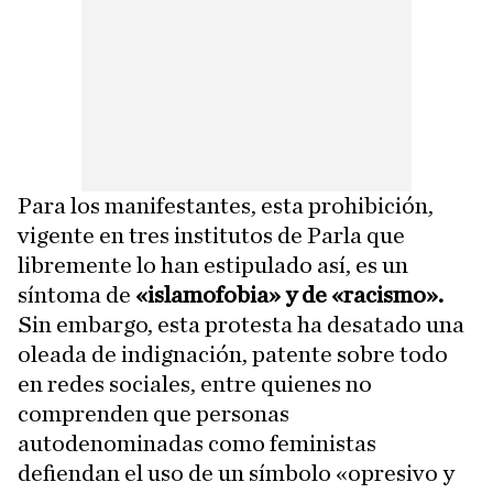
Para los manifestantes, esta prohibición,
vigente en tres institutos de Parla que
libremente lo han estipulado así, es un
síntoma de
«islamofobia» y de «racismo».
Sin embargo, esta protesta ha desatado una
oleada de indignación, patente sobre todo
en redes sociales, entre quienes no
comprenden que personas
autodenominadas como feministas
defiendan el uso de un símbolo «opresivo y