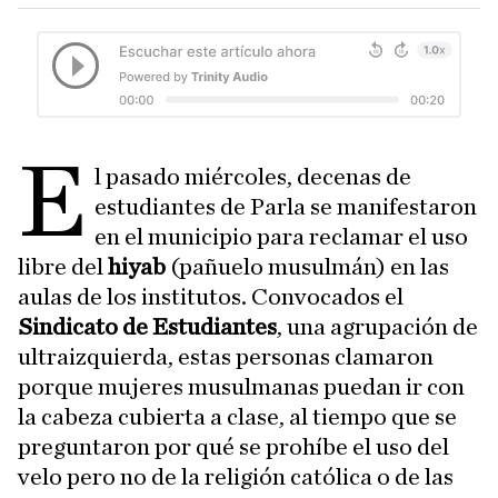
E
l pasado miércoles, decenas de
estudiantes de Parla se manifestaron
en el municipio para reclamar el uso
libre del
hiyab
(pañuelo musulmán) en las
aulas de los institutos. Convocados el
Sindicato de Estudiantes
, una agrupación de
ultraizquierda, estas personas clamaron
porque mujeres musulmanas puedan ir con
la cabeza cubierta a clase, al tiempo que se
preguntaron por qué se prohíbe el uso del
velo pero no de la religión católica o de las