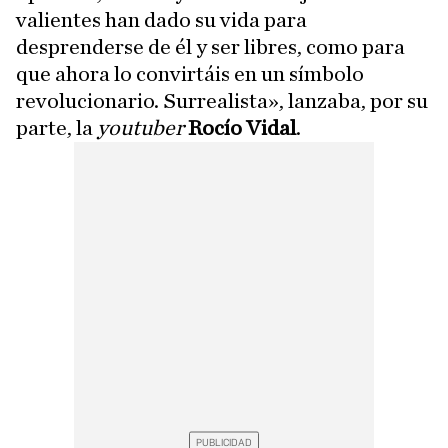
valientes han dado su vida para
desprenderse de él y ser libres, como para
que ahora lo convirtáis en un símbolo
revolucionario. Surrealista», lanzaba, por su
parte, la
youtuber
Rocío Vidal
.