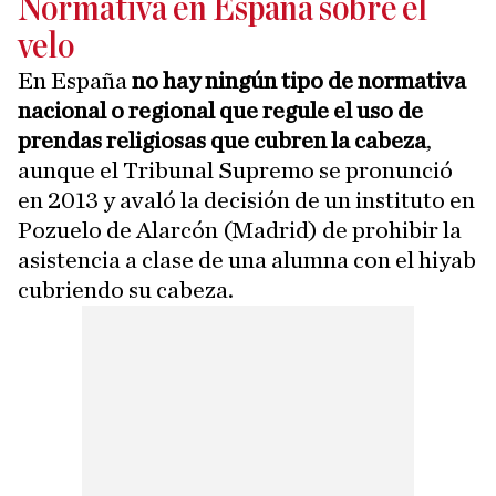
Normativa en España sobre el
velo
En España
no hay ningún tipo de normativa
nacional o regional que regule el uso de
prendas religiosas que cubren la cabeza
,
aunque el Tribunal Supremo se pronunció
en 2013 y avaló la decisión de un instituto en
Pozuelo de Alarcón (Madrid) de prohibir la
asistencia a clase de una alumna con el hiyab
cubriendo su cabeza.