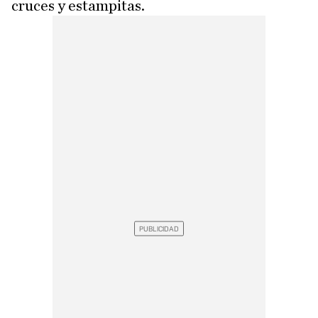
cruces y estampitas.