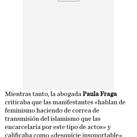
Mientras tanto, la abogada
Paula Fraga
criticaba que las manifestantes «hablan de
feminismo haciendo de correa de
transmisión del islamismo que las
encarcelaría por este tipo de actos» y
calificaba como «desquicie insoportable»