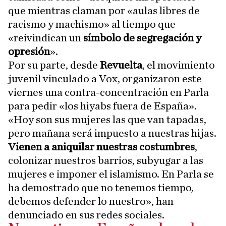
que mientras claman por «aulas libres de
racismo y machismo» al tiempo que
«reivindican un
símbolo de segregación y
opresión
».
Por su parte, desde
Revuelta
, el movimiento
juvenil vinculado a Vox, organizaron este
viernes una contra-concentración en Parla
para pedir «los hiyabs fuera de España».
«Hoy son sus mujeres las que van tapadas,
pero mañana será impuesto a nuestras hijas.
Vienen a aniquilar nuestras costumbres
,
colonizar nuestros barrios, subyugar a las
mujeres e imponer el islamismo. En Parla se
ha demostrado que no tenemos tiempo,
debemos defender lo nuestro», han
denunciado en sus redes sociales.