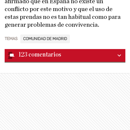
afirmado que en España no existe un
conflicto por este motivo y que el uso de
estas prendas no es tan habitual como para
generar problemas de convivencia.
TEMAS
COMUNIDAD DE MADRID
123
comentarios