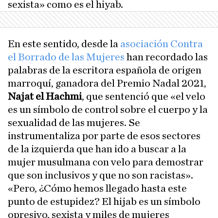
sexista» como es el hiyab.
En este sentido, desde la
asociación Contra
el Borrado de las Mujeres
han recordado las
palabras de la escritora española de origen
marroquí, ganadora del Premio Nadal 2021,
Najat el Hachmi
, que sentenció que «el velo
es un símbolo de control sobre el cuerpo y la
sexualidad de las mujeres. Se
instrumentaliza por parte de esos sectores
de la izquierda que han ido a buscar a la
mujer musulmana con velo para demostrar
que son inclusivos y que no son racistas».
«Pero, ¿Cómo hemos llegado hasta este
punto de estupidez? El hijab es un símbolo
opresivo, sexista y miles de mujeres