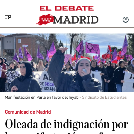
Menú
INICIA
SESIÓ
Manifestación en Parla en favor del hiyab
Sindicato de Estudiantes
Comunidad de Madrid
Oleada de indignación por