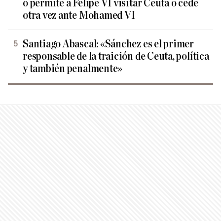
o permite a Felipe VI visitar Ceuta o cede
otra vez ante Mohamed VI
Santiago Abascal: «Sánchez es el primer
responsable de la traición de Ceuta, política
y también penalmente»