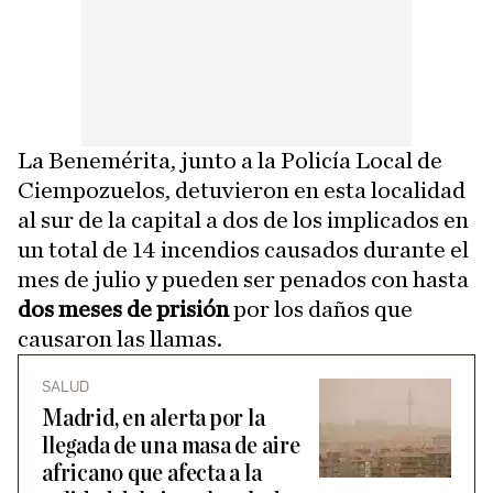
La Benemérita, junto a la Policía Local de
Ciempozuelos, detuvieron en esta localidad
al sur de la capital a dos de los implicados en
un total de 14 incendios causados durante el
mes de julio y pueden ser penados con hasta
dos meses de prisión
por los daños que
causaron las llamas.
SALUD
Madrid, en alerta por la
llegada de una masa de aire
africano que afecta a la