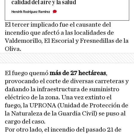
calidad del aire y la salud
Hendrik Rodríguez Ramírez
El tercer implicado fue el causante del
incendio que afectó a las localidades de
Valdemorillo, El Escorial y Fresnedillas de la
Oliva.
El fuego quemó
más de 27 hectáreas
,
provocando el corte de diversas carreteras y
dañando la infraestructura de suministro
eléctrico de la zona. Una vez extinto el
fuego, la UPRONA (Unidad de Protección de
la Naturaleza de la Guardia Civil) se puso al
cargo del caso.
Por otro lado, el incendio del pasado 21 de