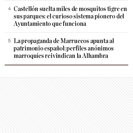
Castellón suelta miles de mosquitos tigre en
sus parques: el curioso sistema pionero del
Ayuntamiento que funciona
La propaganda de Marruecos apunta al
patrimonio español: perfiles anónimos
marroquíes reivindican la Alhambra