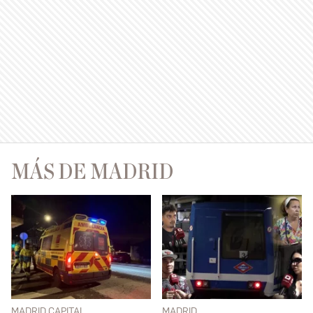
MÁS DE MADRID
MADRID CAPITAL
MADRID