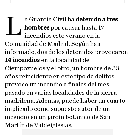
L
a Guardia Civil ha
detenido a tres
hombres
por causar hasta 17
incendios este verano en la
Comunidad de Madrid. Según han
informado, dos de los detenidos provocaron
14 incendios
en la localidad de
Ciempozuelos y el otro, un hombre de 33
años reincidente en este tipo de delitos,
provocó un incendio a finales del mes
pasado en varias localidades de la sierra
madrileña. Además, puede haber un cuarto
implicado como supuesto autor de un
incendio en un jardín botánico de San
Martín de Valdeiglesias.