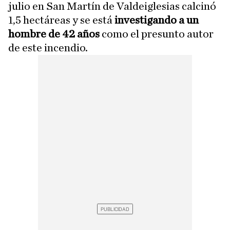
julio en San Martín de Valdeiglesias calcinó
1,5 hectáreas y se está
investigando a un
hombre de 42 años
como el presunto autor
de este incendio.