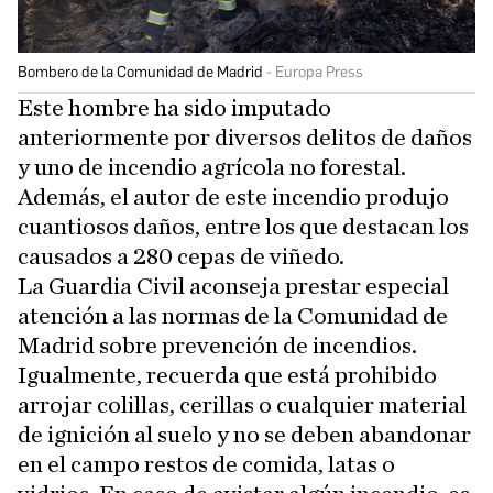
Bombero de la Comunidad de Madrid
Europa Press
Este hombre ha sido imputado
anteriormente por diversos delitos de daños
y uno de incendio agrícola no forestal.
Además, el autor de este incendio produjo
cuantiosos daños, entre los que destacan los
causados a 280 cepas de viñedo.
La Guardia Civil aconseja prestar especial
atención a las normas de la Comunidad de
Madrid sobre prevención de incendios.
Igualmente, recuerda que está prohibido
arrojar colillas, cerillas o cualquier material
de ignición al suelo y no se deben abandonar
en el campo restos de comida, latas o