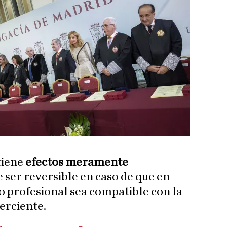
tiene
efectos meramente
e ser reversible en caso de que en
 profesional sea compatible con la
erciente.