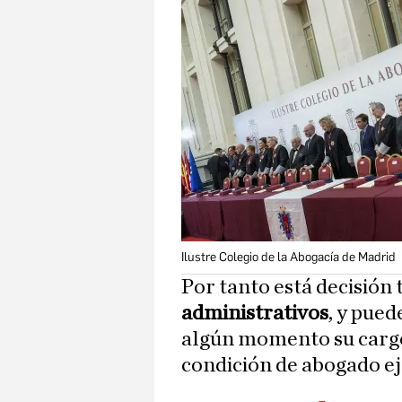
Ilustre Colegio de la Abogacía de Madrid
Por tanto está decisión 
administrativos
, y pued
algún momento su cargo
condición de abogado ej