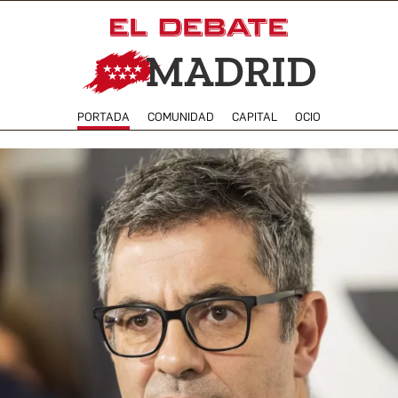
PORTADA
COMUNIDAD
CAPITAL
OCIO