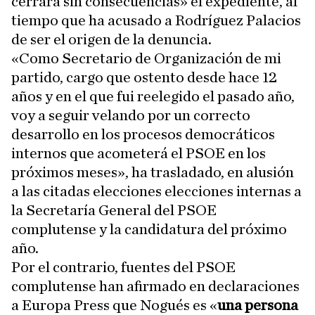
cerrará sin consecuencias» el expediente, al
tiempo que ha acusado a Rodríguez Palacios
de ser el origen de la denuncia.
«Como Secretario de Organización de mi
partido, cargo que ostento desde hace 12
años y en el que fui reelegido el pasado año,
voy a seguir velando por un correcto
desarrollo en los procesos democráticos
internos que acometerá el PSOE en los
próximos meses», ha trasladado, en alusión
a las citadas elecciones elecciones internas a
la Secretaría General del PSOE
complutense y la candidatura del próximo
año.
Por el contrario, fuentes del PSOE
complutense han afirmado en declaraciones
a Europa Press que Nogués es «
una persona