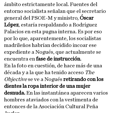
ámbito estrictamente local. Fuentes del
entorno socialista señalan que el secretario
general del PSOE-M y ministro,
Óscar
López
, estaría respaldando a Rodríguez
Palacios en esta pugna interna. Es por eso
por lo que, aparentemente, los socialistas
madrileños habrían decidido incoar ese
expediente a Nogués, que actualmente se
encuentra en
fase de instrucción
.
En la foto en cuestión, de hace más de una
década y a la que ha tenido acceso
The
Objective
se ve a Nogués
retirando con los
dientes la ropa interior de una mujer
desnuda.
En las instantánea aparecen varios
hombres ataviados con la vestimenta de
entonces de la Asociación Cultural Peña