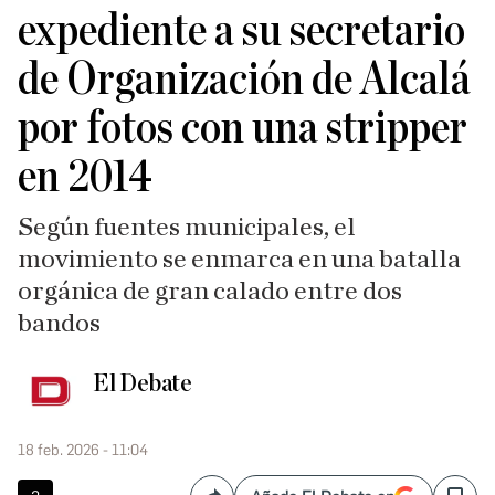
expediente a su secretario
de Organización de Alcalá
por fotos con una stripper
en 2014
Según fuentes municipales, el
movimiento se enmarca en una batalla
orgánica de gran calado entre dos
bandos
El Debate
18 feb. 2026 - 11:04