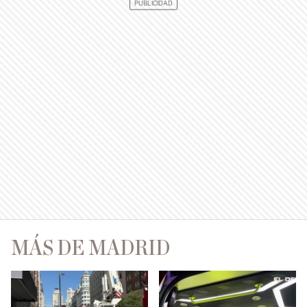
MÁS DE MADRID