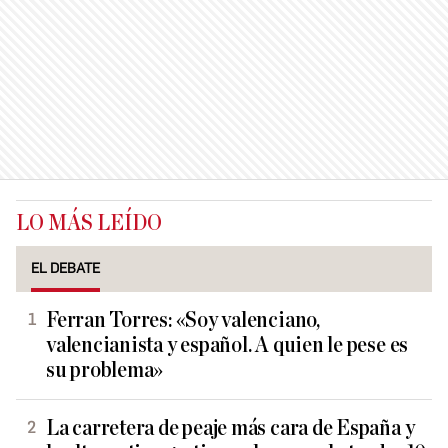
LO MÁS LEÍDO
EL DEBATE
Ferran Torres: «Soy valenciano,
valencianista y español. A quien le pese es
su problema»
La carretera de peaje más cara de España y