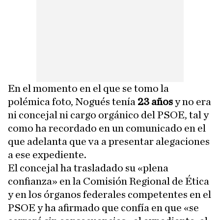
En el momento en el que se tomo la
polémica foto, Nogués tenía
23 años
y no era
ni concejal ni cargo orgánico del PSOE, tal y
como ha recordado en un comunicado en el
que adelanta que va a presentar alegaciones
a ese expediente.
El concejal ha trasladado su «plena
confianza» en la Comisión Regional de Ética
y en los órganos federales competentes en el
PSOE y ha afirmado que confía en que «se