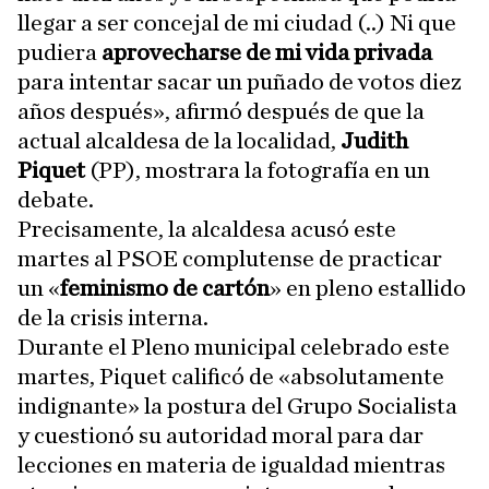
llegar a ser concejal de mi ciudad (..) Ni que
pudiera
aprovecharse de mi vida privada
para intentar sacar un puñado de votos diez
años después», afirmó después de que la
actual alcaldesa de la localidad,
Judith
Piquet
(PP), mostrara la fotografía en un
debate.
Precisamente, la alcaldesa acusó este
martes al PSOE complutense de practicar
un «
feminismo de cartón
» en pleno estallido
de la crisis interna.
Durante el Pleno municipal celebrado este
martes, Piquet calificó de «absolutamente
indignante» la postura del Grupo Socialista
y cuestionó su autoridad moral para dar
lecciones en materia de igualdad mientras