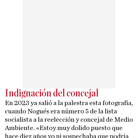
Indignación del concejal
En 2023 ya salió a la palestra esta fotografía,
cuando Nogués era número 5 de la lista
socialista a la reelección y concejal de Medio
Ambiente. «Estoy muy dolido puesto que
hace diez años yo ni sospechaba que podría