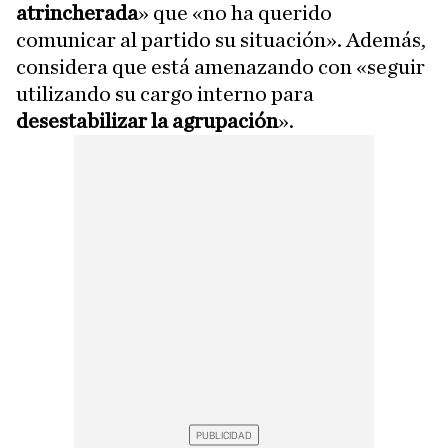
atrincherada
» que «no ha querido
comunicar al partido su situación». Además,
considera que está amenazando con «seguir
utilizando su cargo interno para
desestabilizar la agrupación
».