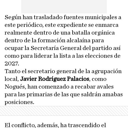
Según han trasladado fuentes municipales a
este periódico, este expediente se enmarca
realmente dentro de una batalla orgánica
dentro de la formación alcalaína para
ocupar la Secretaría General del partido así
como para liderar la lista a las elecciones de
2027.
Tanto el secretario general de la agrupación
local,
Javier Rodríguez Palacios
, como
Nogués, han comenzado a recabar avales
para las primarias de las que saldrán amabas
posiciones.
El conflicto, además, ha trascendido el