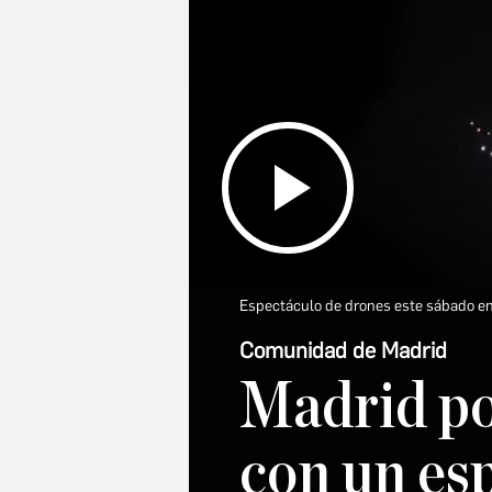
Espectáculo de drones este sábado en
Comunidad de Madrid
Madrid po
con un es