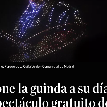
 el Parque de la Cuña Verde
Comunidad de Madrid
ne la guinda a su dí
pectáculo gratuito d