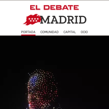
PORTADA
COMUNIDAD
CAPITAL
OCIO