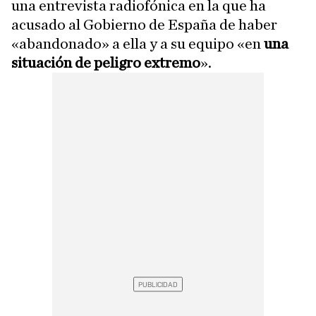
una entrevista radiofónica en la que ha
acusado al Gobierno de España de haber
«abandonado» a ella y a su equipo «en
una
situación de peligro extremo
».