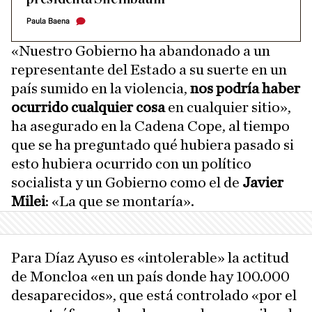
Paula Baena
«Nuestro Gobierno ha abandonado a un
representante del Estado a su suerte en un
país sumido en la violencia,
nos podría haber
ocurrido cualquier cosa
en cualquier sitio»,
ha asegurado en la Cadena Cope, al tiempo
que se ha preguntado qué hubiera pasado si
esto hubiera ocurrido con un político
socialista y un Gobierno como el de
Javier
Milei
: «La que se montaría».
Para Díaz Ayuso es «intolerable» la actitud
de Moncloa «en un país donde hay 100.000
desaparecidos», que está controlado «por el