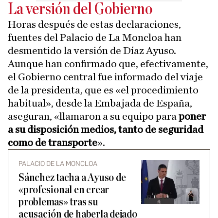
La versión del Gobierno
Horas después de estas declaraciones,
fuentes del Palacio de La Moncloa han
desmentido la versión de Díaz Ayuso.
Aunque han confirmado que, efectivamente,
el Gobierno central fue informado del viaje
de la presidenta, que es «el procedimiento
habitual», desde la Embajada de España,
aseguran, «llamaron a su equipo para
poner
a su disposición medios, tanto de seguridad
como de transporte
».
PALACIO DE LA MONCLOA
Sánchez tacha a Ayuso de
«profesional en crear
problemas» tras su
acusación de haberla dejado