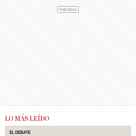
LO MÁS LEÍDO
EL DEBATE