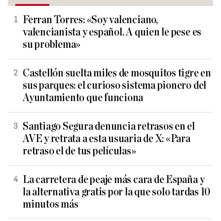
Ferran Torres: «Soy valenciano,
valencianista y español. A quien le pese es
su problema»
Castellón suelta miles de mosquitos tigre en
sus parques: el curioso sistema pionero del
Ayuntamiento que funciona
Santiago Segura denuncia retrasos en el
AVE y retrata a esta usuaria de X: «Para
retraso el de tus películas»
La carretera de peaje más cara de España y
la alternativa gratis por la que solo tardas 10
minutos más