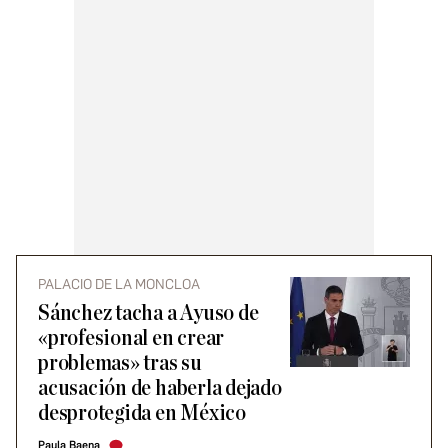
PALACIO DE LA MONCLOA
Sánchez tacha a Ayuso de
«profesional en crear
problemas» tras su
acusación de haberla dejado
desprotegida en México
Paula Baena