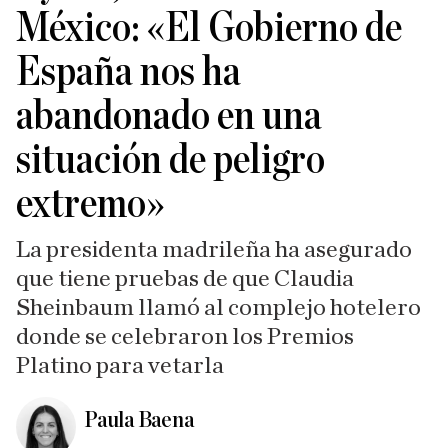
México: «El Gobierno de
España nos ha
abandonado en una
situación de peligro
extremo»
La presidenta madrileña ha asegurado
que tiene pruebas de que Claudia
Sheinbaum llamó al complejo hotelero
donde se celebraron los Premios
Platino para vetarla
Paula Baena