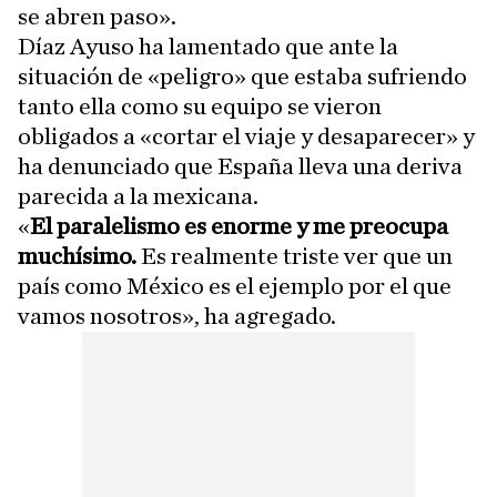
se abren paso».
Díaz Ayuso ha lamentado que ante la
situación de «peligro» que estaba sufriendo
tanto ella como su equipo se vieron
obligados a «cortar el viaje y desaparecer» y
ha denunciado que España lleva una deriva
parecida a la mexicana.
«
El paralelismo es enorme y me preocupa
muchísimo.
Es realmente triste ver que un
país como México es el ejemplo por el que
vamos nosotros», ha agregado.