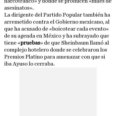
narcotráfico» y donde se producen «miles de
asesinatos».
La dirigente del Partido Popular también ha
arremetido contra el Gobierno mexicano, al
que ha acusado de «boicotear cada evento»
de su agenda en México y ha subrayado que
tiene «
pruebas
» de que Sheinbaum llamó al
complejo hotelero donde se celebraron los
Premios Platino para amenazar con que si
iba Ayuso lo cerraba.