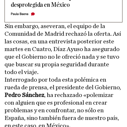
desprotegida en México
Paula Baena
Sin embargo, aseveran, el equipo de la
Comunidad de Madrid rechazó la oferta. Así
las cosas, en una entrevista posterior este
martes en Cuatro, Díaz Ayuso ha asegurado
que el Gobierno no le ofreció nada y se tuvo
que buscar su propia seguridad durante
todo el viaje.
Interrogado por toda esta polémica en
rueda de prensa, el presidente del Gobierno,
Pedro Sánchez
, ha rechazado «polemizar
con alguien que es profesional en crear
problemas y en confrontar, no sólo en
España, sino también fuera de nuestro país,
en este caso, en México».