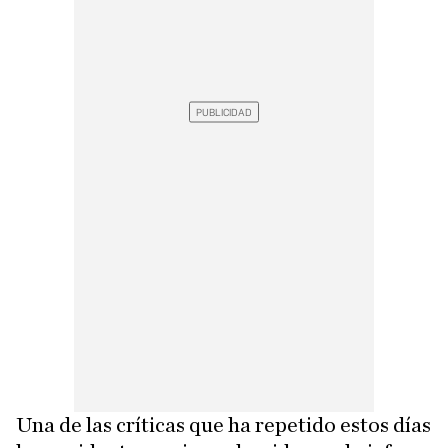
Una de las críticas que ha repetido estos días