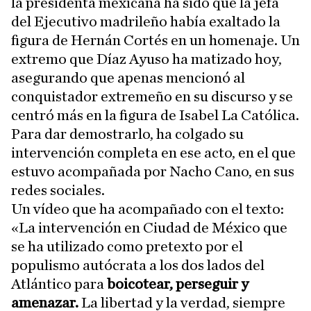
la presidenta mexicana ha sido que la jefa
del Ejecutivo madrileño había exaltado la
figura de Hernán Cortés en un homenaje. Un
extremo que Díaz Ayuso ha matizado hoy,
asegurando que apenas mencionó al
conquistador extremeño en su discurso y se
centró más en la figura de Isabel La Católica.
Para dar demostrarlo, ha colgado su
intervención completa en ese acto, en el que
estuvo acompañada por Nacho Cano, en sus
redes sociales.
Un vídeo que ha acompañado con el texto:
«La intervención en Ciudad de México que
se ha utilizado como pretexto por el
populismo autócrata a los dos lados del
Atlántico para
boicotear, perseguir y
amenazar.
La libertad y la verdad, siempre