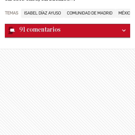
TEMAS
ISABEL DÍAZ AYUSO
COMUNIDAD DE MADRID
MÉXICO
91
comentarios