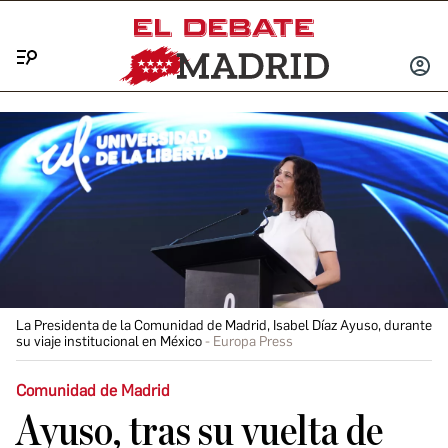
Menú
INICIA
SESIÓ
La Presidenta de la Comunidad de Madrid, Isabel Díaz Ayuso, durante
su viaje institucional en México
Europa Press
Comunidad de Madrid
Ayuso, tras su vuelta de