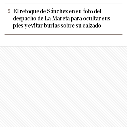
El retoque de Sánchez en su foto del
despacho de La Mareta para ocultar sus
pies y evitar burlas sobre su calzado