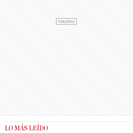
LO MÁS LEÍDO