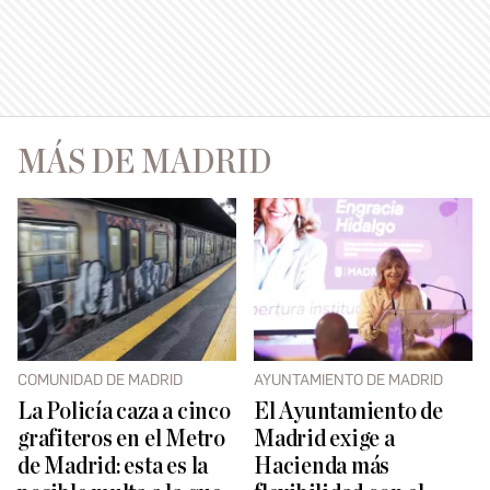
MÁS DE MADRID
COMUNIDAD DE MADRID
AYUNTAMIENTO DE MADRID
La Policía caza a cinco
El Ayuntamiento de
grafiteros en el Metro
Madrid exige a
de Madrid: esta es la
Hacienda más