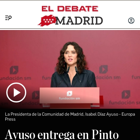
Menú
INICIA
SESIÓ
La Presidenta de la Comunidad de Madrid, Isabel Díaz Ayuso
Europa
Press
Ayuso entrega en Pinto