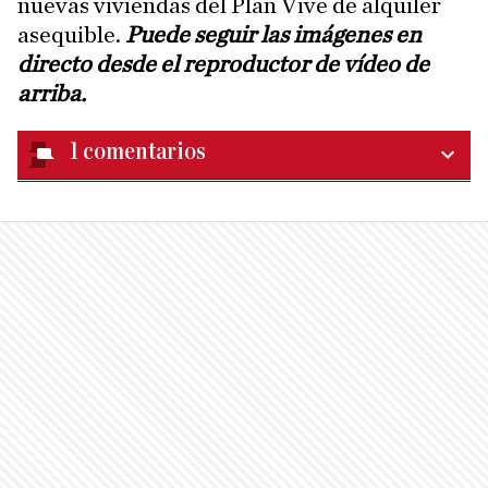
nuevas viviendas del Plan Vive de alquiler
asequible.
Puede seguir las imágenes en
directo desde el reproductor de vídeo de
arriba.
1
comentarios