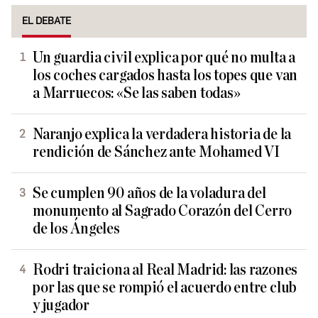
EL DEBATE
Un guardia civil explica por qué no multa a
los coches cargados hasta los topes que van
a Marruecos: «Se las saben todas»
Naranjo explica la verdadera historia de la
rendición de Sánchez ante Mohamed VI
Se cumplen 90 años de la voladura del
monumento al Sagrado Corazón del Cerro
de los Ángeles
Rodri traiciona al Real Madrid: las razones
por las que se rompió el acuerdo entre club
y jugador