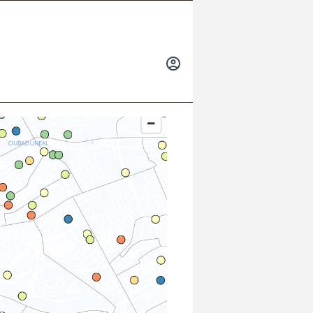
INICIAR
SESIÓN