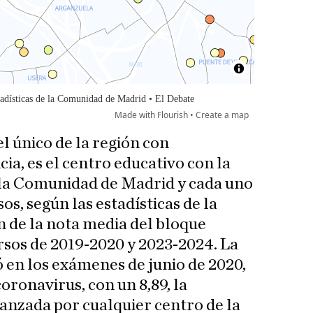
el único de la región con
ia, es el centro educativo con la
 la Comunidad de Madrid y cada uno
os, según las estadísticas de la
 de la nota media del bloque
ursos de 2019-2020 y 2023-2024. La
ó en los exámenes de junio de 2020,
oronavirus, con un 8,89, la
canzada por cualquier centro de la