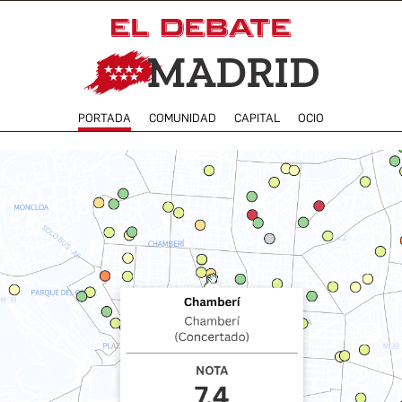
PORTADA
COMUNIDAD
CAPITAL
OCIO