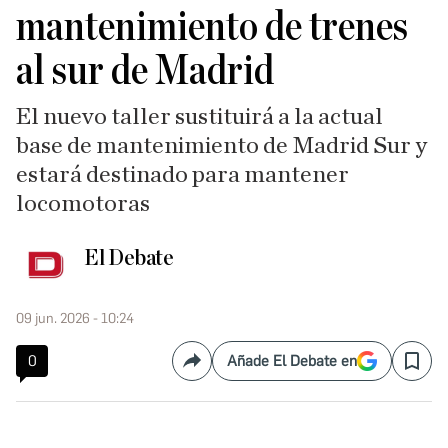
mantenimiento de trenes
al sur de Madrid
El nuevo taller sustituirá a la actual
base de mantenimiento de Madrid Sur y
estará destinado para mantener
locomotoras
El Debate
09 jun. 2026 - 10:24
0
Añade El Debate en
Compartir
Save