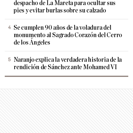
despacho de La Mareta para ocultar sus
pies y evitar burlas sobre su calzado
Se cumplen 90 años de la voladura del
monumento al Sagrado Corazón del Cerro
de los Ángeles
Naranjo explica la verdadera historia de la
rendición de Sánchez ante Mohamed VI