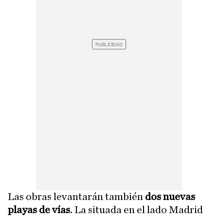
Las obras levantarán también
dos nuevas
playas de vías
. La situada en el lado Madrid