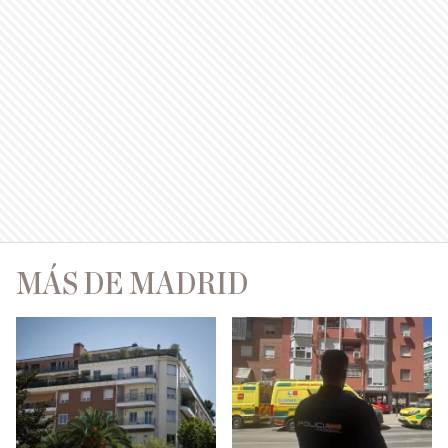
MÁS DE MADRID