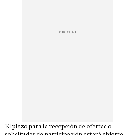
El plazo para la recepción de ofertas o
solicitudes de participación estará abierto