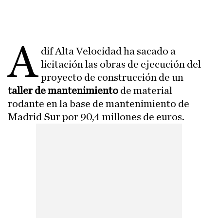
A
dif Alta Velocidad ha sacado a
licitación las obras de ejecución del
proyecto de construcción de un
taller de mantenimiento
de material
rodante en la base de mantenimiento de
Madrid Sur por 90,4 millones de euros.