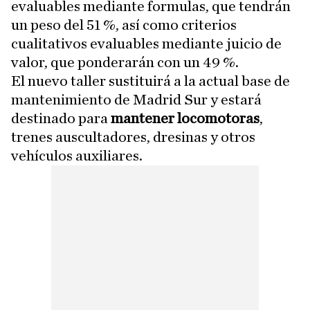
evaluables mediante formulas, que tendrán
un peso del 51 %, así como criterios
cualitativos evaluables mediante juicio de
valor, que ponderarán con un 49 %.
El nuevo taller sustituirá a la actual base de
mantenimiento de Madrid Sur y estará
destinado para
mantener locomotoras
,
trenes auscultadores, dresinas y otros
vehículos auxiliares.