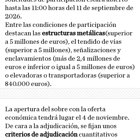
hasta las 11:00 horas del 11 de septiembre de
2026.
Entre las condiciones de participación
destacan las
estructuras metálicas
(superior
a 5 millones de euros), el tendido de vías
(superior a 5 millones), señalizaciones y
enclavamientos (más de 2,4 millones de
euros e inferior o igual a 5 millones de euros)
o elevadoras o transportadoras (superior a
840.000 euros).
La apertura del sobre con la oferta
económica tendrá lugar el 4 de noviembre.
De cara a la adjudicación, se fijan unos
criterios de adjudicación
cuantitativos