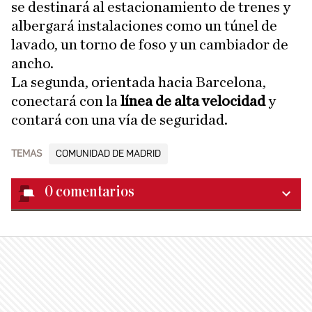
se destinará al estacionamiento de trenes y
albergará instalaciones como un túnel de
lavado, un torno de foso y un cambiador de
ancho.
La segunda, orientada hacia Barcelona,
conectará con la
línea de alta velocidad
y
contará con una vía de seguridad.
TEMAS
COMUNIDAD DE MADRID
0
comentarios