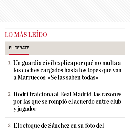
LO MÁS LEÍDO
EL DEBATE
Un guardia civil explica por qué no multa a
los coches cargados hasta los topes que van
a Marruecos: «Se las saben todas»
Rodri traiciona al Real Madrid: las razones
por las que se rompió el acuerdo entre club
y jugador
El retoque de Sánchez en su foto del