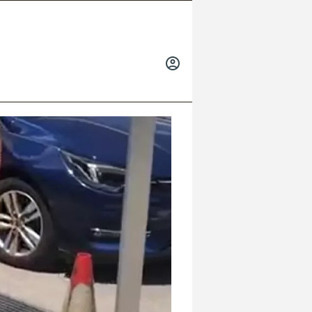
INICIAR
SESIÓN