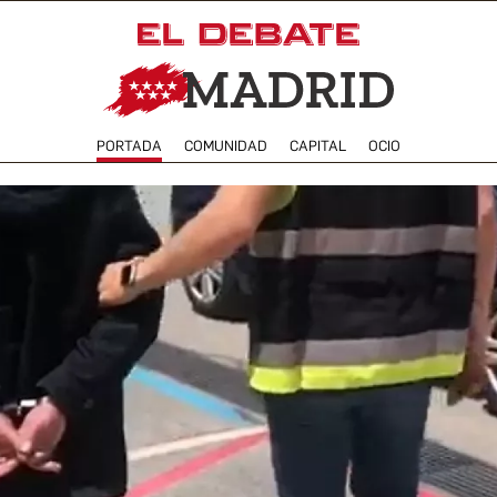
PORTADA
COMUNIDAD
CAPITAL
OCIO