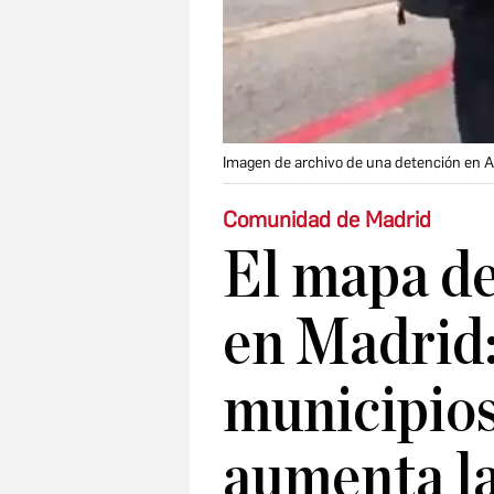
Imagen de archivo de una detención en 
Comunidad de Madrid
El mapa de
en Madrid:
municipio
aumenta la