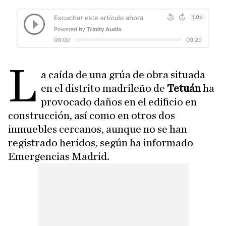
L
a caída de una grúa de obra situada
en el distrito madrileño de
Tetuán
ha
provocado daños en el edificio en
construcción, así como en otros dos
inmuebles cercanos, aunque no se han
registrado heridos, según ha informado
Emergencias Madrid.