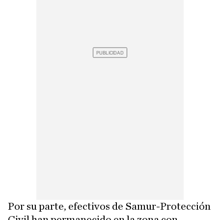
Por su parte, efectivos de Samur-Protección
Civil han permanecido en la zona con