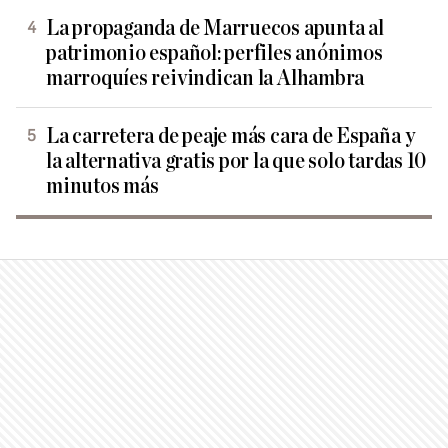
La propaganda de Marruecos apunta al
patrimonio español: perfiles anónimos
marroquíes reivindican la Alhambra
La carretera de peaje más cara de España y
la alternativa gratis por la que solo tardas 10
minutos más