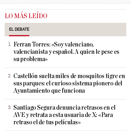
LO MÁS LEÍDO
EL DEBATE
Ferran Torres: «Soy valenciano,
valencianista y español. A quien le pese es
su problema»
Castellón suelta miles de mosquitos tigre en
sus parques: el curioso sistema pionero del
Ayuntamiento que funciona
Santiago Segura denuncia retrasos en el
AVE y retrata a esta usuaria de X: «Para
retraso el de tus películas»