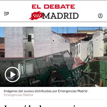
Menú
INICIA
SESIÓ
Imágenes del suceso distribuidas por Emergencias Madrid
Emergencias Madrid