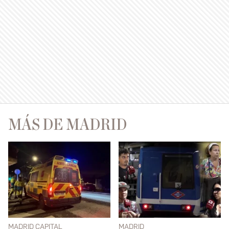
MÁS DE MADRID
MADRID CAPITAL
MADRID