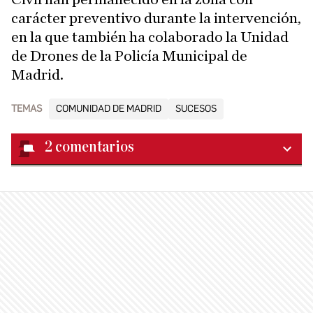
carácter preventivo durante la intervención,
en la que también ha colaborado la Unidad
de Drones de la Policía Municipal de
Madrid.
TEMAS
COMUNIDAD DE MADRID
SUCESOS
2
comentarios