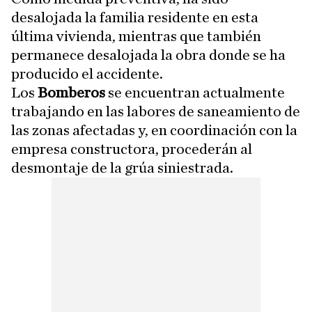
desalojada la familia residente en esta
última vivienda, mientras que también
permanece desalojada la obra donde se ha
producido el accidente.
Los
Bomberos
se encuentran actualmente
trabajando en las labores de saneamiento de
las zonas afectadas y, en coordinación con la
empresa constructora, procederán al
desmontaje de la grúa siniestrada.