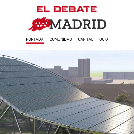
PORTADA
COMUNIDAD
CAPITAL
OCIO