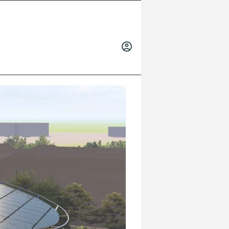
INICIAR
SESIÓN