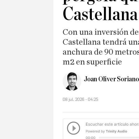
Castellana
Con una inversión de 
Castellana tendrá un
anchura de 90 metros
m2 en superficie
Joan Oliver Soriano
08 jul. 2026 - 04:25