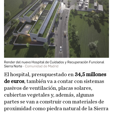
Render del nuevo Hospital de Cuidados y Recuperación Funcional
Sierra Norte
Comunidad de Madrid
El hospital, presupuestado en
34,5 millones
de euros
, también va a contar con sistemas
pasivos de ventilación, placas solares,
cubiertas vegetales y, además, algunas
partes se van a construir con materiales de
proximidad como piedra natural de la Sierra