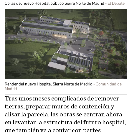
Obras del nuevo Hospital público Sierra Norte de Madrid
El Debate
Render del nuevo Hospital Sierra Norte de Madrid
Comunidad de
Madrid
Tras unos meses complicados de remover
tierras, preparar muros de contención y
alisar la parcela, las obras se centran ahora
en levantar la estructura del futuro hospital,
que también va a contar con partes