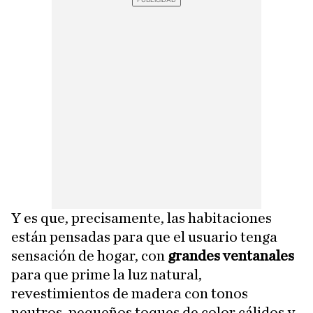
Y es que, precisamente, las habitaciones
están pensadas para que el usuario tenga
sensación de hogar, con
grandes ventanales
para que prime la luz natural,
revestimientos de madera con tonos
neutros, pequeños toques de color cálidos y