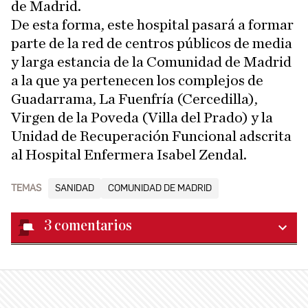
de Madrid.
De esta forma, este hospital pasará a formar
parte de la red de centros públicos de media
y larga estancia de la Comunidad de Madrid
a la que ya pertenecen los complejos de
Guadarrama, La Fuenfría (Cercedilla),
Virgen de la Poveda (Villa del Prado) y la
Unidad de Recuperación Funcional adscrita
al Hospital Enfermera Isabel Zendal.
TEMAS
SANIDAD
COMUNIDAD DE MADRID
3
comentarios