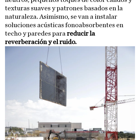
texturas suaves y patrones basados en la
naturaleza. Asimismo, se van a instalar
soluciones acústicas fonoabsorbentes en
techo y paredes para
reducir la
reverberación y el ruido.