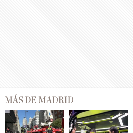
MÁS DE MADRID