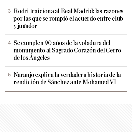
Rodri traiciona al Real Madrid: las razones
por las que se rompió el acuerdo entre club
y jugador
Se cumplen 90 años de la voladura del
monumento al Sagrado Corazón del Cerro
de los Ángeles
Naranjo explica la verdadera historia de la
rendición de Sánchez ante Mohamed VI