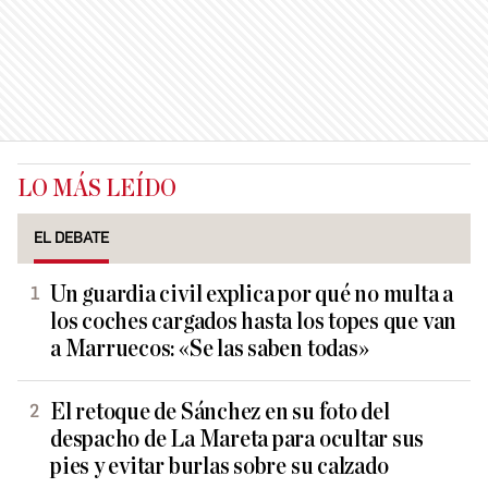
LO MÁS LEÍDO
EL DEBATE
Un guardia civil explica por qué no multa a
los coches cargados hasta los topes que van
a Marruecos: «Se las saben todas»
El retoque de Sánchez en su foto del
despacho de La Mareta para ocultar sus
pies y evitar burlas sobre su calzado