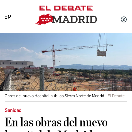
Menú
INICIA
SESIÓ
Obras del nuevo Hospital público Sierra Norte de Madrid
El Debate
Sanidad
En las obras del nuevo