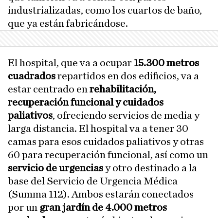
industrializadas, como los cuartos de baño,
que ya están fabricándose.
El hospital, que va a ocupar
15.300 metros
cuadrados
repartidos en dos edificios, va a
estar centrado en
rehabilitación,
recuperación funcional y cuidados
paliativos
, ofreciendo servicios de media y
larga distancia. El hospital va a tener 30
camas para esos cuidados paliativos y otras
60 para recuperación funcional, así como un
servicio de urgencias
y otro destinado a la
base del Servicio de Urgencia Médica
(Summa 112). Ambos estarán conectados
por un
gran jardín de 4.000 metros