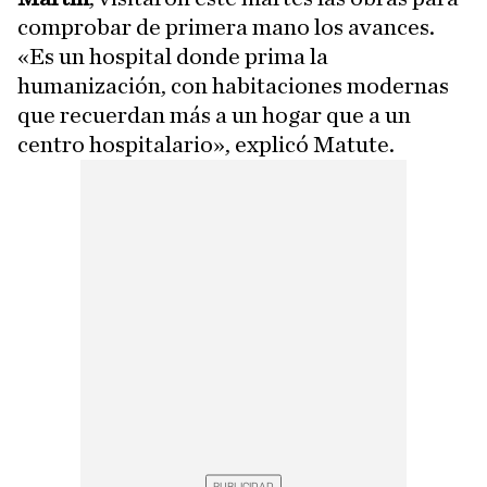
comprobar de primera mano los avances.
«Es un hospital donde prima la
humanización, con habitaciones modernas
que recuerdan más a un hogar que a un
centro hospitalario», explicó Matute.