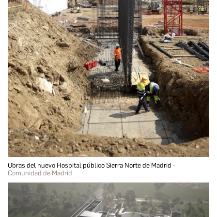
Obras del nuevo Hospital público Sierra Norte de Madrid
Comunidad de Madrid