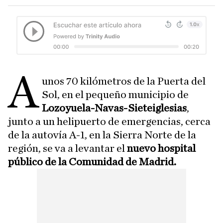
A
unos 70 kilómetros de la Puerta del
Sol, en el pequeño municipio de
Lozoyuela-Navas-Sieteiglesias
,
junto a un helipuerto de emergencias, cerca
de la autovía A-1, en la Sierra Norte de la
región, se va a levantar el
nuevo hospital
público de la Comunidad de Madrid.