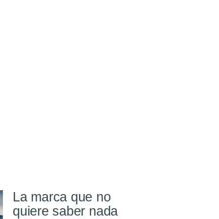
La marca que no
quiere saber nada