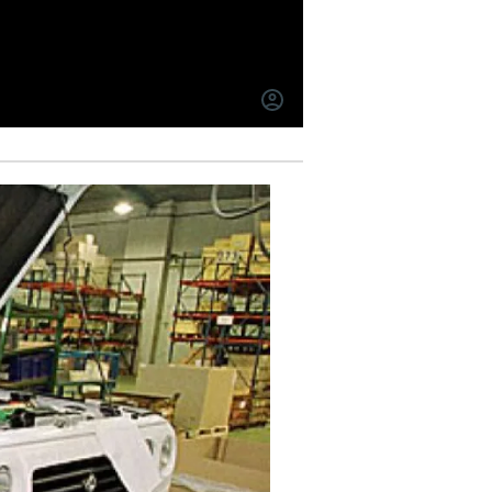
INICIAR
SESIÓN