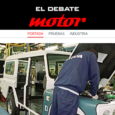
PORTADA
PRUEBAS
INDUSTRIA