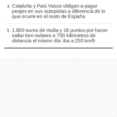
Cataluña y País Vasco obligan a pagar
peajes en sus autopistas a diferencia de lo
que ocurre en el resto de España
1.800 euros de multa y 18 puntos por hacer
saltar tres radares a 700 kilómetros de
distancia el mismo día: iba a 250 km/h