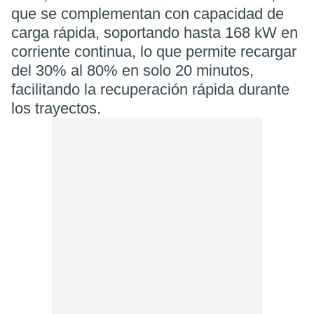
que se complementan con capacidad de
carga rápida, soportando hasta 168 kW en
corriente continua, lo que permite recargar
del 30% al 80% en solo 20 minutos,
facilitando la recuperación rápida durante
los trayectos.