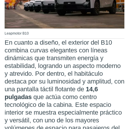
Leapmotor B10
En cuanto a diseño, el exterior del B10
combina curvas elegantes con líneas
dinámicas que transmiten energía y
estabilidad, logrando un aspecto moderno
y atrevido. Por dentro, el habitáculo
destaca por su luminosidad y amplitud, con
una pantalla táctil flotante de
14,6
pulgadas
que actúa como centro
tecnológico de la cabina. Este espacio
interior se muestra especialmente práctico
y versátil, con uno de los mayores
volúmenes de espacio para pasajeros del