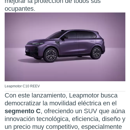
mejorar la protección de todos sus
ocupantes.
Leapmotor C10 REEV
Con este lanzamiento, Leapmotor busca
democratizar la movilidad eléctrica en el
segmento C
, ofreciendo un SUV que aúna
innovación tecnológica, eficiencia, diseño y
un precio muy competitivo, especialmente