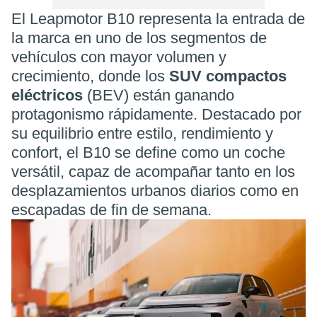
El Leapmotor B10 representa la entrada de
la marca en uno de los segmentos de
vehículos con mayor volumen y
crecimiento, donde los
SUV compactos
eléctricos
(BEV) están ganando
protagonismo rápidamente. Destacado por
su equilibrio entre estilo, rendimiento y
confort, el B10 se define como un coche
versátil, capaz de acompañar tanto en los
desplazamientos urbanos diarios como en
escapadas de fin de semana.