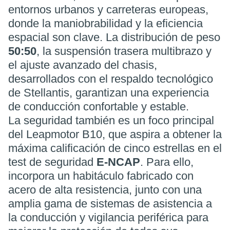
entornos urbanos y carreteras europeas,
donde la maniobrabilidad y la eficiencia
espacial son clave. La distribución de peso
50:50
, la suspensión trasera multibrazo y
el ajuste avanzado del chasis,
desarrollados con el respaldo tecnológico
de Stellantis, garantizan una experiencia
de conducción confortable y estable.
La seguridad también es un foco principal
del Leapmotor B10, que aspira a obtener la
máxima calificación de cinco estrellas en el
test de seguridad
E-NCAP
. Para ello,
incorpora un habitáculo fabricado con
acero de alta resistencia, junto con una
amplia gama de sistemas de asistencia a
la conducción y vigilancia periférica para