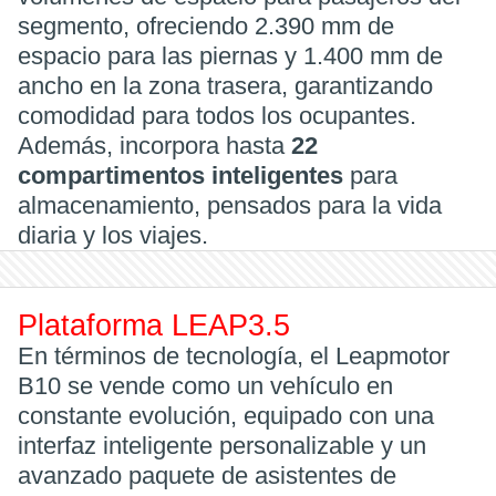
segmento, ofreciendo 2.390 mm de
espacio para las piernas y 1.400 mm de
ancho en la zona trasera, garantizando
comodidad para todos los ocupantes.
Además, incorpora hasta
22
compartimentos inteligentes
para
almacenamiento, pensados para la vida
diaria y los viajes.
Plataforma LEAP3.5
En términos de tecnología, el Leapmotor
B10 se vende como un vehículo en
constante evolución, equipado con una
interfaz inteligente personalizable y un
avanzado paquete de asistentes de