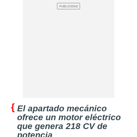
El apartado mecánico
ofrece un motor eléctrico
que genera 218 CV de
potencia