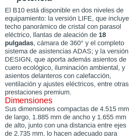
El B10 está disponible en dos niveles de
equipamiento: la versión LIFE, que incluye
techo panorámico de cristal con parasol
eléctrico, llantas de aleación de
18
pulgadas
, cámara de 360° y el completo
sistema de asistencias ADAS; y la versión
DESIGN, que aporta además asientos de
cuero ecológico, iluminación ambiental, y
asientos delanteros con calefacción,
ventilación y ajustes eléctricos, entre otras
prestaciones premium.
Dimensiones
Sus dimensiones compactas de 4.515 mm
de largo, 1.885 mm de ancho y 1.655 mm
de alto, junto con una distancia entre ejes
de 2.735 mm, lo hacen adecuado para