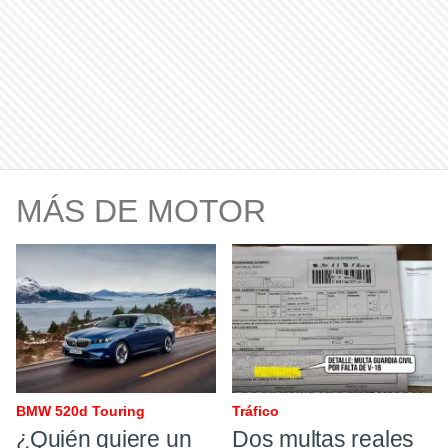
MÁS DE MOTOR
BMW 520d Touring
Tráfico ​
¿Quién quiere un
Dos multas reales