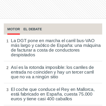
MOTOR
EL DEBATE
La DGT pone en marcha el carril bus-VAO
más largo y caótico de España: una máquina
de facturar a costa de conductores
despistados
Así es la rotonda imposible: los carriles de
entrada no coinciden y hay un tercer carril
que no va a ningún sitio
El coche que conduce el Rey en Mallorca,
está fabricado en España, cuesta 75.000
euros y tiene casi 400 caballos