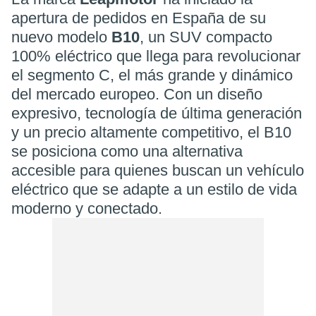
apertura de pedidos en España de su
nuevo modelo
B10
, un SUV compacto
100% eléctrico que llega para revolucionar
el segmento C, el más grande y dinámico
del mercado europeo. Con un diseño
expresivo, tecnología de última generación
y un precio altamente competitivo, el B10
se posiciona como una alternativa
accesible para quienes buscan un vehículo
eléctrico que se adapte a un estilo de vida
moderno y conectado.