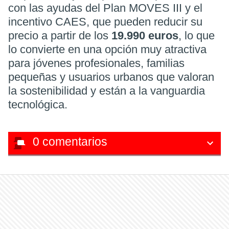
con las ayudas del Plan MOVES III y el
incentivo CAES, que pueden reducir su
precio a partir de los
19.990 euros
, lo que
lo convierte en una opción muy atractiva
para jóvenes profesionales, familias
pequeñas y usuarios urbanos que valoran
la sostenibilidad y están a la vanguardia
tecnológica.
0
comentarios