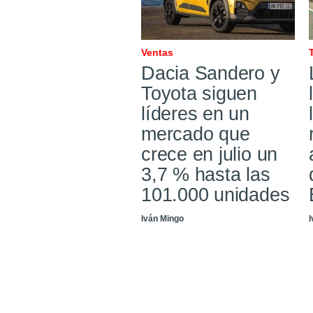
Ventas
Dacia Sandero y
Toyota siguen
líderes en un
mercado que
crece en julio un
3,7 % hasta las
101.000 unidades
Iván Mingo