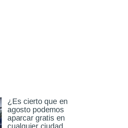
¿Es cierto que en
agosto podemos
aparcar gratis en
cualquier ciudad