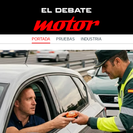
PORTADA
PRUEBAS
INDUSTRIA