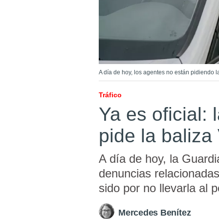
A día de hoy, los agentes no están pidiendo l
Tráfico
Ya es oficial: 
pide la baliza
A día de hoy, la Guardi
denuncias relacionadas
sido por no llevarla al 
Mercedes Benítez