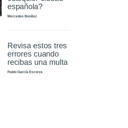
española?
Mercedes Benítez
Revisa estos tres
errores cuando
recibas una multa
Pablo García Escorza