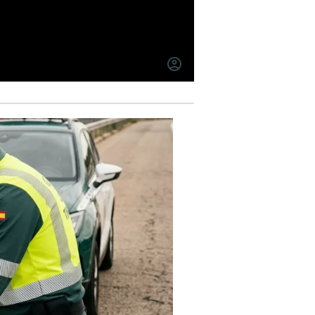
INICIAR
SESIÓN