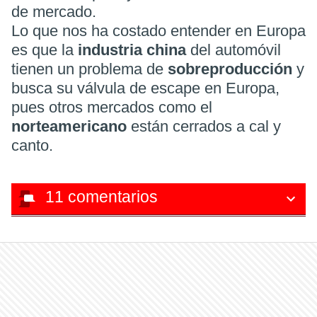
de mercado.
Lo que nos ha costado entender en Europa
es que la
industria china
del automóvil
tienen un problema de
sobreproducción
y
busca su válvula de escape en Europa,
pues otros mercados como el
norteamericano
están cerrados a cal y
canto.
11
comentarios