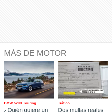
MÁS DE MOTOR
BMW 520d Touring
Tráfico ​
¿Quién quiere un
Dos multas reales