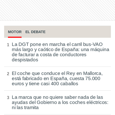
MOTOR
EL DEBATE
La DGT pone en marcha el carril bus-VAO
más largo y caótico de España: una máquina
de facturar a costa de conductores
despistados
El coche que conduce el Rey en Mallorca,
está fabricado en España, cuesta 75.000
euros y tiene casi 400 caballos
La marca que no quiere saber nada de las
ayudas del Gobierno a los coches eléctricos:
ni las tramita