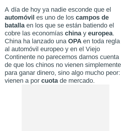
A día de hoy ya nadie esconde que el
automóvil
es uno de los
campos de
batalla
en los que se están batiendo el
cobre las economías
china
y
europea
.
China ha lanzado una
OPA
en toda regla
al automóvil europeo y en el Viejo
Continente no parecemos darnos cuenta
de que los chinos no vienen simplemente
para ganar dinero, sino algo mucho peor:
vienen a por
cuota
de mercado.