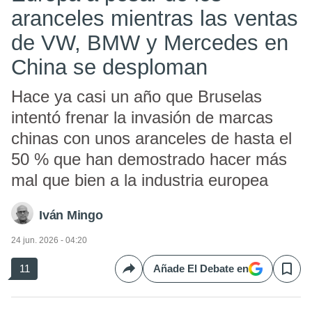
aranceles mientras las ventas
de VW, BMW y Mercedes en
China se desploman
Hace ya casi un año que Bruselas
intentó frenar la invasión de marcas
chinas con unos aranceles de hasta el
50 % que han demostrado hacer más
mal que bien a la industria europea
Iván Mingo
24 jun. 2026 - 04:20
11
Añade El Debate en
Compartir
Save