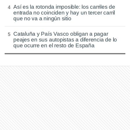
Así es la rotonda imposible: los carriles de
entrada no coinciden y hay un tercer carril
que no va a ningún sitio
Cataluña y País Vasco obligan a pagar
peajes en sus autopistas a diferencia de lo
que ocurre en el resto de España