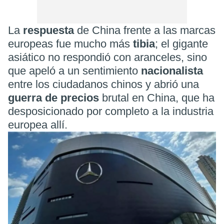
La
respuesta
de China frente a las marcas
europeas fue mucho más
tibia
; el gigante
asiático no respondió con aranceles, sino
que apeló a un sentimiento
nacionalista
entre los ciudadanos chinos y abrió una
guerra de precios
brutal en China, que ha
desposicionado por completo a la industria
europea allí.