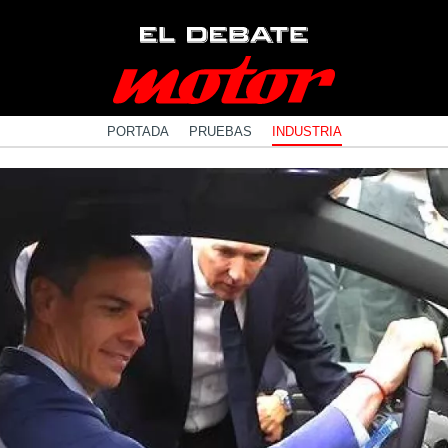
PORTADA
PRUEBAS
INDUSTRIA