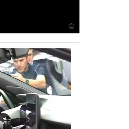
INICIAR
SESIÓN