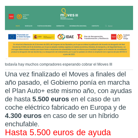
todavía hay muchos compradores esperando cobrar el Moves III
Una vez finalizado el Moves a finales del
año pasado, el Gobierno ponía en marcha
el Plan Auto+ este mismo año, con ayudas
de hasta
5.500 euros
en el caso de un
coche eléctrico fabricado en Europa y de
4.300 euros
en caso de ser un híbrido
enchufable.
Hasta 5.500 euros de ayuda