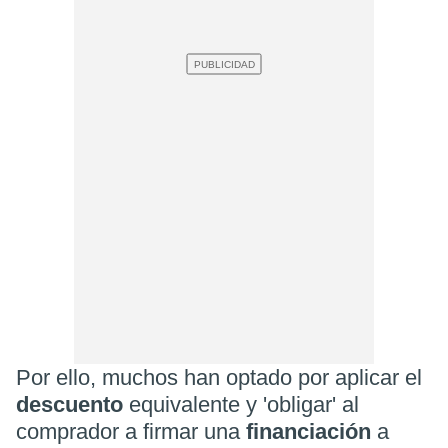
Por ello, muchos han optado por aplicar el
descuento
equivalente y 'obligar' al
comprador a firmar una
financiación
a