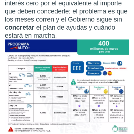
interés cero
por el equivalente al importe
que deben concederle; el problema es que
los meses corren y el Gobierno sigue sin
concretar
el plan de ayudas y cuándo
estará en marcha.