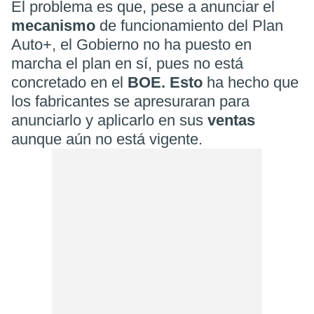
El problema es que, pese a anunciar el
mecanismo
de funcionamiento del Plan
Auto+, el Gobierno no ha puesto en
marcha el plan en sí, pues no está
concretado en el
BOE. Esto
ha hecho que
los fabricantes se apresuraran para
anunciarlo y aplicarlo en sus
ventas
aunque aún no está vigente.