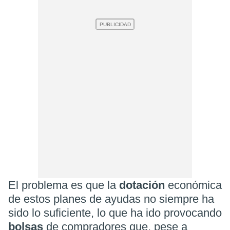
El problema es que la
dotación
económica
de estos planes de ayudas no siempre ha
sido lo suficiente, lo que ha ido provocando
bolsas
de compradores que, pese a