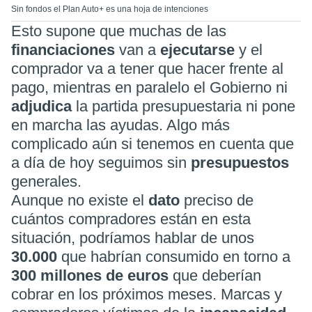
Sin fondos el Plan Auto+ es una hoja de intenciones
Esto supone que muchas de las
financiaciones
van a
ejecutarse
y el
comprador va a tener que hacer frente al
pago, mientras en paralelo el Gobierno ni
adjudica
la partida presupuestaria ni pone
en marcha las ayudas. Algo más
complicado aún si tenemos en cuenta que
a día de hoy seguimos sin
presupuestos
generales.
Aunque no existe el
dato
preciso de
cuántos compradores están en esta
situación, podríamos hablar de unos
30.000
que habrían consumido en torno a
300 millones de euros
que deberían
cobrar en los próximos meses. Marcas y