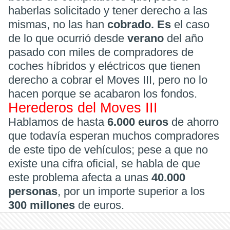
haberlas solicitado y tener derecho a las
mismas, no las han
cobrado. Es
el caso
de lo que ocurrió desde
verano
del año
pasado con miles de compradores de
coches híbridos y eléctricos que tienen
derecho a cobrar el Moves III, pero no lo
hacen porque se acabaron los fondos.
Herederos del Moves III
Hablamos de hasta
6.000 euros
de ahorro
que todavía esperan muchos compradores
de este tipo de vehículos; pese a que no
existe una cifra oficial, se habla de que
este problema afecta a unas
40.000
personas
, por un importe superior a los
300 millones
de euros.