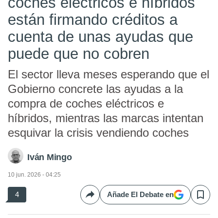
coches eléctricos e híbridos
están firmando créditos a
cuenta de unas ayudas que
puede que no cobren
El sector lleva meses esperando que el
Gobierno concrete las ayudas a la
compra de coches eléctricos e
híbridos, mientras las marcas intentan
esquivar la crisis vendiendo coches
Iván Mingo
10 jun. 2026 - 04:25
4
Añade El Debate en
Compartir
Save