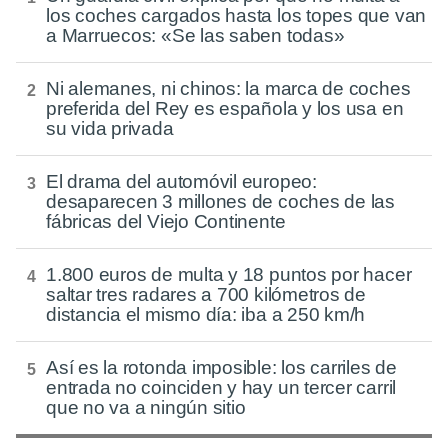
los coches cargados hasta los topes que van
a Marruecos: «Se las saben todas»
Ni alemanes, ni chinos: la marca de coches
preferida del Rey es española y los usa en
su vida privada
El drama del automóvil europeo:
desaparecen 3 millones de coches de las
fábricas del Viejo Continente
1.800 euros de multa y 18 puntos por hacer
saltar tres radares a 700 kilómetros de
distancia el mismo día: iba a 250 km/h
Así es la rotonda imposible: los carriles de
entrada no coinciden y hay un tercer carril
que no va a ningún sitio