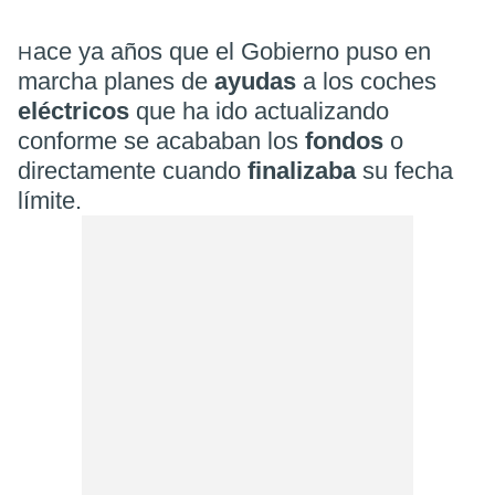
ace ya años que el Gobierno puso en
H
marcha planes de
ayudas
a los coches
eléctricos
que ha ido actualizando
conforme se acababan los
fondos
o
directamente cuando
finalizaba
su fecha
límite.