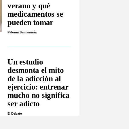
verano y qué
medicamentos se
pueden tomar
Paloma Santamaría
Un estudio
desmonta el mito
de la adicción al
ejercicio: entrenar
mucho no significa
ser adicto
El Debate