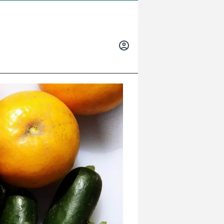
INICIAR
SESIÓN