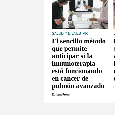
SALUD Y BIENESTAR
El sencillo método
que permite
anticipar si la
inmunoterapia
está funcionando
en cáncer de
pulmón avanzado
E
Europa Press