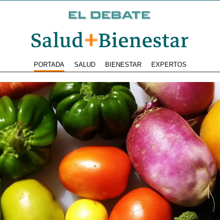
PORTADA
SALUD
BIENESTAR
EXPERTOS