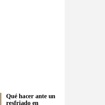
Qué hacer ante un
resfriado en