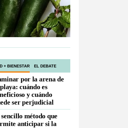
D + BIENESTAR
EL DEBATE
minar por la arena de
 playa: cuándo es
neficioso y cuándo
ede ser perjudicial
 sencillo método que
rmite anticipar si la