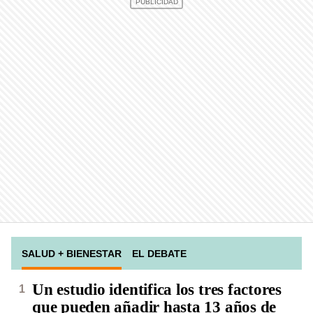
SALUD + BIENESTAR
EL DEBATE
Un estudio identifica los tres factores
que pueden añadir hasta 13 años de