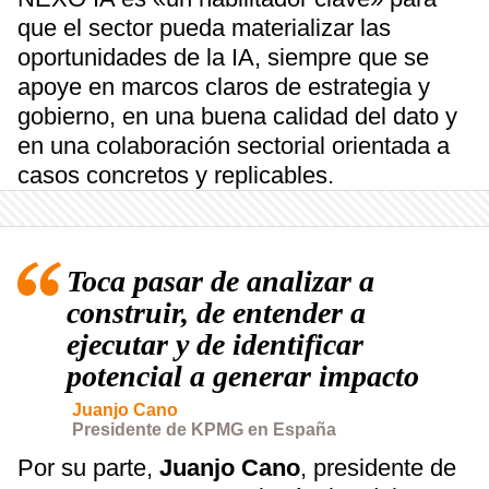
que el sector pueda materializar las
oportunidades de la IA, siempre que se
apoye en marcos claros de estrategia y
gobierno, en una buena calidad del dato y
en una colaboración sectorial orientada a
casos concretos y replicables.
Toca pasar de analizar a
construir, de entender a
ejecutar y de identificar
potencial a generar impacto
Juanjo Cano
Presidente de KPMG en España
Por su parte,
Juanjo
Cano
, presidente de