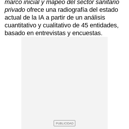
marco inicial y mapeo del sector sanitario
privado
ofrece una radiografía del estado
actual de la IA a partir de un análisis
cuantitativo y cualitativo de 45 entidades,
basado en entrevistas y encuestas.