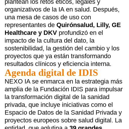
plantean los retos éticos, legales y
organizativos de la IA en salud. Después,
una mesa de casos de uso con
representantes de
Quirónsalud, Lilly, GE
Healthcare y DKV
profundizó en el
impacto de la cultura del dato, la
sostenibilidad, la gestión del cambio y los
proyectos que ya están transformando
resultados clínicos y eficiencia interna.
Agenda digital de IDIS
NEXO IA se enmarca en la estrategia más
amplia de la Fundación IDIS para impulsar
la transformación digital de la sanidad
privada, que incluye iniciativas como el
Espacio de Datos de la Sanidad Privada y
proyectos europeos sobre salud digital. La
entidad, que aglutina a
39 grandes