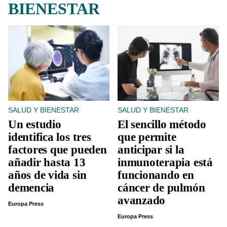
BIENESTAR
SALUD Y BIENESTAR
SALUD Y BIENESTAR
Un estudio
El sencillo método
identifica los tres
que permite
factores que pueden
anticipar si la
añadir hasta 13
inmunoterapia está
años de vida sin
funcionando en
demencia
cáncer de pulmón
avanzado
Europa Press
Europa Press