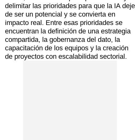
delimitar las prioridades para que la IA deje
de ser un potencial y se convierta en
impacto real. Entre esas prioridades se
encuentran la definición de una estrategia
compartida, la gobernanza del dato, la
capacitación de los equipos y la creación
de proyectos con escalabilidad sectorial.