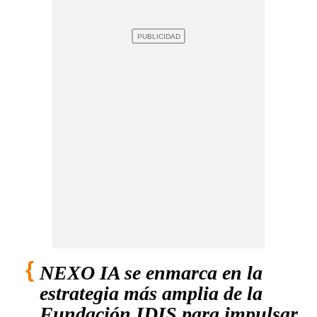
NEXO IA se enmarca en la
estrategia más amplia de la
Fundación IDIS para impulsar