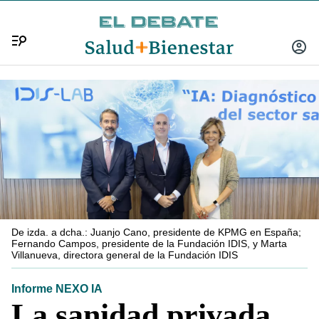
Menú
INICIA
SESIÓ
De izda. a dcha.: Juanjo Cano, presidente de KPMG en España;
Fernando Campos, presidente de la Fundación IDIS, y Marta
Villanueva, directora general de la Fundación IDIS
Informe NEXO IA
La sanidad privada