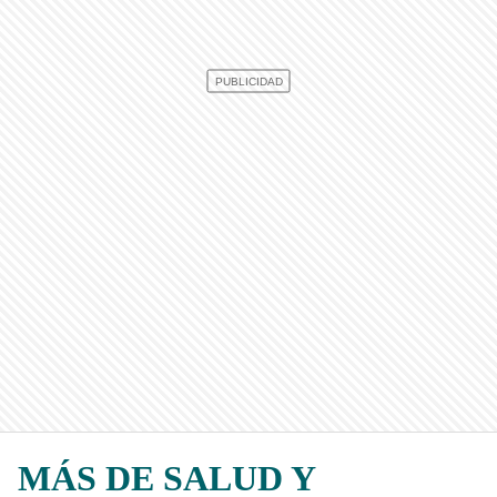
MÁS DE SALUD Y