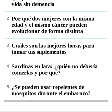
vida sin demencia
Por qué dos mujeres con la misma
edad y el mismo cáncer pueden
evolucionar de forma distinta
Cuáles son las mejores horas para
tomar tus suplementos
Sardinas en lata: ¿quién no debería
comerlas y por qué?
¿Se pueden usar repelentes de
mosquitos durante el embarazo?