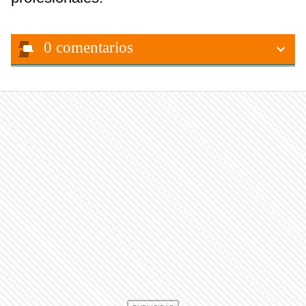
0
comentarios