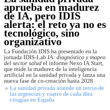
aprueba en madurez
de IA, pero IDIS
alerta: el reto ya no es
tecnológico, sino
organizativo
La Fundación IDIS ha presentado en la
jornada IDIS-Lab
IA: diagnóstico y mapeo
del sector salud
el informe Nexo IA Start,
que mide la madurez de la inteligencia
artificial en la sanidad privada y lanza una
nueva fase de co-creación hasta 2028
La sanidad privada atiende un tercio de
las urgencias y cuatro de cada diez
cirugías en España