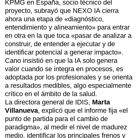
KPMG en España, socio técnico del
proyecto, subrayó que NEXO IA cierra
ahora una etapa de «diagnóstico,
entendimiento y alineamiento» para entrar
en otra en la que toca «pasar de analizar a
construir, de entender a ejecutar y de
identificar potencial a generar impacto».
Cano insistió en que la IA solo genera
valor cuando se integra en procesos, es
adoptada por los profesionales y se orienta
a resultados medibles, algo especialmente
crítico en el ámbito de la salud.
La directora general de IDIS,
Marta
Villanueva
, explicó que el informe fija «el
punto de partida para el cambio de
paradigma», al medir el nivel de madurez
medio, identificar los principales frenos y