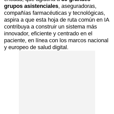
grupos
asistenciales
, aseguradoras,
compañías farmacéuticas y tecnológicas,
aspira a que esta hoja de ruta común en IA
contribuya a construir un sistema más
innovador, eficiente y centrado en el
paciente, en línea con los marcos nacional
y europeo de salud digital.