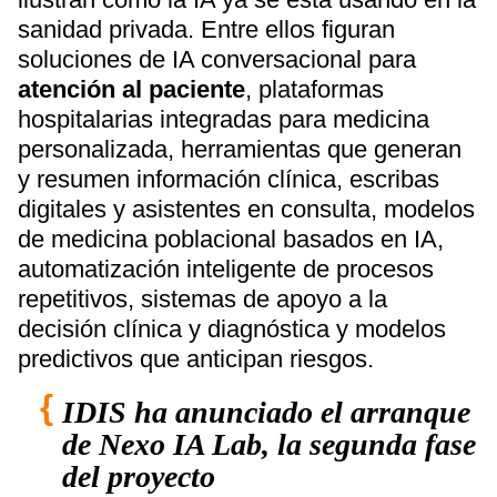
sanidad privada. Entre ellos figuran
soluciones de IA conversacional para
atención al paciente
, plataformas
hospitalarias integradas para medicina
personalizada, herramientas que generan
y resumen información clínica, escribas
digitales y asistentes en consulta, modelos
de medicina poblacional basados en IA,
automatización inteligente de procesos
repetitivos, sistemas de apoyo a la
decisión clínica y diagnóstica y modelos
predictivos que anticipan riesgos.
IDIS ha anunciado el arranque
de Nexo IA Lab, la segunda fase
del proyecto