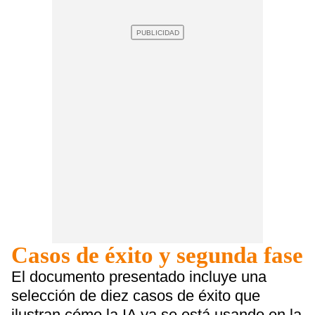
Casos de éxito y segunda fase
El documento presentado incluye una
selección de diez casos de éxito que
ilustran cómo la IA ya se está usando en la