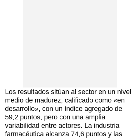
Los resultados sitúan al sector en un nivel
medio de madurez, calificado como «en
desarrollo», con un índice agregado de
59,2 puntos, pero con una amplia
variabilidad entre actores. La industria
farmacéutica alcanza 74,6 puntos y las