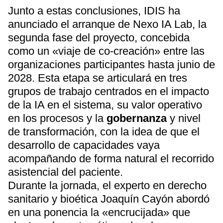
Junto a estas conclusiones, IDIS ha
anunciado el arranque de Nexo IA Lab, la
segunda fase del proyecto, concebida
como un «viaje de co-creación» entre las
organizaciones participantes hasta junio de
2028. Esta etapa se articulará en tres
grupos de trabajo centrados en el impacto
de la IA en el sistema, su valor operativo
en los procesos y la
gobernanza
y nivel
de transformación, con la idea de que el
desarrollo de capacidades vaya
acompañando de forma natural el recorrido
asistencial del paciente.
Durante la jornada, el experto en derecho
sanitario y bioética Joaquín Cayón abordó
en una ponencia la «encrucijada» que