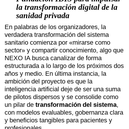
la transformación digital de la
sanidad privada
En palabras de los organizadores, la
verdadera transformación del sistema
sanitario comienza por «mirarse como
sector» y compartir conocimiento, algo que
NEXO IA busca canalizar de forma
estructurada a lo largo de los próximos dos
años y medio. En última instancia, la
ambición del proyecto es que la
inteligencia artificial deje de ser una suma
de pilotos dispersos y se consolide como
un pilar de
transformación del sistema
,
con modelos evaluables, gobernanza clara
y beneficios tangibles para pacientes y
profesionales.