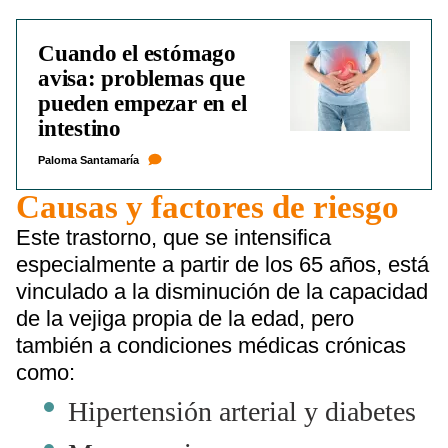
Cuando el estómago
avisa: problemas que
pueden empezar en el
intestino
Paloma Santamaría
Causas y factores de riesgo
Este trastorno, que se intensifica
especialmente a partir de los 65 años, está
vinculado a la disminución de la capacidad
de la vejiga propia de la edad, pero
también a condiciones médicas crónicas
como:
Hipertensión arterial y diabetes