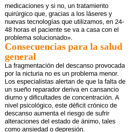
medicaciones y si no, un tratamiento
quirúrgico que, gracias a los láseres y
nuevas tecnologías que utilizamos, en 24-
48 horas el paciente se va a casa con el
problema solucionado».
Consecuencias para la salud
general
La fragmentación del descanso provocada
por la nicturia no es un problema menor.
Los especialistas alertan de que la falta de
un sueño reparador deriva en cansancio
diurno y dificultades de concentración. A
nivel psicológico, este déficit crónico de
descanso aumenta el riesgo de sufrir
alteraciones del estado de ánimo, tales
como ansiedad o depresión.