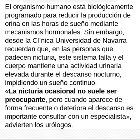
El organismo humano está biológicamente
programado para reducir la producción de
orina en las horas de sueño mediante
mecanismos hormonales. Sin embargo,
desde la Clínica Universidad de Navarra
recuerdan que, en las personas que
padecen nicturia, este sistema falla y el
cuerpo mantiene una actividad urinaria
elevada durante el descanso nocturno,
impidiendo un sueño continuo.
«
La nicturia ocasional no suele ser
preocupante
, pero cuando aparece de
forma frecuente o deteriora el descanso es
importante consultar con un especialista»,
advierten los urólogos.