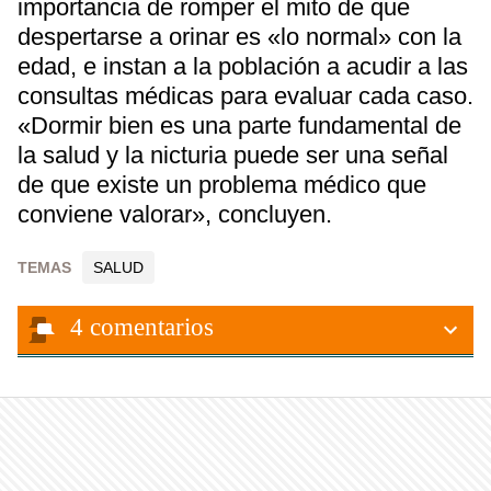
importancia de romper el mito de que
despertarse a orinar es «lo normal» con la
edad, e instan a la población a acudir a las
consultas médicas para evaluar cada caso.
«Dormir bien es una parte fundamental de
la salud y la nicturia puede ser una señal
de que existe un problema médico que
conviene valorar», concluyen.
TEMAS
SALUD
4
comentarios