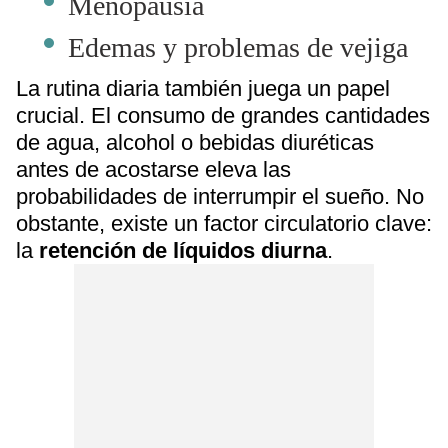
Menopausia
Edemas y problemas de vejiga
La rutina diaria también juega un papel
crucial. El consumo de grandes cantidades
de agua, alcohol o bebidas diuréticas
antes de acostarse eleva las
probabilidades de interrumpir el sueño. No
obstante, existe un factor circulatorio clave:
la
retención de líquidos diurna
.