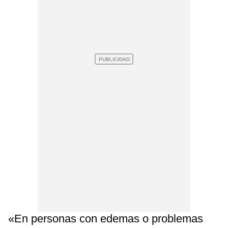
«En personas con edemas o problemas