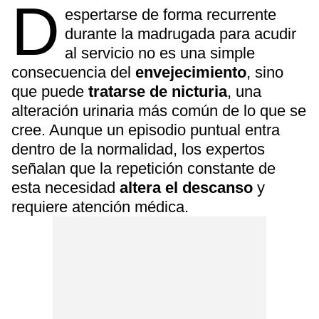
D
espertarse de forma recurrente
durante la madrugada para acudir
al servicio no es una simple
consecuencia del
envejecimiento
, sino
que puede
tratarse de nicturia
, una
alteración urinaria más común de lo que se
cree. Aunque un episodio puntual entra
dentro de la normalidad, los expertos
señalan que la repetición constante de
esta necesidad
altera el descanso
y
requiere atención médica.