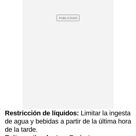
Restricción de líquidos:
Limitar la ingesta
de agua y bebidas a partir de la última hora
de la tarde.