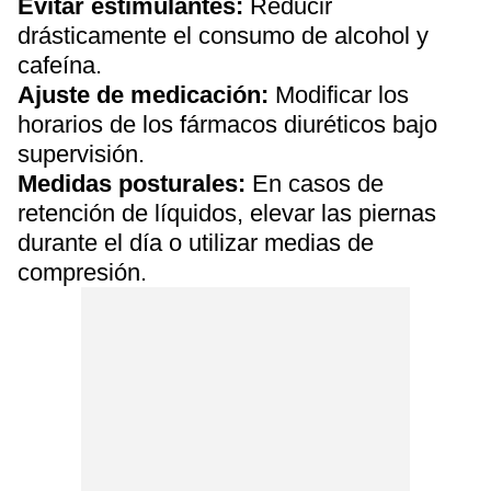
Evitar estimulantes:
Reducir
drásticamente el consumo de alcohol y
cafeína.
Ajuste de medicación:
Modificar los
horarios de los fármacos diuréticos bajo
supervisión.
Medidas posturales:
En casos de
retención de líquidos, elevar las piernas
durante el día o utilizar medias de
compresión.