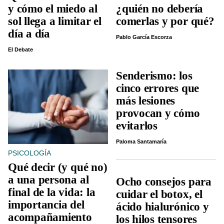
y cómo el miedo al
¿quién no debería
sol llega a limitar el
comerlas y por qué?
día a día
Pablo García Escorza
El Debate
Senderismo: los
cinco errores que
más lesiones
provocan y cómo
evitarlos
Paloma Santamaría
PSICOLOGÍA
Qué decir (y qué no)
a una persona al
Ocho consejos para
final de la vida: la
cuidar el botox, el
importancia del
ácido hialurónico y
acompañamiento
los hilos tensores