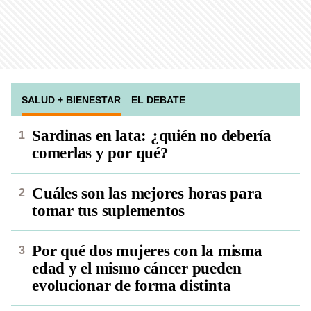
SALUD + BIENESTAR
EL DEBATE
Sardinas en lata: ¿quién no debería
comerlas y por qué?
Cuáles son las mejores horas para
tomar tus suplementos
Por qué dos mujeres con la misma
edad y el mismo cáncer pueden
evolucionar de forma distinta