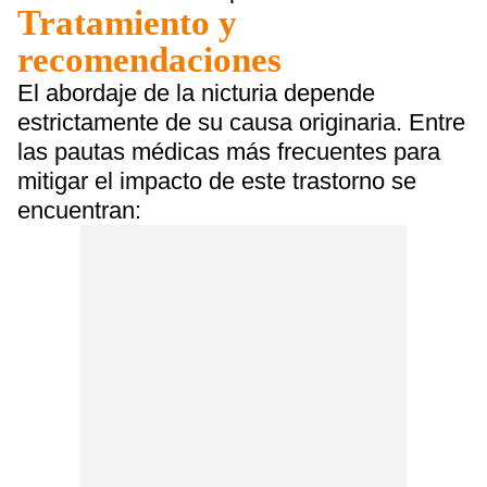
Tratamiento y
recomendaciones
El abordaje de la nicturia depende
estrictamente de su causa originaria. Entre
las pautas médicas más frecuentes para
mitigar el impacto de este trastorno se
encuentran: