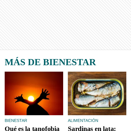
MÁS DE BIENESTAR
BIENESTAR
ALIMENTACIÓN
Qué es la tanofobia
Sardinas en lata: