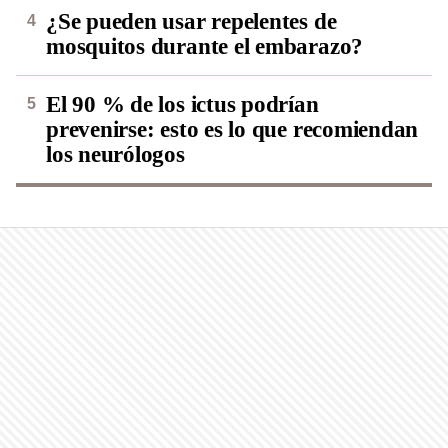
¿Se pueden usar repelentes de
mosquitos durante el embarazo?
El 90 % de los ictus podrían
prevenirse: esto es lo que recomiendan
los neurólogos