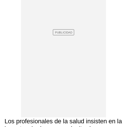
Los profesionales de la salud insisten en la