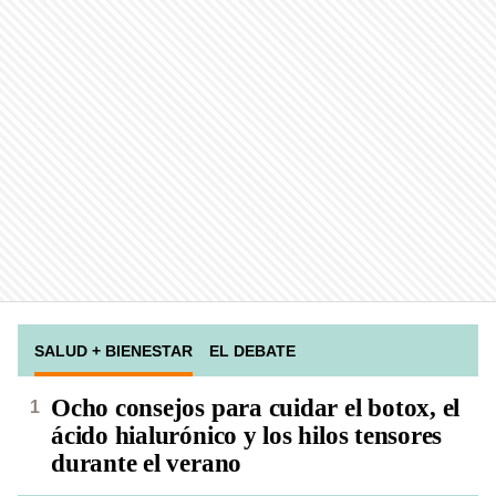
SALUD + BIENESTAR
EL DEBATE
Ocho consejos para cuidar el botox, el
ácido hialurónico y los hilos tensores
durante el verano