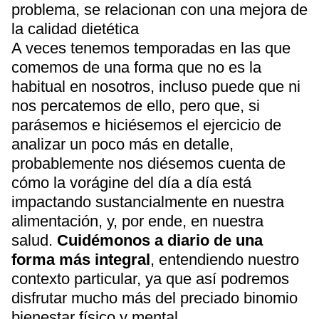
problema, se relacionan con una mejora de
la calidad dietética
A veces tenemos temporadas en las que
comemos de una forma que no es la
habitual en nosotros, incluso puede que ni
nos percatemos de ello, pero que, si
parásemos e hiciésemos el ejercicio de
analizar un poco más en detalle,
probablemente nos diésemos cuenta de
cómo la vorágine del día a día está
impactando sustancialmente en nuestra
alimentación, y, por ende, en nuestra
salud.
Cuidémonos a diario de una
forma más integral
, entendiendo nuestro
contexto particular, ya que así podremos
disfrutar mucho más del preciado binomio
bienestar físico y mental.