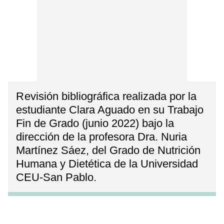
Revisión bibliográfica realizada por la
estudiante Clara Aguado en su Trabajo
Fin de Grado (junio 2022) bajo la
dirección de la profesora Dra. Nuria
Martínez Sáez, del Grado de Nutrición
Humana y Dietética de la Universidad
CEU-San Pablo.