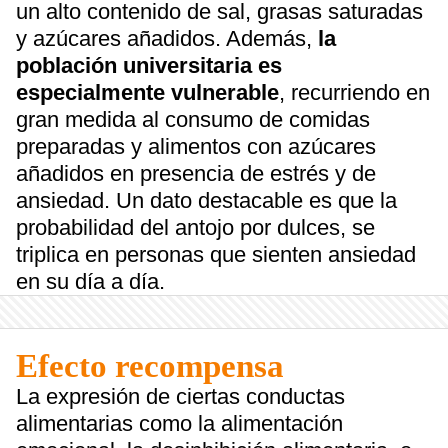
un alto contenido de sal, grasas saturadas
y azúcares añadidos. Además,
la
población universitaria es
especialmente vulnerable
, recurriendo en
gran medida al consumo de comidas
preparadas y alimentos con azúcares
añadidos en presencia de estrés y de
ansiedad. Un dato destacable es que la
probabilidad del antojo por dulces, se
triplica en personas que sienten ansiedad
en su día a día.
Efecto recompensa
La expresión de ciertas conductas
alimentarias como la alimentación