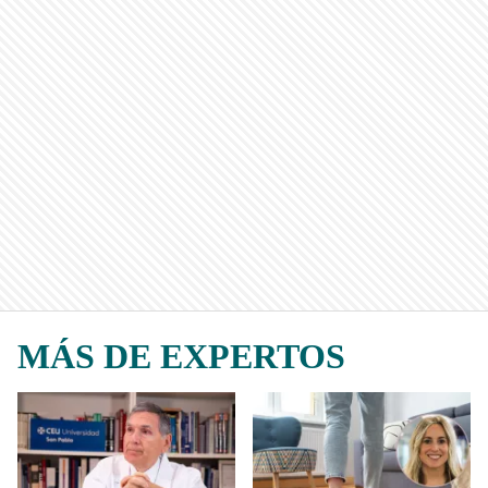
MÁS DE EXPERTOS