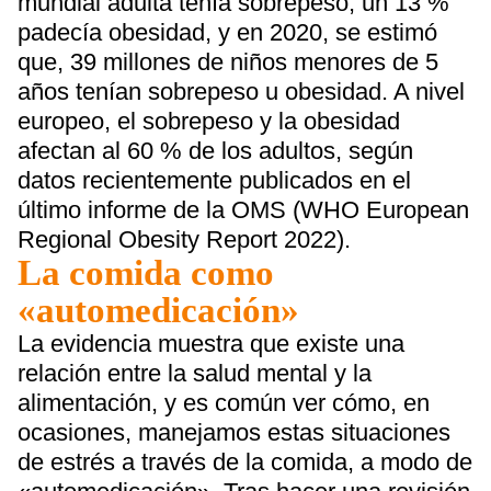
mundial adulta tenía sobrepeso, un 13 %
padecía obesidad, y en 2020, se estimó
que, 39 millones de niños menores de 5
años tenían sobrepeso u obesidad. A nivel
europeo, el sobrepeso y la obesidad
afectan al 60 % de los adultos, según
datos recientemente publicados en el
último informe de la OMS (WHO European
Regional Obesity Report 2022).
La comida como
«automedicación»
La evidencia muestra que existe una
relación entre la salud mental y la
alimentación, y es común ver cómo, en
ocasiones, manejamos estas situaciones
de estrés a través de la comida, a modo de