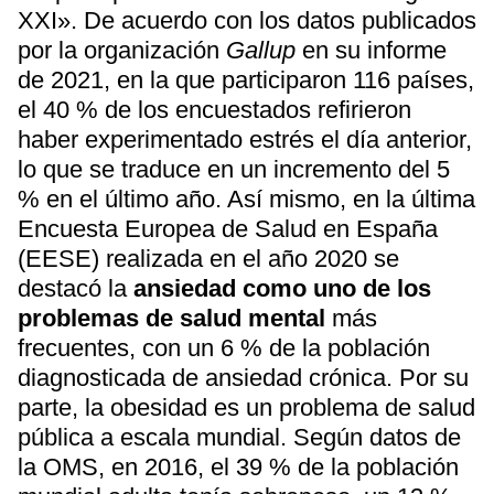
XXI». De acuerdo con los datos publicados
por la organización
Gallup
en su informe
de 2021, en la que participaron 116 países,
el 40 % de los encuestados refirieron
haber experimentado estrés el día anterior,
lo que se traduce en un incremento del 5
% en el último año. Así mismo, en la última
Encuesta Europea de Salud en España
(EESE) realizada en el año 2020 se
destacó la
ansiedad como uno de los
problemas de salud mental
más
frecuentes, con un 6 % de la población
diagnosticada de ansiedad crónica. Por su
parte, la obesidad es un problema de salud
pública a escala mundial. Según datos de
la OMS, en 2016, el 39 % de la población