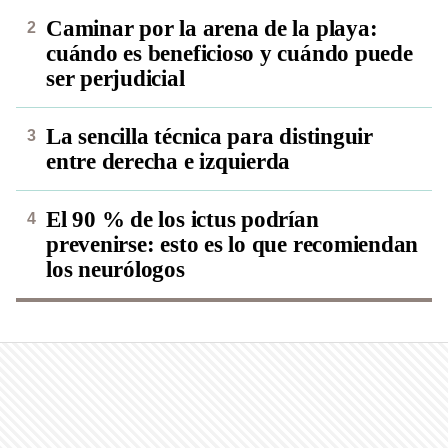
Caminar por la arena de la playa:
cuándo es beneficioso y cuándo puede
ser perjudicial
La sencilla técnica para distinguir
entre derecha e izquierda
El 90 % de los ictus podrían
prevenirse: esto es lo que recomiendan
los neurólogos