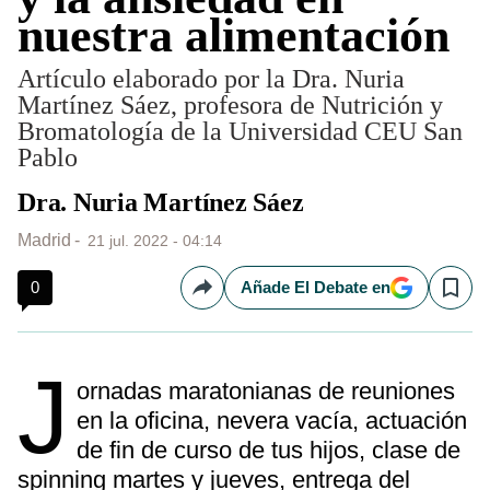
nuestra alimentación
Artículo elaborado por la Dra. Nuria
Martínez Sáez, profesora de Nutrición y
Bromatología de la Universidad CEU San
Pablo
Dra. Nuria Martínez Sáez
Madrid
21 jul. 2022 - 04:14
0
Añade El Debate en
Compartir
Save
J
ornadas maratonianas de reuniones
en la oficina, nevera vacía, actuación
de fin de curso de tus hijos, clase de
spinning martes y jueves, entrega del