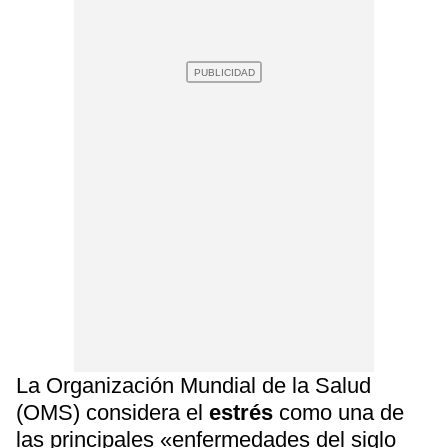
La Organización Mundial de la Salud
(OMS) considera el
estrés
como una de
las principales «enfermedades del siglo