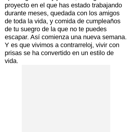
proyecto en el que has estado trabajando
durante meses, quedada con los amigos
de toda la vida, y comida de cumpleaños
de tu suegro de la que no te puedes
escapar. Así comienza una nueva semana.
Y es que vivimos a contrarreloj, vivir con
prisas se ha convertido en un estilo de
vida.