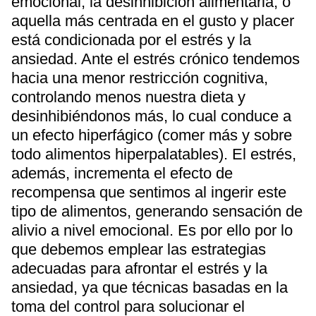
emocional, la desinhibición alimentaria, o
aquella más centrada en el gusto y placer
está condicionada por el estrés y la
ansiedad. Ante el estrés crónico tendemos
hacia una menor restricción cognitiva,
controlando menos nuestra dieta y
desinhibiéndonos más, lo cual conduce a
un efecto hiperfágico (comer más y sobre
todo alimentos hiperpalatables). El estrés,
además, incrementa el efecto de
recompensa que sentimos al ingerir este
tipo de alimentos, generando sensación de
alivio a nivel emocional. Es por ello por lo
que debemos emplear las estrategias
adecuadas para afrontar el estrés y la
ansiedad, ya que técnicas basadas en la
toma del control para solucionar el