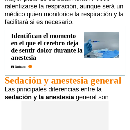
ralentizarse la respiración, aunque será un
médico quien monitorice la respiración y la
facilitará si es necesario.
Identifican el momento
en el que el cerebro deja
de sentir dolor durante la
anestesia
El Debate
Sedación y anestesia general
Las principales diferencias entre la
sedación y la anestesia
general son: