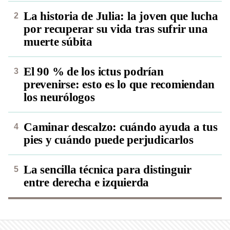
La historia de Julia: la joven que lucha
por recuperar su vida tras sufrir una
muerte súbita
El 90 % de los ictus podrían
prevenirse: esto es lo que recomiendan
los neurólogos
Caminar descalzo: cuándo ayuda a tus
pies y cuándo puede perjudicarlos
La sencilla técnica para distinguir
entre derecha e izquierda