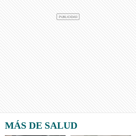
MÁS DE SALUD