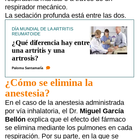
respirador mecánico.
La sedación profunda está entre las dos.
DÍA MUNDIAL DE LA ARTRITIS
REUMATOIDE
¿Qué diferencia hay entre
una artritis y una
artrosis?
Paloma Santamaría
¿Cómo se elimina la
anestesia?
En el caso de la anestesia administrada
por vía inhalatoria, el Dr.
Miguel García
Bellón
explica que el efecto del fármaco
se elimina mediante los pulmones en cada
respiración. Por su parte, en la que se