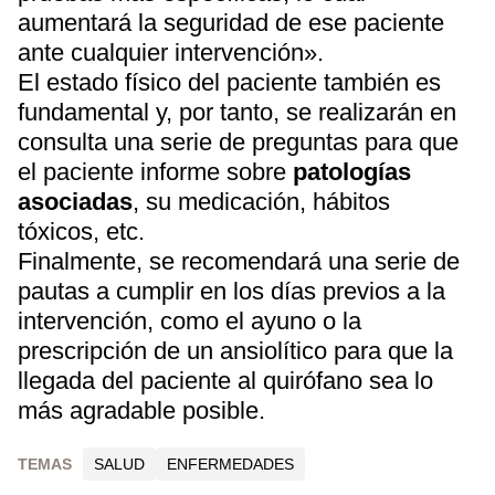
aumentará la seguridad de ese paciente
ante cualquier intervención».
El estado físico del paciente también es
fundamental y, por tanto, se realizarán en
consulta una serie de preguntas para que
el paciente informe sobre
patologías
asociadas
, su medicación, hábitos
tóxicos, etc.
Finalmente, se recomendará una serie de
pautas a cumplir en los días previos a la
intervención, como el ayuno o la
prescripción de un ansiolítico para que la
llegada del paciente al quirófano sea lo
más agradable posible.
TEMAS
SALUD
ENFERMEDADES