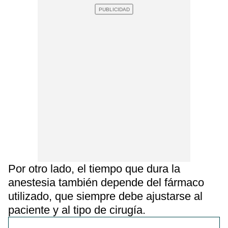
Por otro lado, el tiempo que dura la
anestesia también depende del fármaco
utilizado, que siempre debe ajustarse al
paciente y al tipo de cirugía.