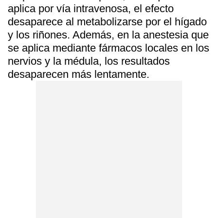
aplica por vía intravenosa, el efecto
desaparece al metabolizarse por el hígado
y los riñones. Además, en la anestesia que
se aplica mediante fármacos locales en los
nervios y la médula, los resultados
desaparecen más lentamente.