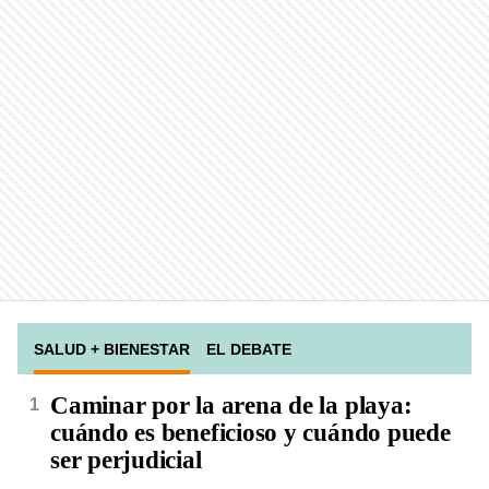
SALUD + BIENESTAR
EL DEBATE
Caminar por la arena de la playa:
cuándo es beneficioso y cuándo puede
ser perjudicial