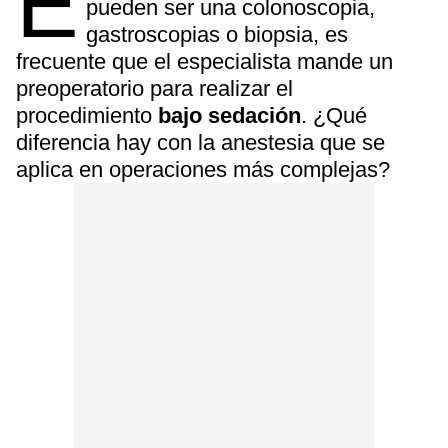
E
pueden ser una colonoscopia,
gastroscopias o biopsia, es
frecuente que el especialista mande un
preoperatorio para realizar el
procedimiento
bajo sedación
. ¿Qué
diferencia hay con la anestesia que se
aplica en operaciones más complejas?