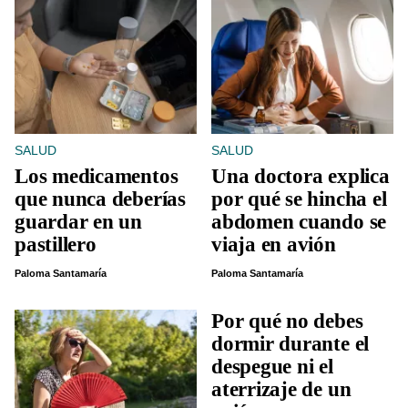
SALUD
SALUD
Los medicamentos
Una doctora explica
que nunca deberías
por qué se hincha el
guardar en un
abdomen cuando se
pastillero
viaja en avión
Paloma Santamaría
Paloma Santamaría
Por qué no debes
dormir durante el
despegue ni el
aterrizaje de un