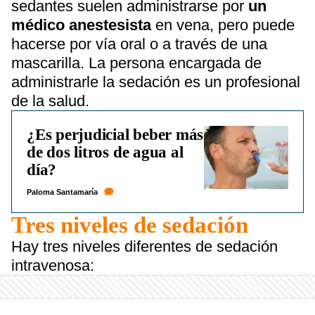
sedantes suelen administrarse por
un
médico anestesista
en vena, pero puede
hacerse por vía oral o a través de una
mascarilla. La persona encargada de
administrarle la sedación es un profesional
de la salud.
¿Es perjudicial beber más
de dos litros de agua al
día?
Paloma Santamaría
Tres niveles de sedación
Hay tres niveles diferentes de sedación
intravenosa: