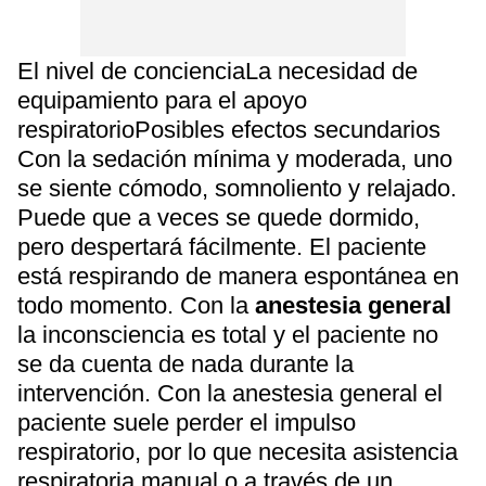
El nivel de concienciaLa necesidad de
equipamiento para el apoyo
respiratorioPosibles efectos secundarios
Con la sedación mínima y moderada, uno
se siente cómodo, somnoliento y relajado.
Puede que a veces se quede dormido,
pero despertará fácilmente. El paciente
está respirando de manera espontánea en
todo momento. Con la
anestesia general
la inconsciencia es total y el paciente no
se da cuenta de nada durante la
intervención. Con la anestesia general el
paciente suele perder el impulso
respiratorio, por lo que necesita asistencia
respiratoria manual o a través de un