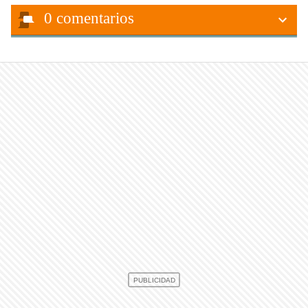
0
comentarios