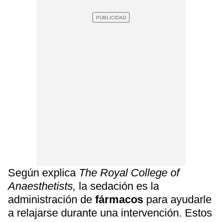
Según explica
The Royal College of
Anaesthetists,
la sedación es la
administración de
fármacos
para ayudarle
a relajarse durante una intervención. Estos