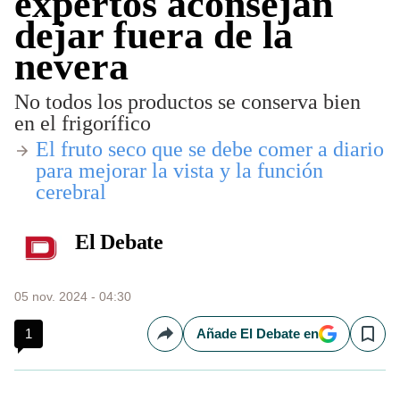
expertos aconsejan
dejar fuera de la
nevera
No todos los productos se conserva bien
en el frigorífico
El fruto seco que se debe comer a diario
para mejorar la vista y la función
cerebral
El Debate
05 nov. 2024 - 04:30
1
Añade El Debate en
Compartir
Save