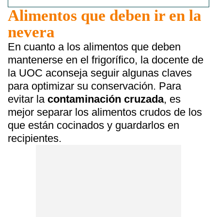
Alimentos que deben ir en la
nevera
En cuanto a los alimentos que deben
mantenerse en el frigorífico, la docente de
la UOC aconseja seguir algunas claves
para optimizar su conservación. Para
evitar la
contaminación cruzada
, es
mejor separar los alimentos crudos de los
que están cocinados y guardarlos en
recipientes.