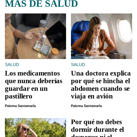
MÁS DE SALUD
SALUD
SALUD
Los medicamentos
Una doctora explica
que nunca deberías
por qué se hincha el
guardar en un
abdomen cuando se
pastillero
viaja en avión
Paloma Santamaría
Paloma Santamaría
Por qué no debes
dormir durante el