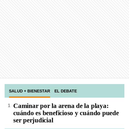
SALUD + BIENESTAR
EL DEBATE
Caminar por la arena de la playa:
cuándo es beneficioso y cuándo puede
ser perjudicial