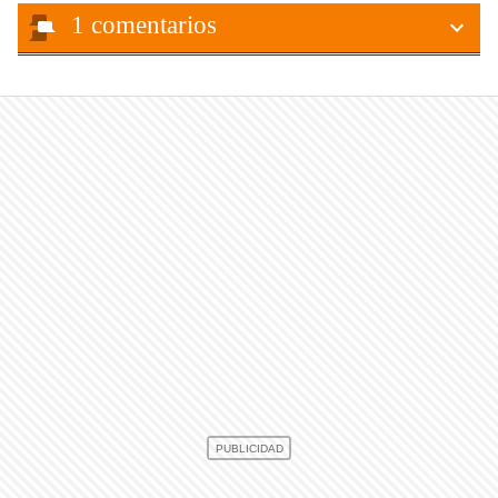
1
comentarios