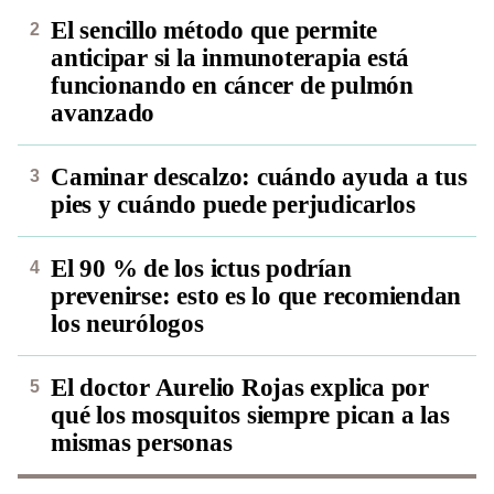
El sencillo método que permite
anticipar si la inmunoterapia está
funcionando en cáncer de pulmón
avanzado
Caminar descalzo: cuándo ayuda a tus
pies y cuándo puede perjudicarlos
El 90 % de los ictus podrían
prevenirse: esto es lo que recomiendan
los neurólogos
El doctor Aurelio Rojas explica por
qué los mosquitos siempre pican a las
mismas personas