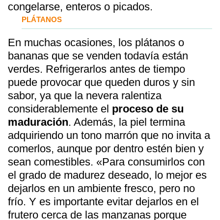
congelarse, enteros o picados.
PLÁTANOS
En muchas ocasiones, los plátanos o
bananas que se venden todavía están
verdes. Refrigerarlos antes de tiempo
puede provocar que queden duros y sin
sabor, ya que la nevera ralentiza
considerablemente el
proceso de su
maduración
. Además, la piel termina
adquiriendo un tono marrón que no invita a
comerlos, aunque por dentro estén bien y
sean comestibles. «Para consumirlos con
el grado de madurez deseado, lo mejor es
dejarlos en un ambiente fresco, pero no
frío. Y es importante evitar dejarlos en el
frutero cerca de las manzanas porque