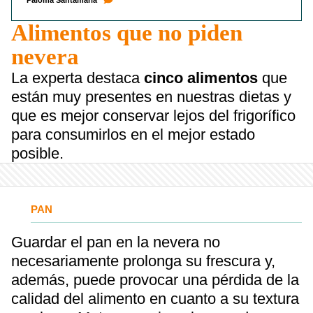
Paloma Santamaría
Alimentos que no piden
nevera
La experta destaca
cinco alimentos
que
están muy presentes en nuestras dietas y
que es mejor conservar lejos del frigorífico
para consumirlos en el mejor estado
posible.
PAN
Guardar el pan en la nevera no
necesariamente prolonga su frescura y,
además, puede provocar una pérdida de la
calidad del alimento en cuanto a su textura