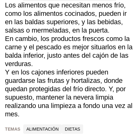
Los alimentos que necesitan menos frío,
como los alimentos cocinados, pueden ir
en las baldas superiores, y las bebidas,
salsas o mermeladas, en la puerta.
En cambio, los productos frescos como la
carne y el pescado es mejor situarlos en la
balda inferior, justo antes del cajón de las
verduras.
Y en los cajones inferiores pueden
guardarse las frutas y hortalizas, donde
quedan protegidas del frío directo. Y, por
supuesto, mantener la nevera limpia
realizando una limpieza a fondo una vez al
mes.
TEMAS
ALIMENTACIÓN
DIETAS