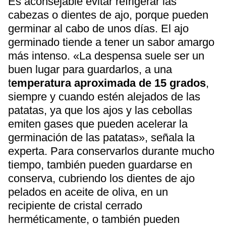
Es aconsejable evitar refrigerar las
cabezas o dientes de ajo, porque pueden
germinar al cabo de unos días. El ajo
germinado tiende a tener un sabor amargo
más intenso. «La despensa suele ser un
buen lugar para guardarlos, a una
t
emperatura aproximada de 15 grados
,
siempre y cuando estén alejados de las
patatas, ya que los ajos y las cebollas
emiten gases que pueden acelerar la
germinación de las patatas», señala la
experta. Para conservarlos durante mucho
tiempo, también pueden guardarse en
conserva, cubriendo los dientes de ajo
pelados en aceite de oliva, en un
recipiente de cristal cerrado
herméticamente, o también pueden