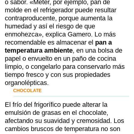
o sabor. «Meter, por ejemplo, pan de
molde en el refrigerador puede resultar
contraproducente, porque aumenta la
humedad y así el riesgo de que
enmohezca», explica Gamero. Lo más
recomendable es almacenar el
pan a
temperatura ambiente
, en una bolsa de
papel o envuelto en un paño de cocina
limpio, o congelarlo para conservarlo más
tiempo fresco y con sus propiedades
organolépticas.
CHOCOLATE
El frío del frigorífico puede alterar la
emulsión de grasas en el chocolate,
afectando su suavidad y cremosidad. Los
cambios bruscos de temperatura no son