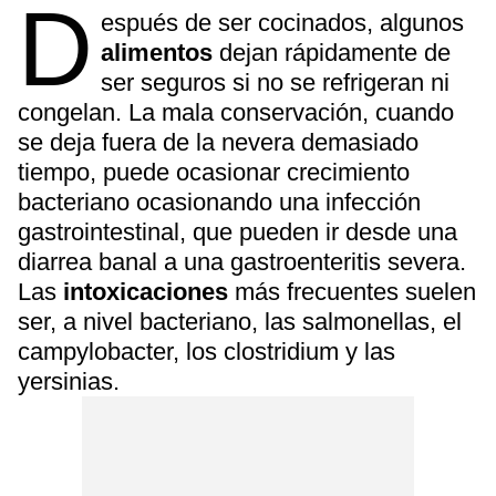
D
espués de ser cocinados, algunos
alimentos
dejan rápidamente de
ser seguros si no se refrigeran ni
congelan. La mala conservación, cuando
se deja fuera de la nevera demasiado
tiempo, puede ocasionar crecimiento
bacteriano ocasionando una infección
gastrointestinal, que pueden ir desde una
diarrea banal a una gastroenteritis severa.
Las
intoxicaciones
más frecuentes suelen
ser, a nivel bacteriano, las salmonellas, el
campylobacter, los clostridium y las
yersinias.