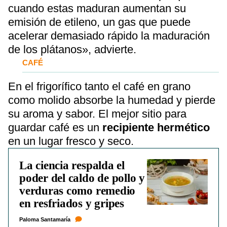
cuando estas maduran aumentan su
emisión de etileno, un gas que puede
acelerar demasiado rápido la maduración
de los plátanos», advierte.
CAFÉ
En el frigorífico tanto el café en grano
como molido absorbe la humedad y pierde
su aroma y sabor. El mejor sitio para
guardar café es un
recipiente hermético
en un lugar fresco y seco.
La ciencia respalda el
poder del caldo de pollo y
verduras como remedio
en resfriados y gripes
Paloma Santamaría