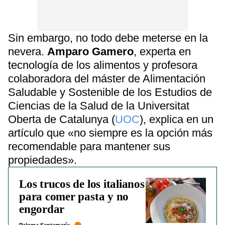
Sin embargo, no todo debe meterse en la
nevera.
Amparo Gamero
, experta en
tecnología de los alimentos y profesora
colaboradora del máster de Alimentación
Saludable y Sostenible de los Estudios de
Ciencias de la Salud de la Universitat
Oberta de Catalunya (
UOC
), explica en un
artículo que «no siempre es la opción más
recomendable para mantener sus
propiedades».
Los trucos de los italianos
para comer pasta y no
engordar