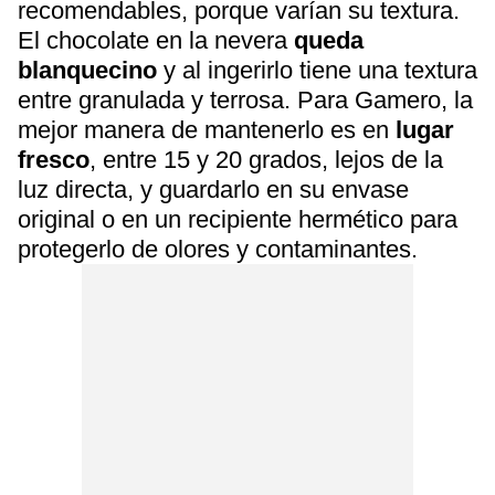
recomendables, porque varían su textura.
El chocolate en la nevera
queda
blanquecino
y al ingerirlo tiene una textura
entre granulada y terrosa. Para Gamero, la
mejor manera de mantenerlo es en
lugar
fresco
, entre 15 y 20 grados, lejos de la
luz directa, y guardarlo en su envase
original o en un recipiente hermético para
protegerlo de olores y contaminantes.