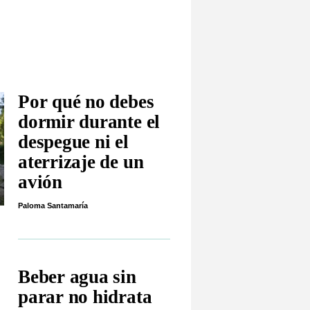
Por qué no debes
dormir durante el
despegue ni el
aterrizaje de un
avión
Paloma Santamaría
Beber agua sin
parar no hidrata