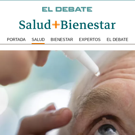
PORTADA
SALUD
BIENESTAR
EXPERTOS
EL DEBATE