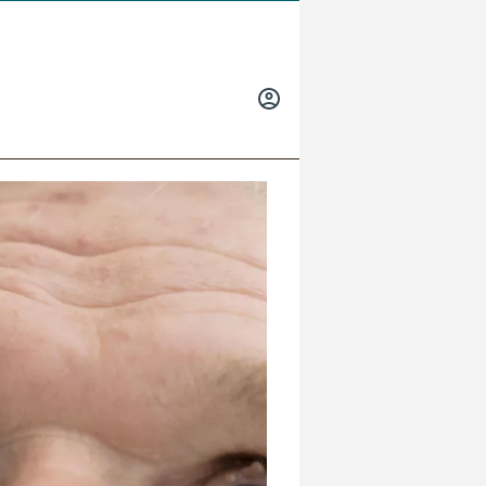
INICIAR
SESIÓN