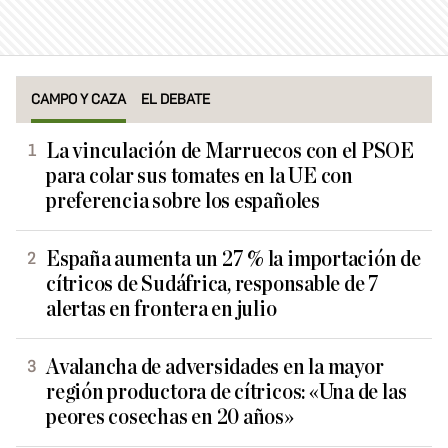
CAMPO Y CAZA
EL DEBATE
La vinculación de Marruecos con el PSOE
para colar sus tomates en la UE con
preferencia sobre los españoles
España aumenta un 27 % la importación de
cítricos de Sudáfrica, responsable de 7
alertas en frontera en julio
Avalancha de adversidades en la mayor
región productora de cítricos: «Una de las
peores cosechas en 20 años»