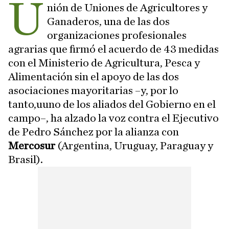
U
nión de Uniones de Agricultores y
Ganaderos, una de las dos
organizaciones profesionales
agrarias que firmó el acuerdo de 43 medidas
con el Ministerio de Agricultura, Pesca y
Alimentación sin el apoyo de las dos
asociaciones mayoritarias –y, por lo
tanto,uuno de los aliados del Gobierno en el
campo–, ha alzado la voz contra el Ejecutivo
de Pedro Sánchez por la alianza con
Mercosur
(Argentina, Uruguay, Paraguay y
Brasil).