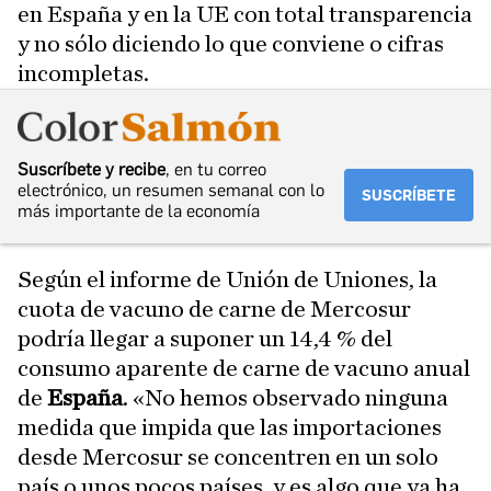
en España y en la UE con total transparencia
y no sólo diciendo lo que conviene o cifras
incompletas.
Suscríbete y recibe
, en tu correo
electrónico, un resumen semanal con lo
SUSCRÍBETE
más importante de la economía
Según el informe de Unión de Uniones, la
cuota de vacuno de carne de Mercosur
podría llegar a suponer un 14,4 % del
consumo aparente de carne de vacuno anual
de
España
. «No hemos observado ninguna
medida que impida que las importaciones
desde Mercosur se concentren en un solo
país o unos pocos países, y es algo que ya ha