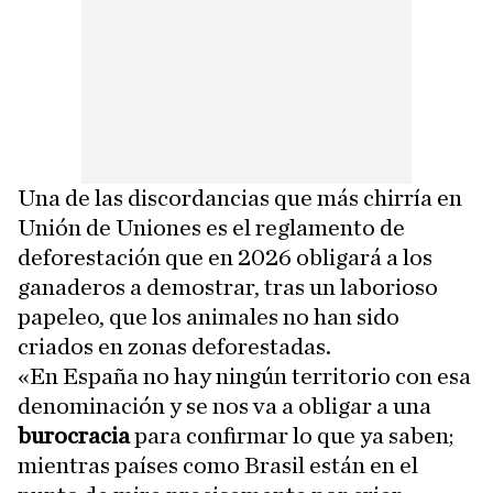
Una de las discordancias que más chirría en
Unión de Uniones es el reglamento de
deforestación que en 2026 obligará a los
ganaderos a demostrar, tras un laborioso
papeleo, que los animales no han sido
criados en zonas deforestadas.
«En España no hay ningún territorio con esa
denominación y se nos va a obligar a una
burocracia
para confirmar lo que ya saben;
mientras países como Brasil están en el