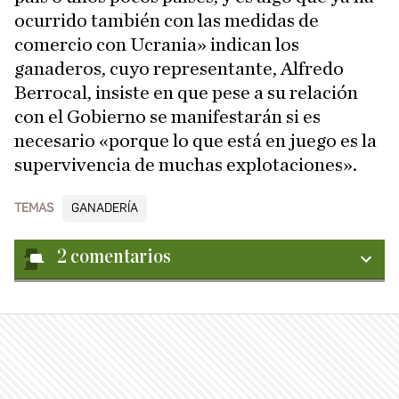
ocurrido también con las medidas de
comercio con Ucrania» indican los
ganaderos, cuyo representante, Alfredo
Berrocal, insiste en que pese a su relación
con el Gobierno se manifestarán si es
necesario «porque lo que está en juego es la
supervivencia de muchas explotaciones».
TEMAS
GANADERÍA
2
comentarios