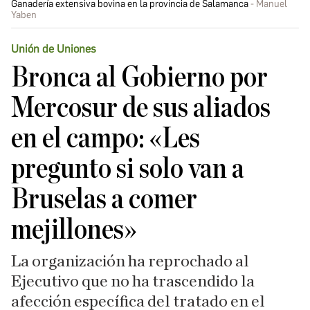
Ganadería extensiva bovina en la provincia de Salamanca
Manuel
Yaben
Unión de Uniones
Bronca al Gobierno por
Mercosur de sus aliados
en el campo: «Les
pregunto si solo van a
Bruselas a comer
mejillones»
La organización ha reprochado al
Ejecutivo que no ha trascendido la
afección
específica del tratado en el