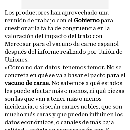
Los productores han aprovechado una
reunión de trabajo con el
Gobierno
para
cuestionar la falta de congruencia en la
valoración del impacto del trato con
Mercosur para el vacuno de carne español
después del informe realizado por Unión de
Uniones.
«Como no dan datos, tenemos temor. No se
concreta en qué se va a basar el pacto para el
vacuno de carne
. No sabemos a qué estados
les puede afectar más o menos, ni qué piezas
son las que van a tener más o menos
incidencia, o si serán carnes nobles, que son
mucho más caras y que pueden influir en los
datos económicos, o canales de más baja