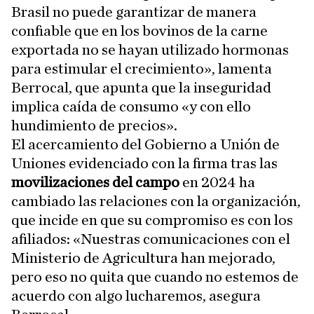
Brasil no puede garantizar de manera
confiable que en los bovinos de la carne
exportada no se hayan utilizado hormonas
para estimular el crecimiento», lamenta
Berrocal, que apunta que la inseguridad
implica caída de consumo «y con ello
hundimiento de precios».
El acercamiento del Gobierno a Unión de
Uniones evidenciado con la firma tras las
movilizaciones del campo
en 2024 ha
cambiado las relaciones con la organización,
que incide en que su compromiso es con los
afiliados: «Nuestras comunicaciones con el
Ministerio de Agricultura han mejorado,
pero eso no quita que cuando no estemos de
acuerdo con algo lucharemos, asegura