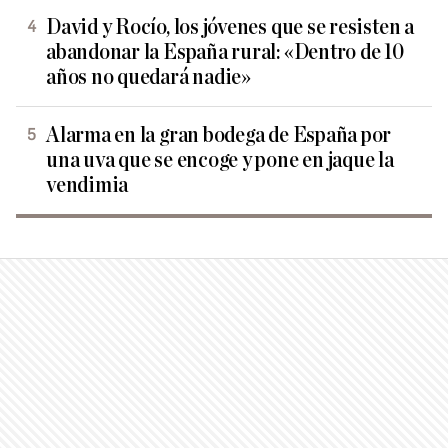
David y Rocío, los jóvenes que se resisten a
abandonar la España rural: «Dentro de 10
años no quedará nadie»
Alarma en la gran bodega de España por
una uva que se encoge y pone en jaque la
vendimia