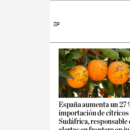
Menú
España aumenta un 27 
importación de cítricos
Sudáfrica, responsable 