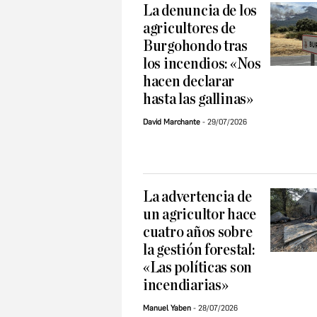
La denuncia de los
agricultores de
Burgohondo tras
los incendios: «Nos
hacen declarar
hasta las gallinas»
David Marchante
29/07/2026
La advertencia de
un agricultor hace
cuatro años sobre
la gestión forestal:
«Las políticas son
incendiarias»
Manuel Yaben
28/07/2026