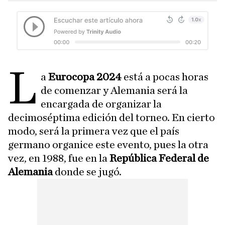
l
a
Eurocopa 2024
está a pocas horas
de comenzar y Alemania será la
encargada de organizar la
decimoséptima edición del torneo. En cierto
modo, será la primera vez que el país
germano organice este evento, pues la otra
vez, en 1988, fue en la
República Federal de
Alemania
donde se jugó.