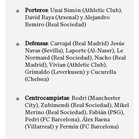
Porteros
: Unai Simón (Athletic Club),
David Raya (Arsenal) y Alejandro
Remiro (Real Sociedad)
Defensas
: Carvajal (Real Madrid) Jesús
Navas (Sevilla), Laporte (Al-Nassr), Le
Normand (Real Sociedad), Nacho (Real
Madrid), Vivian (Athletic Club),
Grimaldo (Leverkusen) y Cucurella
(Chelsea)
Centrocampistas
: Rodri (Manchester
City), Zubimendi (Real Sociedad), Mikel
Merino (Real Sociedad), Fabián (PSG),
Pedri (FC Barcelona), Álex Baena
(Villarreal) y Fermín (FC Barcelona)