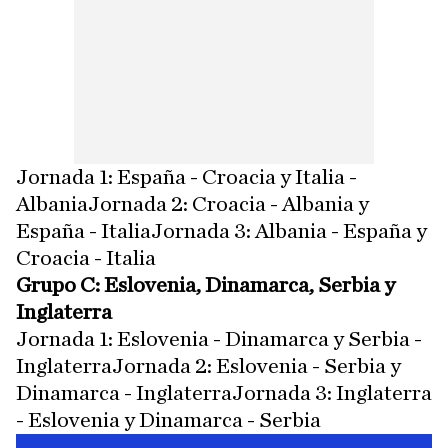
Jornada 1: España - Croacia y Italia -
AlbaniaJornada 2: Croacia - Albania y
España - ItaliaJornada 3: Albania - España y
Croacia - Italia
Grupo C: Eslovenia, Dinamarca, Serbia y
Inglaterra
Jornada 1: Eslovenia - Dinamarca y Serbia -
InglaterraJornada 2: Eslovenia - Serbia y
Dinamarca - InglaterraJornada 3: Inglaterra
- Eslovenia y Dinamarca - Serbia