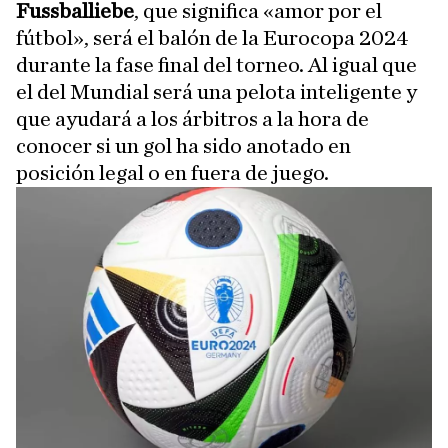
Fussballiebe
, que significa «amor por el
fútbol», será el balón de la Eurocopa 2024
durante la fase final del torneo. Al igual que
el del Mundial será una pelota inteligente y
que ayudará a los árbitros a la hora de
conocer si un gol ha sido anotado en
posición legal o en fuera de juego.