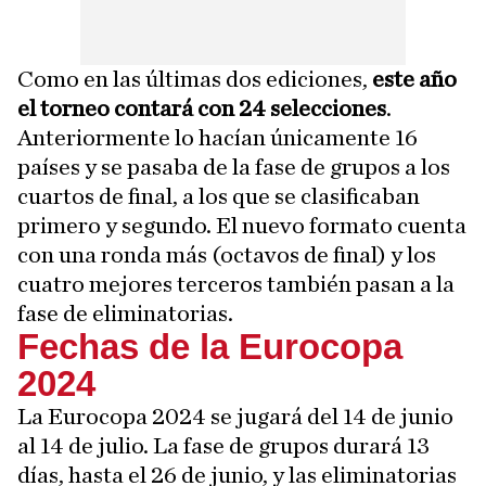
Como en las últimas dos ediciones,
este año
el torneo contará con 24 selecciones
.
Anteriormente lo hacían únicamente 16
países y se pasaba de la fase de grupos a los
cuartos de final, a los que se clasificaban
primero y segundo. El nuevo formato cuenta
con una ronda más (octavos de final) y los
cuatro mejores terceros también pasan a la
fase de eliminatorias.
Fechas de la Eurocopa
2024
La Eurocopa 2024 se jugará del 14 de junio
al 14 de julio. La fase de grupos durará 13
días, hasta el 26 de junio, y las eliminatorias