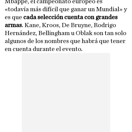
Mbappé, el campeonato europeo es
«todavía más difícil que ganar un Mundial» y
es que
cada selección cuenta con grandes
armas
. Kane, Kroos, De Bruyne, Rodrigo
Hernández, Bellingham u Oblak son tan solo
algunos de los nombres que habrá que tener
en cuenta durante el evento.