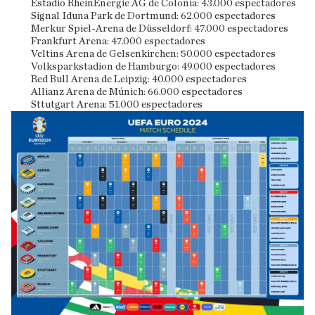
Estadio RheinEnergie AG de Colonia: 43.000 espectadores
Signal Iduna Park de Dortmund: 62.000 espectadores
Merkur Spiel-Arena de Düsseldorf: 47.000 espectadores
Frankfurt Arena: 47.000 espectadores
Veltins Arena de Gelsenkirchen: 50.000 espectadores
Volksparkstadion de Hamburgo: 49.000 espectadores
Red Bull Arena de Leipzig: 40.000 espectadores
Allianz Arena de Múnich: 66.000 espectadores
Sttutgart Arena: 51.000 espectadores