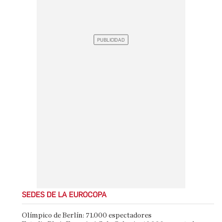
SEDES DE LA EUROCOPA
Olímpico de Berlín: 71.000 espectadores