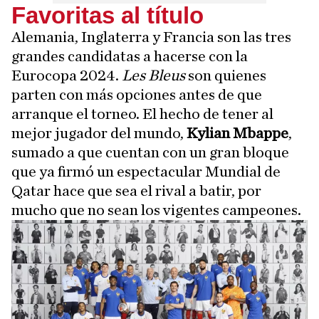
Favoritas al título
Alemania, Inglaterra y Francia son las tres
grandes candidatas a hacerse con la
Eurocopa 2024.
Les Bleus
son quienes
parten con más opciones antes de que
arranque el torneo. El hecho de tener al
mejor jugador del mundo,
Kylian Mbappe
,
sumado a que cuentan con un gran bloque
que ya firmó un espectacular Mundial de
Qatar hace que sea el rival a batir, por
mucho que no sean los vigentes campeones.