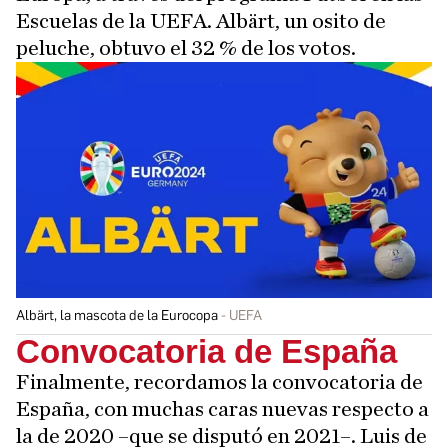
Escuelas de la UEFA. Albärt, un osito de
peluche, obtuvo el 32 % de los votos.
Albärt, la mascota de la Eurocopa
UEFA
Convocatoria de España
Finalmente, recordamos la convocatoria de
España, con muchas caras nuevas respecto a
la de 2020 –que se disputó en 2021–. Luis de