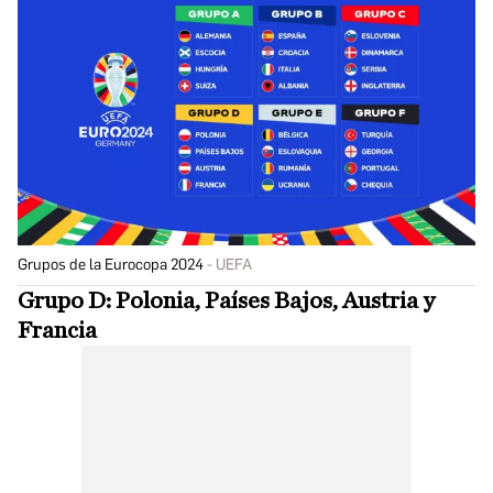
Grupos de la Eurocopa 2024
UEFA
Grupo D: Polonia, Países Bajos, Austria y
Francia