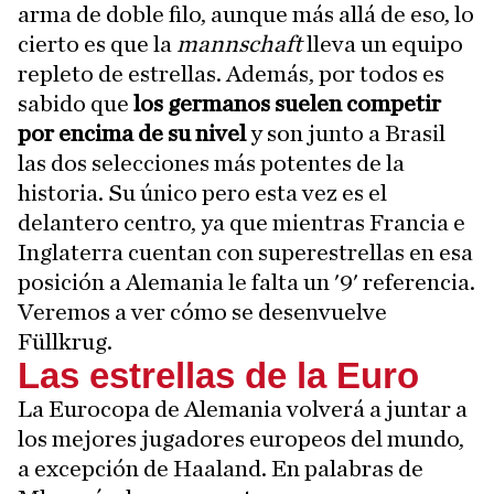
arma de doble filo, aunque más allá de eso, lo
cierto es que la
mannschaft
lleva un equipo
repleto de estrellas. Además, por todos es
sabido que
los germanos suelen competir
por encima de su nivel
y son junto a Brasil
las dos selecciones más potentes de la
historia. Su único pero esta vez es el
delantero centro, ya que mientras Francia e
Inglaterra cuentan con superestrellas en esa
posición a Alemania le falta un '9' referencia.
Veremos a ver cómo se desenvuelve
Füllkrug.
Las estrellas de la Euro
La Eurocopa de Alemania volverá a juntar a
los mejores jugadores europeos del mundo,
a excepción de Haaland. En palabras de