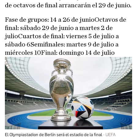
de octavos de final arrancarán el 29 de junio.
Fase de grupos: 14 a 26 de junioOctavos de
final: sábado 29 de junio a martes 2 de
julioCuartos de final: viernes 5 de julio a
sábado 6Semifinales: martes 9 de julio a
miércoles 10Final: domingo 14 de julio
El Olympiastadion de Berlín será el estadio de la final
UEFA