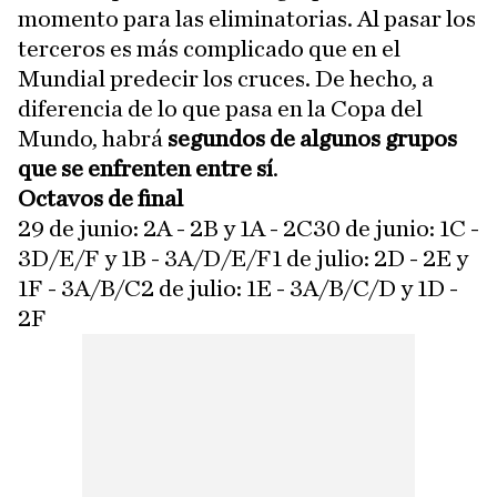
momento para las eliminatorias. Al pasar los
terceros es más complicado que en el
Mundial predecir los cruces. De hecho, a
diferencia de lo que pasa en la Copa del
Mundo, habrá
segundos de algunos grupos
que se enfrenten entre sí
.
Octavos de final
29 de junio: 2A - 2B y 1A - 2C30 de junio: 1C -
3D/E/F y 1B - 3A/D/E/F1 de julio: 2D - 2E y
1F - 3A/B/C2 de julio: 1E - 3A/B/C/D y 1D -
2F