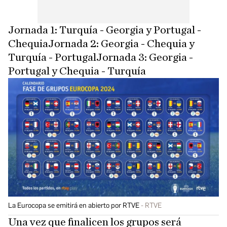
Jornada 1: Turquía - Georgia y Portugal -
ChequiaJornada 2: Georgia - Chequia y
Turquía - PortugalJornada 3: Georgia -
Portugal y Chequia - Turquía
La Eurocopa se emitirá en abierto por RTVE
RTVE
Una vez que finalicen los grupos será