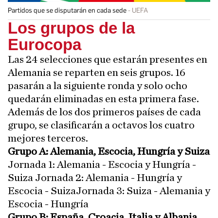
Partidos que se disputarán en cada sede
UEFA
Los grupos de la
Eurocopa
Las 24 selecciones que estarán presentes en
Alemania se reparten en seis grupos. 16
pasarán a la siguiente ronda y solo ocho
quedarán eliminadas en esta primera fase.
Además de los dos primeros países de cada
grupo, se clasificarán a octavos los cuatro
mejores terceros.
Grupo A: Alemania, Escocia, Hungría y Suiza
Jornada 1: Alemania - Escocia y Hungría -
Suiza Jornada 2: Alemania - Hungría y
Escocia - SuizaJornada 3: Suiza - Alemania y
Escocia - Hungría
Grupo B: España, Croacia, Italia y Albania