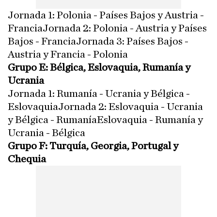
Jornada 1: Polonia - Países Bajos y Austria -
FranciaJornada 2: Polonia - Austria y Países
Bajos - FranciaJornada 3: Países Bajos -
Austria y Francia - Polonia
Grupo E: Bélgica, Eslovaquia, Rumanía y
Ucrania
Jornada 1: Rumanía - Ucrania y Bélgica -
EslovaquiaJornada 2: Eslovaquia - Ucrania
y Bélgica - RumaníaEslovaquia - Rumanía y
Ucrania - Bélgica
Grupo F: Turquía, Georgia, Portugal y
Chequia