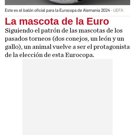
Este es el balón oficial para la Eurocopa de Alemania 2024
UEFA
La mascota de la Euro
Siguiendo el patrón de las mascotas de los
pasados torneos (dos conejos, un león y un
gallo), un animal vuelve a ser el protagonista
de la elección de esta Eurocopa.