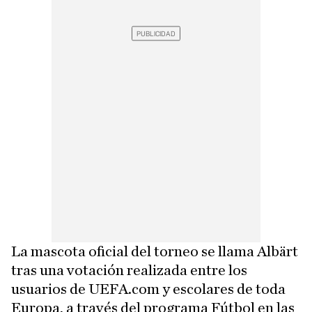
La mascota oficial del torneo se llama Albärt
tras una votación realizada entre los
usuarios de UEFA.com y escolares de toda
Europa, a través del programa Fútbol en las