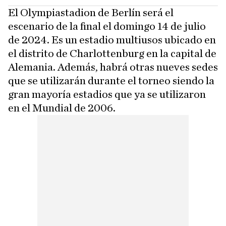
El Olympiastadion de Berlín será el
escenario de la final el domingo 14 de julio
de 2024. Es un estadio multiusos ubicado en
el distrito de Charlottenburg en la capital de
Alemania. Además, habrá otras nueves sedes
que se utilizarán durante el torneo siendo la
gran mayoría estadios que ya se utilizaron
en el Mundial de 2006.