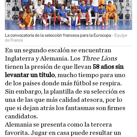
La convocatoria de la selección francesa para la Eurocopa
Equipe
de France
En un segundo escalón se encuentran
Inglaterra y Alemania. Los
Three Lions
tienen la presión de que llevan
58 años sin
levantar un título
, mucho tiempo para uno
de los países donde más fútbol se respira.
Sin embargo, la plantilla de su selección es
una de las que más calidad atesora, por lo
que si dejan atrás los fantasmas son firmes
candidatos.
Alemania se presenta como la tercera
favorita. Jugar en casa puede resultar un