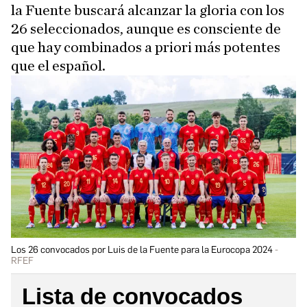
la Fuente buscará alcanzar la gloria con los
26 seleccionados, aunque es consciente de
que hay combinados a priori más potentes
que el español.
Los 26 convocados por Luis de la Fuente para la Eurocopa 2024
RFEF
Lista de convocados