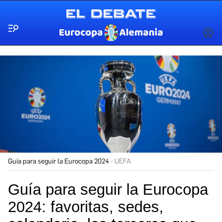
Menú
INICIA
SESIÓ
Guía para seguir la Eurocopa 2024
UEFA
Guía para seguir la Eurocopa
2024: favoritas, sedes,